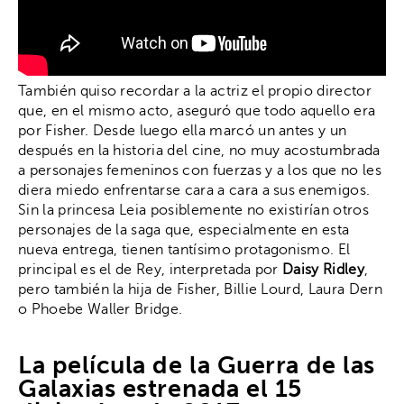
También quiso recordar a la actriz el propio director
que, en el mismo acto, aseguró que todo aquello era
por Fisher. Desde luego ella marcó un antes y un
después en la historia del cine, no muy acostumbrada
a personajes femeninos con fuerzas y a los que no les
diera miedo enfrentarse cara a cara a sus enemigos.
Sin la princesa Leia posiblemente no existirían otros
personajes de la saga que, especialmente en esta
nueva entrega, tienen tantísimo protagonismo. El
principal es el de Rey, interpretada por
Daisy Ridley
,
pero también la hija de Fisher, Billie Lourd, Laura Dern
o Phoebe Waller Bridge.
La película de la Guerra de las
Galaxias estrenada el 15