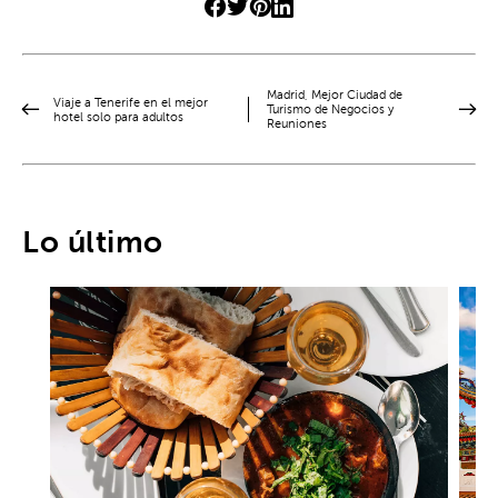
Madrid, Mejor Ciudad de
Viaje a Tenerife en el mejor
Turismo de Negocios y
hotel solo para adultos
Reuniones
Lo último