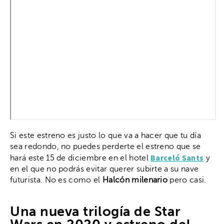
Si este estreno es justo lo que va a hacer que tu día
sea redondo, no puedes perderte el estreno que se
Barceló Sants
hará este 15 de diciembre en el hotel
y
en el que no podrás evitar querer subirte a su nave
futurista. No es como el
Halcón milenario
pero casi.
Una nueva trilogía de Star