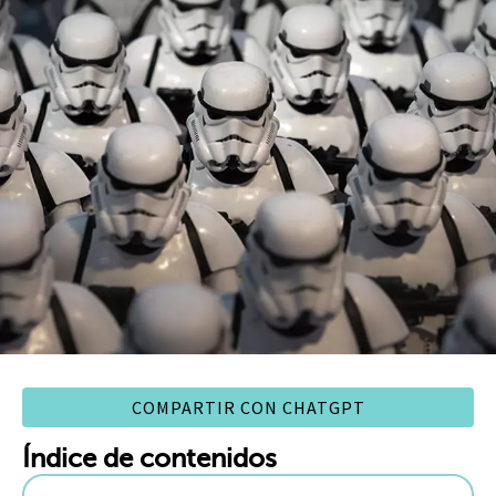
COMPARTIR CON CHATGPT
Índice de contenidos