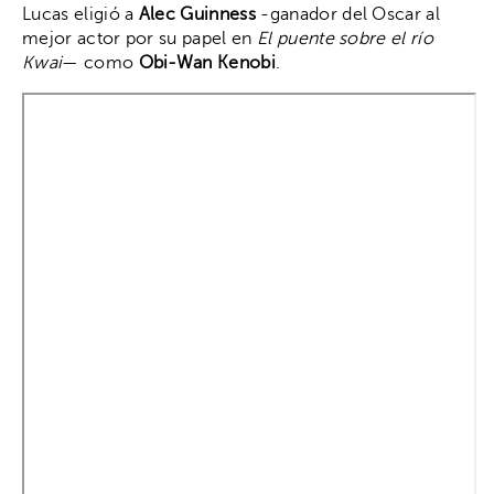
Lucas eligió a
Alec Guinness
-ganador del Oscar al
mejor actor por su papel en
El puente sobre el río
Kwai
— como
Obi-Wan Kenobi
.