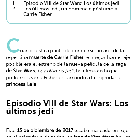
1.
Episodio VIII de Star Wars: Los últimos jedi
2.
Los últimos jedi, un homenaje póstumo a
Carrie Fisher
C
uando está a punto de cumplirse un año de la
repentina
muerte de Carrie Fisher
, el mejor homenaje
posible era el estreno de la nueva película de la
saga
de Star Wars
,
Los últimos jedi
, la última en la que
podremos ver a Fisher encarnando a la legendaria
princesa Leia
.
Episodio VIII de Star Wars: Los
últimos jedi
Este
15 de diciembre de 2017
estaba marcado en rojo