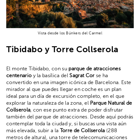
Vista desde los Búnkers del Carmel
Tibidabo y Torre Collserola
El monte Tibidabo, con su
parque de atracciones
centenario
y la basílica del
Sagrat Cor
se ha
convertido en una imagen icónica de Barcelona. Este
mirador al que puedes llegar en coche es un plan
ideal para un día de excursión completo, en el que
explorar la naturaleza de la zona, el
Parque Natural de
Collserola
, con ese punto extra de poder disfrutar
también del parque de atracciones. Desde aquí podrás
contemplar toda la ciudad y, si buscas una vista aún
más elevada, subir a la
Torre de Collserola
(288
metros de altura), una torre de telecomunicaciones