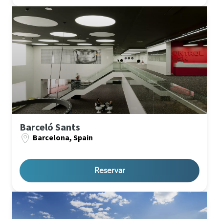
Barceló Sants
Barcelona, Spain
Reservar