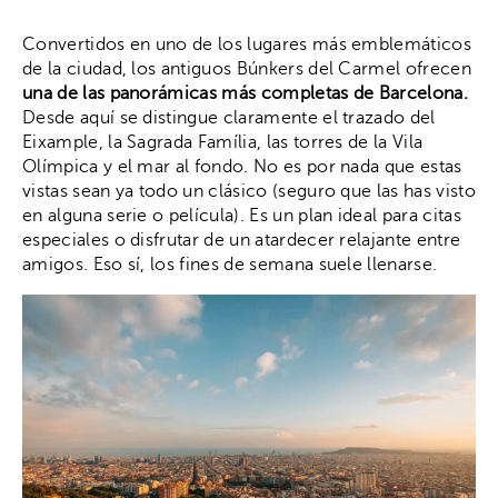
Convertidos en uno de los lugares más emblemáticos
de la ciudad, los antiguos Búnkers del Carmel ofrecen
una de las panorámicas más completas de Barcelona.
Desde aquí se distingue claramente el trazado del
Eixample, la Sagrada Família, las torres de la Vila
Olímpica y el mar al fondo. No es por nada que estas
vistas sean ya todo un clásico (seguro que las has visto
en alguna serie o película). Es un plan ideal para citas
especiales o disfrutar de un atardecer relajante entre
amigos. Eso sí, los fines de semana suele llenarse.