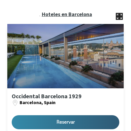
Hoteles en Barcelona
.
Occidental Barcelona 1929
Barcelona, Spain
Reservar