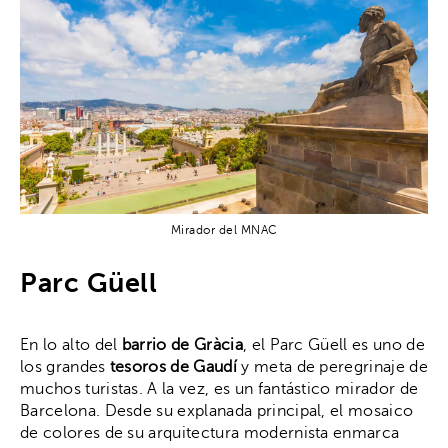
Mirador del MNAC
Parc Güell
En lo alto del
barrio de Gràcia
, el Parc Güell es uno de
los grandes
tesoros de Gaudí
y meta de peregrinaje de
muchos turistas. A la vez, es un fantástico mirador de
Barcelona. Desde su explanada principal, el mosaico
de colores de su arquitectura modernista enmarca