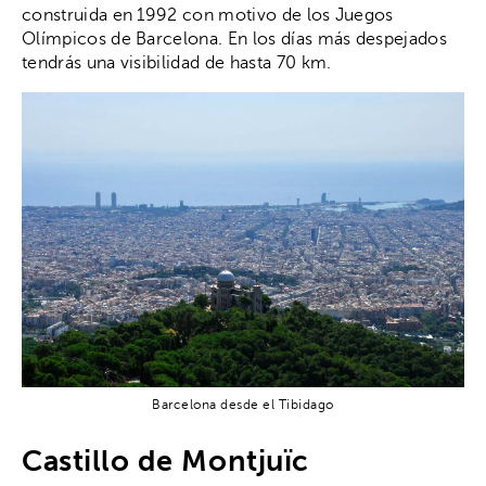
construida en 1992 con motivo de los Juegos
Olímpicos de Barcelona. En los días más despejados
tendrás una visibilidad de hasta 70 km.
Barcelona desde el Tibidago
Castillo de Montjuïc