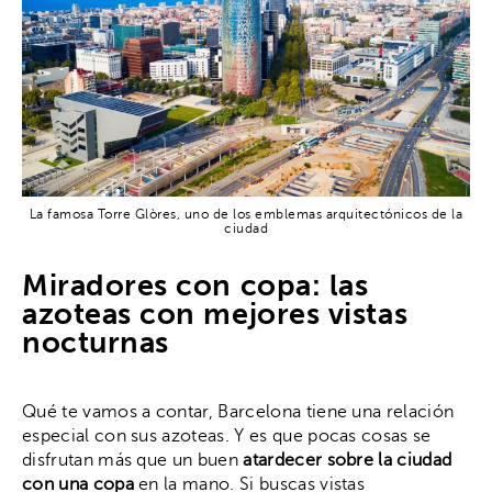
La famosa Torre Glòres, uno de los emblemas arquitectónicos de la
ciudad
Miradores con copa: las
azoteas con mejores vistas
nocturnas
Qué te vamos a contar, Barcelona tiene una relación
especial con sus azoteas. Y es que pocas cosas se
disfrutan más que un buen
atardecer sobre la ciudad
con una copa
en la mano. Si buscas vistas