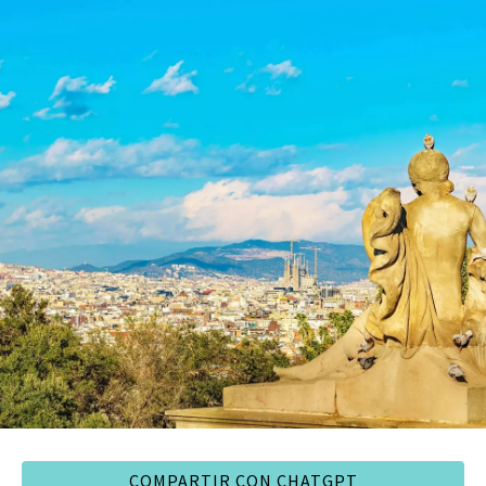
COMPARTIR CON CHATGPT