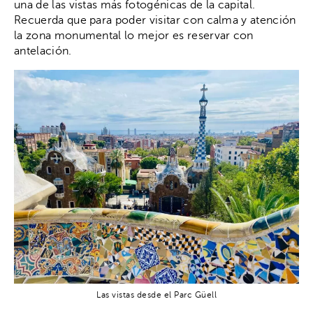
una de las vistas más fotogénicas de la capital.
Recuerda que para poder visitar con calma y atención
la zona monumental lo mejor es reservar con
antelación.
Las vistas desde el Parc Güell