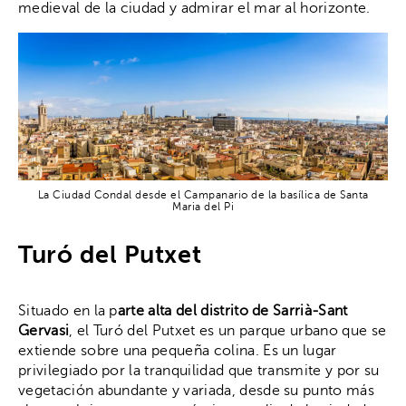
medieval de la ciudad y admirar el mar al horizonte.
La Ciudad Condal desde el Campanario de la basílica de Santa
Maria del Pi
Turó del Putxet
Situado en la p
arte alta del distrito de Sarrià-Sant
Gervasi
, el Turó del Putxet es un parque urbano que se
extiende sobre una pequeña colina. Es un lugar
privilegiado por la tranquilidad que transmite y por su
vegetación abundante y variada, desde su punto más