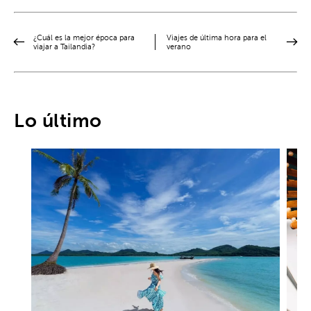
¿Cuál es la mejor época para
Viajes de última hora para el
viajar a Tailandia?
verano
Lo último