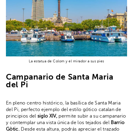
La estatua de Colom y el mirador a sus pies
Campanario de Santa Maria
del Pi
En pleno centro histórico, la basílica de Santa Maria
del Pi, perfecto ejemplo del estilo gótico catalan de
principios del
siglo XIV,
permite subir a su campanario
y contemplar una vista única de los tejados del
Barrio
Gòtic.
Desde esta altura, podrás apreciar el trazado