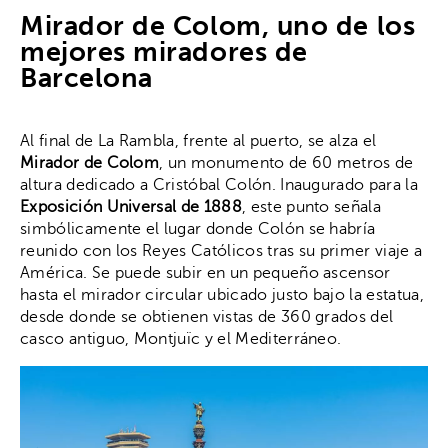
Mirador de Colom, uno de los
mejores miradores de
Barcelona
Al final de La Rambla, frente al puerto, se alza el
Mirador de Colom
, un monumento de 60 metros de
altura dedicado a Cristóbal Colón. Inaugurado para la
Exposición Universal de 1888
, este punto señala
simbólicamente el lugar donde Colón se habría
reunido con los Reyes Católicos tras su primer viaje a
América. Se puede subir en un pequeño ascensor
hasta el mirador circular ubicado justo bajo la estatua,
desde donde se obtienen vistas de 360 grados del
casco antiguo, Montjuïc y el Mediterráneo.