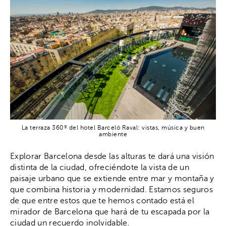
La terraza 360º del hotel Barceló Raval: vistas, música y buen
ambiente
Explorar Barcelona desde las alturas te dará una visión
distinta de la ciudad, ofreciéndote la vista de un
paisaje urbano que se extiende entre mar y montaña y
que combina historia y modernidad. Estamos seguros
de que entre estos que te hemos contado está el
mirador de Barcelona que hará de tu escapada por la
ciudad un recuerdo inolvidable.