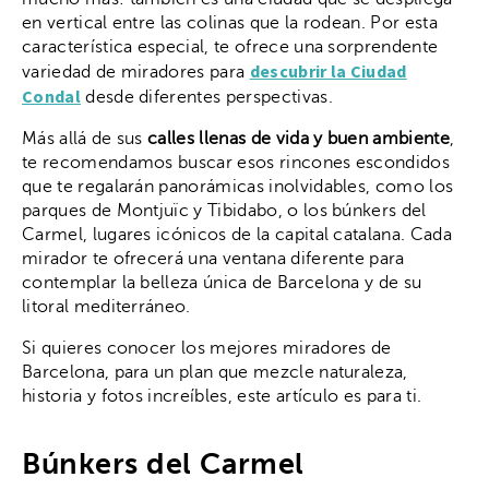
en vertical entre las colinas que la rodean. Por esta
característica especial, te ofrece una sorprendente
descubrir la Ciudad
variedad de miradores para
Condal
desde diferentes perspectivas.
Más allá de sus
calles llenas de vida y buen ambiente
,
te recomendamos buscar esos rincones escondidos
que te regalarán panorámicas inolvidables, como los
parques de Montjuïc y Tibidabo, o los búnkers del
Carmel, lugares icónicos de la capital catalana. Cada
mirador te ofrecerá una ventana diferente para
contemplar la belleza única de Barcelona y de su
litoral mediterráneo.
Si quieres conocer los mejores miradores de
Barcelona, para un plan que mezcle naturaleza,
historia y fotos increíbles, este artículo es para ti.
Búnkers del Carmel