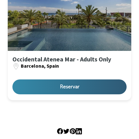
Occidental Atenea Mar - Adults Only
Barcelona, Spain
Reservar