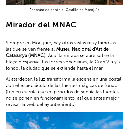
Panorámica desde el Castillo de Montjuïc
Mirador del MNAC
Siempre en Montjuïc, hay otras vistas muy famosas:
las que se ven frente al
Museu Nacional d’Art de
Catalunya (MNAC)
. Aquí la mirada se abre sobre la
Plaça d’Espanya, las torres venecianas, la Gran Vía y, al
fondo, la ciudad que se extiende hasta el mar.
Al atardecer, la luz transforma la escena en una postal,
con el espectáculo de las fuentes mágicas de fondo
(ten en cuenta que en periodos de sequía las fuentes
no se ponen en funcionamiento, así que antes mejor
revisar la web del ayuntamiento).