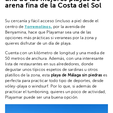
arena fina de la Costa del Sol
Su cercanía y fácil acceso (incluso a pie) desde el
Torremolinos,
centro de
por la avenida de
Benyamina, hace que Playamar sea una de las
opciones más prácticas si veraneas por la zona y
quieres disfrutar de un día de playa.
Cuenta con un kilómetro de longitud y una media de
50 metros de anchura. Además, con una interesante
lista de restaurantes en sus alrededores, donde
degustar unos típicos espetos de sardinas u otros
platillos de la zona, esta
playa de Málaga sin piedras
es
perfecta para practicar todo tipo de deportes, desde
vóley-playa o windsurf. Por lo que, si además de
practicar el tumboning, quieres un poco de actividad,
Playamar puede ser una buena opción.