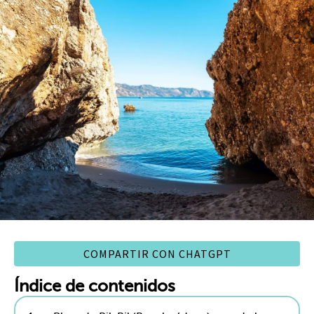
COMPARTIR CON CHATGPT
Índice de contenidos