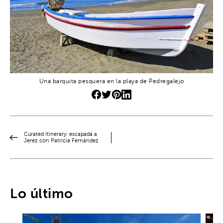
Una barquita pesquera en la playa de Pedregalejo
Curated Itinerary: escapada a
Jerez con Patricia Fernández
Lo último