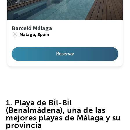
Barceló Málaga
Malaga, Spain
Reservar
1. Playa de Bil-Bil
(Benalmádena), una de las
mejores playas de Málaga y su
provincia