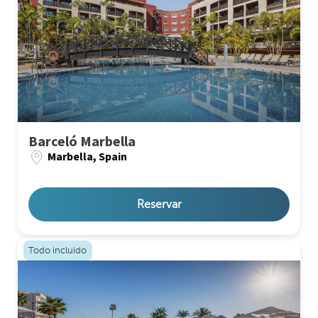
Barceló Marbella
Marbella, Spain
Reservar
Todo incluido