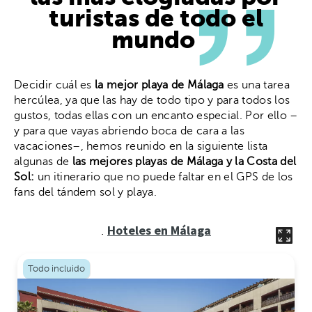
turistas de todo el
mundo
Decidir cuál es
la mejor playa de Málaga
es una tarea
hercúlea, ya que las hay de todo tipo y para todos los
gustos, todas ellas con un encanto especial. Por ello –
y para que vayas abriendo boca de cara a las
vacaciones–, hemos reunido en la siguiente lista
algunas de
las mejores playas de Málaga y la Costa del
Sol:
un itinerario que no puede faltar en el GPS de los
fans del tándem sol y playa.
Hoteles en Málaga
.
Todo incluido