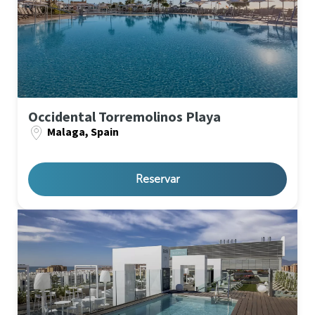
Occidental Torremolinos Playa
Malaga, Spain
Reservar