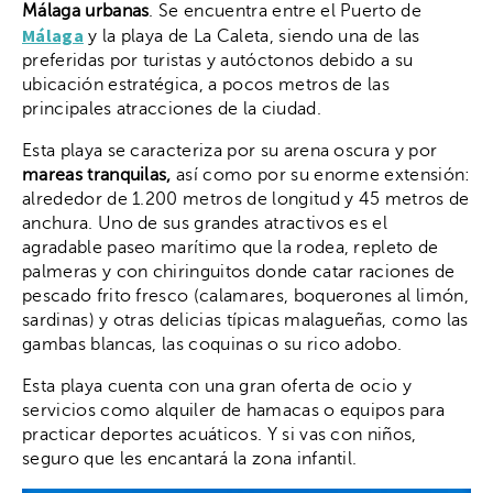
Málaga urbanas
. Se encuentra entre el Puerto de
Málaga
y la playa de La Caleta, siendo una de las
preferidas por turistas y autóctonos debido a su
ubicación estratégica, a pocos metros de las
principales atracciones de la ciudad.
Esta playa se caracteriza por su arena oscura y por
mareas tranquilas,
así como por su enorme extensión:
alrededor de 1.200 metros de longitud y 45 metros de
anchura. Uno de sus grandes atractivos es el
agradable paseo marítimo que la rodea, repleto de
palmeras y con chiringuitos donde catar raciones de
pescado frito fresco (calamares, boquerones al limón,
sardinas) y otras delicias típicas malagueñas, como las
gambas blancas, las coquinas o su rico adobo.
Esta playa cuenta con una gran oferta de ocio y
servicios como alquiler de hamacas o equipos para
practicar deportes acuáticos. Y si vas con niños,
seguro que les encantará la zona infantil.