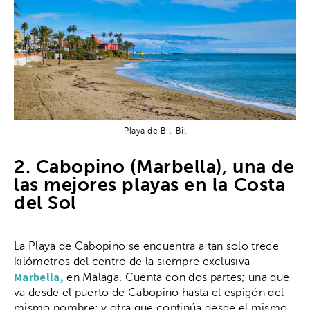
Playa de Bil-Bil
2. Cabopino (Marbella), una de
las mejores playas en la Costa
del Sol
La Playa de Cabopino se encuentra a tan solo trece
kilómetros del centro de la siempre exclusiva
Marbella,
en Málaga. Cuenta con dos partes; una que
va desde el puerto de Cabopino hasta el espigón del
mismo nombre; y otra que continúa desde el mismo