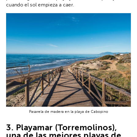
cuando el sol empieza a caer.
Pasarela de madera en la playa de Cabopino
3. Playamar (Torremolinos),
una de las mejores playas de