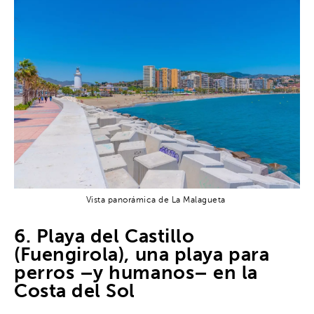
Vista panorámica de La Malagueta
6. Playa del Castillo
(Fuengirola), una playa para
perros –y humanos– en la
Costa del Sol