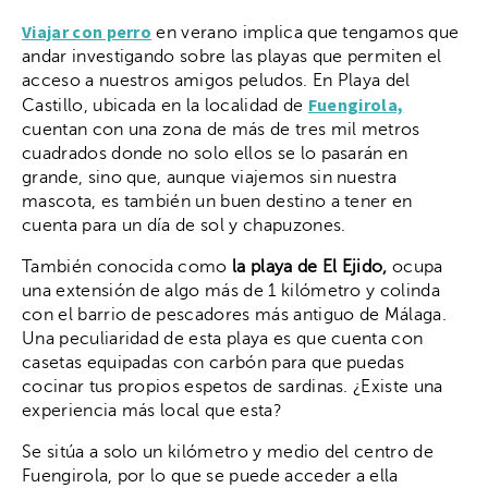
Viajar con perro
en verano implica que tengamos que
andar investigando sobre las playas que permiten el
acceso a nuestros amigos peludos. En Playa del
Fuengirola,
Castillo, ubicada en la localidad de
cuentan con una zona de más de tres mil metros
cuadrados donde no solo ellos se lo pasarán en
grande, sino que, aunque viajemos sin nuestra
mascota, es también un buen destino a tener en
cuenta para un día de sol y chapuzones.
También conocida como
la playa de El Ejido,
ocupa
una extensión de algo más de 1 kilómetro y colinda
con el barrio de pescadores más antiguo de Málaga.
Una peculiaridad de esta playa es que cuenta con
casetas equipadas con carbón para que puedas
cocinar tus propios espetos de sardinas. ¿Existe una
experiencia más local que esta?
Se sitúa a solo un kilómetro y medio del centro de
Fuengirola, por lo que se puede acceder a ella