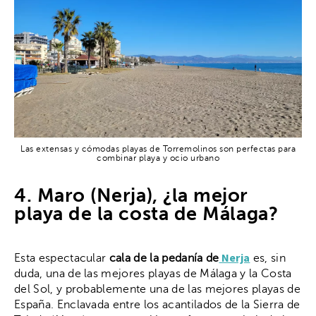
Las extensas y cómodas playas de Torremolinos son perfectas para
combinar playa y ocio urbano
4. Maro (Nerja), ¿la mejor
playa de la costa de Málaga?
Nerja
Esta espectacular
cala de la pedanía de
es, sin
duda, una de las mejores playas de Málaga y la Costa
del Sol, y probablemente una de las mejores playas de
España. Enclavada entre los acantilados de la Sierra de