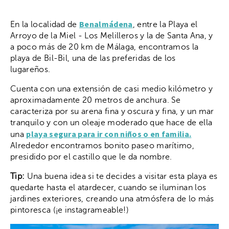
Benalmádena
En la localidad de
, entre la Playa el
Arroyo de la Miel - Los Melilleros y la de Santa Ana, y
a poco más de 20 km de Málaga, encontramos la
playa de Bil-Bil, una de las preferidas de los
lugareños.
Cuenta con una extensión de casi medio kilómetro y
aproximadamente 20 metros de anchura. Se
caracteriza por su arena fina y oscura y fina, y un mar
tranquilo y con un oleaje moderado que hace de ella
playa segura para ir con niños o en familia.
una
Alrededor encontramos bonito paseo marítimo,
presidido por el castillo que le da nombre.
Tip:
Una buena idea si te decides a visitar esta playa es
quedarte hasta el atardecer, cuando se iluminan los
jardines exteriores, creando una atmósfera de lo más
pintoresca (¡e instagrameable!)