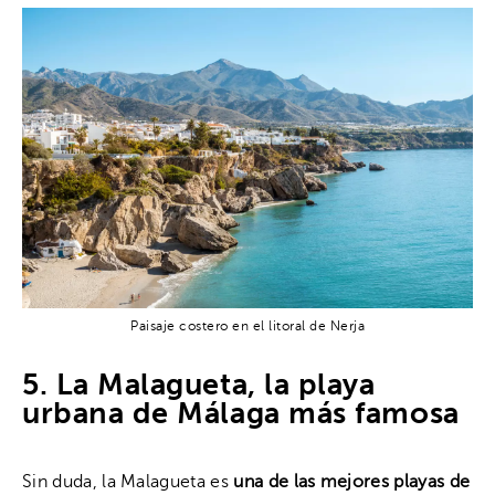
Paisaje costero en el litoral de Nerja
5. La Malagueta, la playa
urbana de Málaga más famosa
Sin duda, la Malagueta es
una de las mejores playas de