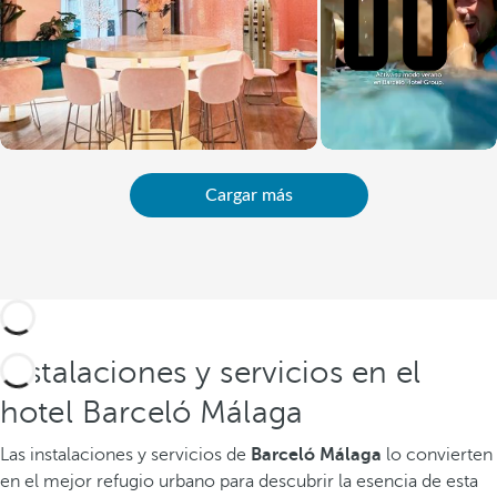
Cargar más
Instalaciones y servicios en el
hotel Barceló Málaga
Las instalaciones y servicios de
Barceló Málaga
lo convierten
en el mejor refugio urbano para descubrir la esencia de esta