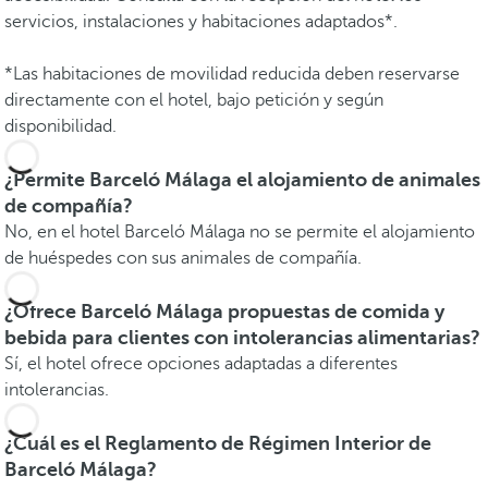
servicios, instalaciones y habitaciones adaptados*.
*Las habitaciones de movilidad reducida deben reservarse
directamente con el hotel, bajo petición y según
disponibilidad.
¿Permite Barceló Málaga el alojamiento de animales
de compañía?
No, en el hotel Barceló Málaga no se permite el alojamiento
de huéspedes con sus animales de compañía.
¿Ofrece Barceló Málaga propuestas de comida y
bebida para clientes con intolerancias alimentarias?
Sí, el hotel ofrece opciones adaptadas a diferentes
intolerancias.
¿Cuál es el Reglamento de Régimen Interior de
Barceló Málaga?