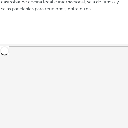
gastrobar de cocina local e internacional, sala de fitness y
salas panelables para reuniones, entre otros
.