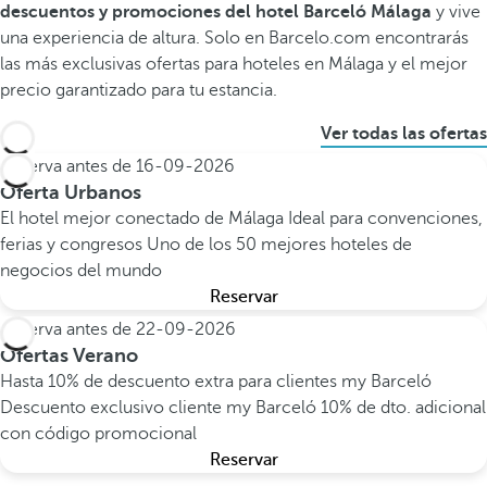
descuentos y promociones del hotel Barceló Málaga
y vive
una experiencia de altura. Solo en Barcelo.com encontrarás
las más exclusivas ofertas para hoteles en Málaga y el mejor
precio garantizado para tu estancia.
Ver todas las ofertas
Reserva antes de
16-09-2026
Oferta Urbanos
El hotel mejor conectado de Málaga
Ideal para convenciones,
ferias y congresos
Uno de los 50 mejores hoteles de
negocios del mundo
Reservar
Reserva antes de
22-09-2026
Ofertas Verano
Hasta 10% de descuento extra para clientes my Barceló
Descuento exclusivo cliente my Barceló
10% de dto. adicional
con código promocional
Reservar