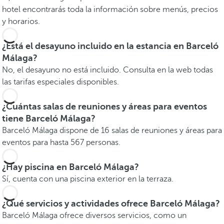
hotel encontrarás toda la información sobre menús, precios
y horarios.
¿Está el desayuno incluido en la estancia en Barceló
Málaga?
No, el desayuno no está incluido. Consulta en la web todas
las tarifas especiales disponibles.
¿Cuántas salas de reuniones y áreas para eventos
tiene Barceló Málaga?
Barceló Málaga dispone de 16 salas de reuniones y áreas para
eventos para hasta 567 personas.
¿Hay piscina en Barceló Málaga?
Sí, cuenta con una piscina exterior en la terraza.
¿Qué servicios y actividades ofrece Barceló Málaga?
Barceló Málaga ofrece diversos servicios, como un