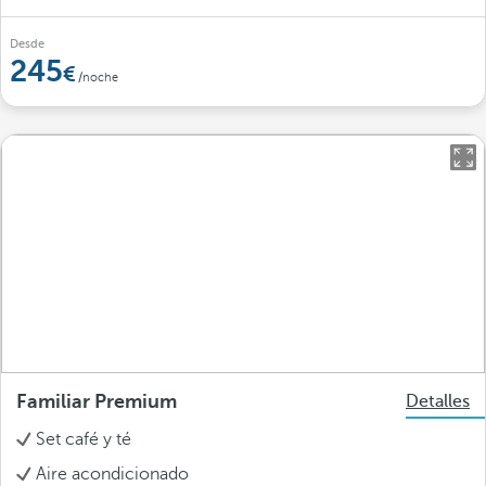
Desde
245
/noche
Familiar Premium
Detalles
Set café y té
Aire acondicionado