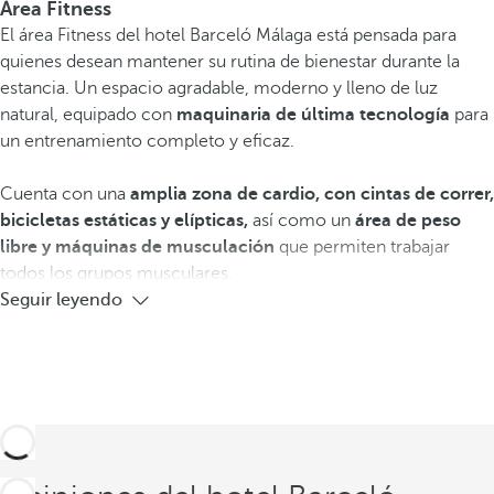
Área Fitness
El área Fitness del hotel Barceló Málaga está pensada para
quienes desean mantener su rutina de bienestar durante la
estancia. Un espacio agradable, moderno y lleno de luz
natural, equipado con
maquinaria de última tecnología
para
un entrenamiento completo y eficaz.
Cuenta con una
amplia zona de cardio, con cintas de correr,
bicicletas estáticas y elípticas,
así como un
área de peso
libre
y máquinas de musculación
que permiten trabajar
todos los grupos musculares.
Seguir leyendo