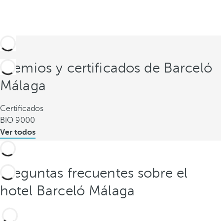
Premios y certificados de Barceló
Málaga
Certificados
BIO 9000
Ver todos
Preguntas frecuentes sobre el
hotel Barceló Málaga