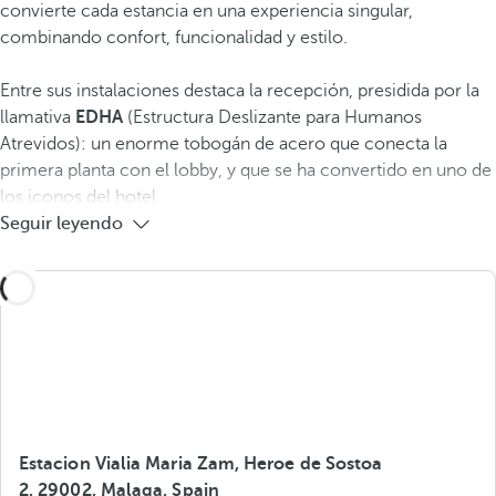
convierte cada estancia en una experiencia singular,
combinando confort, funcionalidad y estilo.
Entre sus instalaciones destaca la recepción, presidida por la
llamativa
EDHA
(Estructura Deslizante para Humanos
Atrevidos): un enorme tobogán de acero que conecta la
primera planta con el lobby, y que se ha convertido en uno de
los iconos del hotel.
Seguir leyendo
Estacion Vialia Maria Zam, Heroe de Sostoa
2, 29002, Malaga, Spain