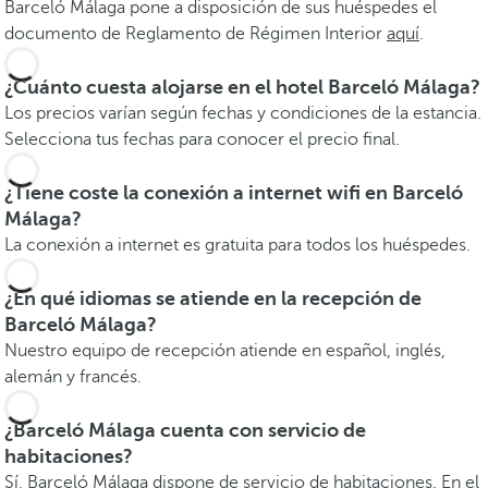
Barceló Málaga pone a disposición de sus huéspedes el
documento de Reglamento de Régimen Interior
aquí
.
¿Cuánto cuesta alojarse en el hotel Barceló Málaga?
Los precios varían según fechas y condiciones de la estancia.
Selecciona tus fechas para conocer el precio final.
¿Tiene coste la conexión a internet wifi en Barceló
Málaga?
La conexión a internet es gratuita para todos los huéspedes.
¿En qué idiomas se atiende en la recepción de
Barceló Málaga?
Nuestro equipo de recepción atiende en español, inglés,
alemán y francés.
¿Barceló Málaga cuenta con servicio de
habitaciones?
Sí, Barceló Málaga dispone de servicio de habitaciones. En el