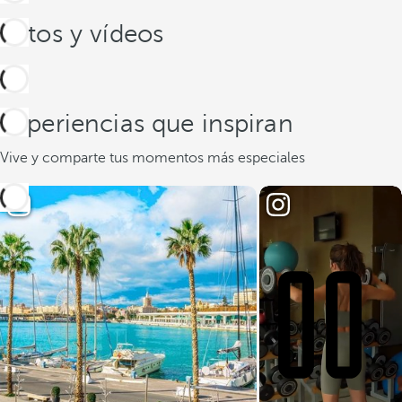
Fotos y vídeos
Experiencias que inspiran
Vive y comparte tus momentos más especiales