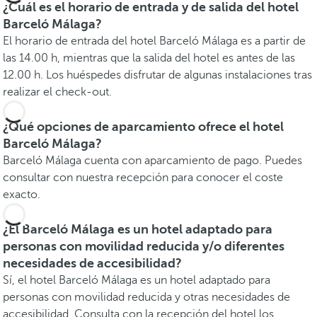
¿Cuál es el horario de entrada y de salida del hotel
Barceló Málaga?
El horario de entrada del hotel Barceló Málaga es a partir de
las 14.00 h, mientras que la salida del hotel es antes de las
12.00 h. Los huéspedes disfrutar de algunas instalaciones tras
realizar el check-out.
¿Qué opciones de aparcamiento ofrece el hotel
Barceló Málaga?
Barceló Málaga cuenta con aparcamiento de pago. Puedes
consultar con nuestra recepción para conocer el coste
exacto.
¿El Barceló Málaga es un hotel adaptado para
personas con movilidad reducida y/o diferentes
necesidades de accesibilidad?
Sí, el hotel Barceló Málaga es un hotel adaptado para
personas con movilidad reducida y otras necesidades de
accesibilidad. Consulta con la recepción del hotel los