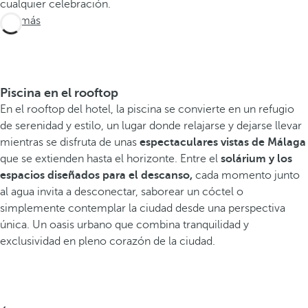
cualquier celebración.
Ver más
Piscina en el rooftop
En el rooftop del hotel, la piscina se convierte en un refugio
de serenidad y estilo, un lugar donde relajarse y dejarse llevar
mientras se disfruta de unas
espectaculares vistas de Málaga
que se extienden hasta el horizonte. Entre el
solárium y los
espacios diseñados para el descanso,
cada momento junto
al agua invita a desconectar, saborear un cóctel o
simplemente contemplar la ciudad desde una perspectiva
única. Un oasis urbano que combina tranquilidad y
exclusividad en pleno corazón de la ciudad.