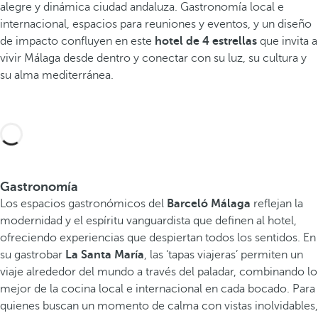
alegre y dinámica ciudad andaluza. Gastronomía local e
internacional, espacios para reuniones y eventos, y un diseño
de impacto confluyen en este
hotel de 4 estrellas
que invita a
vivir Málaga desde dentro y conectar con su luz, su cultura y
su alma mediterránea.
Gastronomía
Los espacios gastronómicos del
Barceló Málaga
reflejan la
modernidad y el espíritu vanguardista que definen al hotel,
ofreciendo experiencias que despiertan todos los sentidos. En
su gastrobar
La Santa María
, las ‘tapas viajeras’ permiten un
viaje alrededor del mundo a través del paladar, combinando lo
mejor de la cocina local e internacional en cada bocado. Para
quienes buscan un momento de calma con vistas inolvidables,