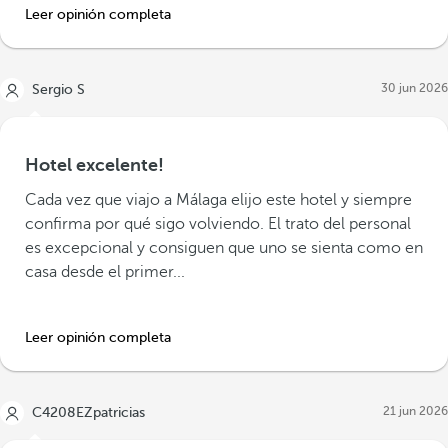
Leer opinión completa
30 jun 2026
Sergio S
Hotel excelente!
Cada vez que viajo a Málaga elijo este hotel y siempre
confirma por qué sigo volviendo. El trato del personal
es excepcional y consiguen que uno se sienta como en
casa desde el primer...
Leer opinión completa
21 jun 2026
C4208EZpatricias