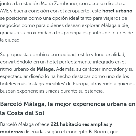
junto a la estación María Zambrano, con acceso directo al
AVE y buena conexión con el aeropuerto, este
hotel urbano
se posiciona como una opción ideal tanto para viajeros de
negocios como para quienes desean explorar Málaga a pie,
gracias a su proximidad a los principales puntos de interés de
la ciudad.
Su propuesta combina comodidad, estilo y funcionalidad,
convirtiéndolo en un hotel perfectamente integrado en el
ritmo urbano de
Málaga.
Además, su carácter innovador y su
espectacular diseño lo ha hecho destacar como uno de los
hoteles más ‘instagrameables’ de Europa, atrayendo a quienes
buscan experiencias únicas durante su estancia.
Barceló Málaga, la mejor experiencia urbana en
la Costa del Sol
Barceló Málaga ofrece
221 habitaciones amplias y
modernas
diseñadas según el concepto
B
-Room, que