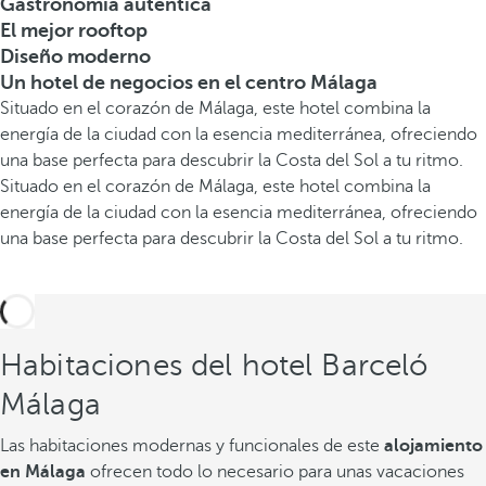
Gastronomía auténtica
El mejor rooftop
Diseño moderno
Un hotel de negocios en el centro Málaga
Situado en el corazón de Málaga, este hotel combina la
energía de la ciudad con la esencia mediterránea, ofreciendo
una base perfecta para descubrir la Costa del Sol a tu ritmo.
Situado en el corazón de Málaga, este hotel combina la
energía de la ciudad con la esencia mediterránea, ofreciendo
una base perfecta para descubrir la Costa del Sol a tu ritmo.
Habitaciones del hotel Barceló
Málaga
Las habitaciones modernas y funcionales de este
alojamiento
en Málaga
ofrecen todo lo necesario para unas vacaciones