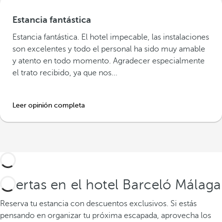
Estancia fantástica
Estancia fantástica. El hotel impecable, las instalaciones
son excelentes y todo el personal ha sido muy amable
y atento en todo momento. Agradecer especialmente
el trato recibido, ya que nos...
Leer opinión completa
Ofertas en el hotel Barceló Málaga
Reserva tu estancia con descuentos exclusivos.
Si estás
pensando en organizar tu próxima escapada, aprovecha los