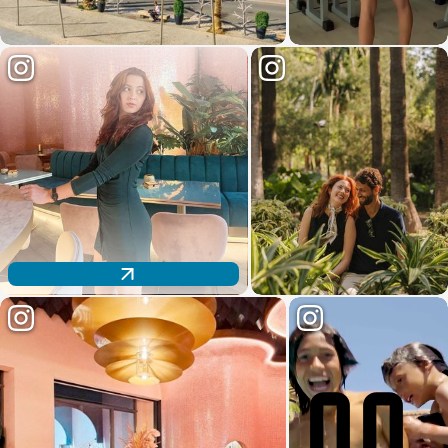
Descubre nuestra oferta de salas para tus eventos