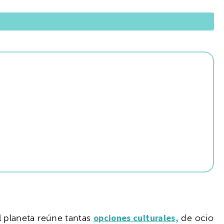
opciones culturales,
l planeta reúne tantas
de ocio