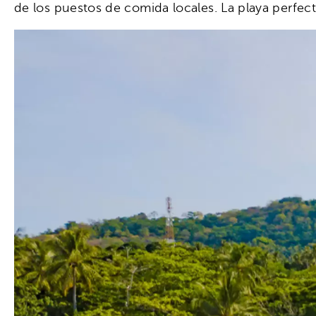
de los puestos de comida locales. La playa perfecta