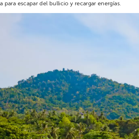
 para escapar del bullicio y recargar energías.