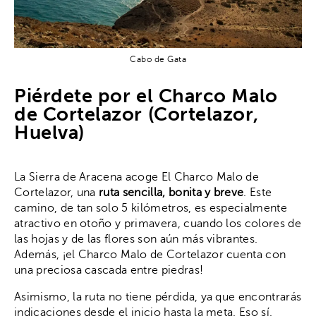
Cabo de Gata
Piérdete por el Charco Malo
de Cortelazor (Cortelazor,
Huelva)
La Sierra de Aracena acoge El Charco Malo de
Cortelazor, una
ruta sencilla, bonita y breve
. Este
camino, de tan solo 5 kilómetros, es especialmente
atractivo en otoño y primavera, cuando los colores de
las hojas y de las flores son aún más vibrantes.
Además, ¡el Charco Malo de Cortelazor cuenta con
una preciosa cascada entre piedras!
Asimismo, la ruta no tiene pérdida, ya que encontrarás
indicaciones desde el inicio hasta la meta. Eso sí.