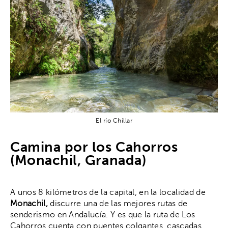
El río Chillar
Camina por los Cahorros
(Monachil, Granada)
A unos 8 kilómetros de la capital, en la localidad de
Monachil,
discurre una de las mejores rutas de
senderismo en Andalucía. Y es que la ruta de Los
Cahorros cuenta con puentes colgantes, cascadas,