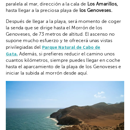
paralela al mar, dirección a la cala de
Los Amarillos,
hasta llegar a la preciosa playa de
los Genoveses.
Después de llegar a la playa, será momento de coger
la senda que se dirige hasta el Morrón de los
Genoveses, de 73 metros de altitud. El ascenso no
supone mucho esfuerzo y te ofrecerá unas vistas
Parque Natural de Cabo de
privilegiadas del
Gata.
Además, si prefieres reducir el camino unos
cuantos kilómetros, siempre puedes llegar en coche
hasta el aparcamiento de la playa de los Genoveses e
iniciar la subida al morrón desde aquí.