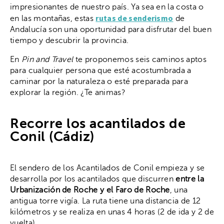
impresionantes de nuestro país. Ya sea en la costa o
rutas de senderismo
en las montañas, estas
de
Andalucía son una oportunidad para disfrutar del buen
tiempo y descubrir la provincia.
En
Pin and Travel
te proponemos seis caminos aptos
para cualquier persona que esté acostumbrada a
caminar por la naturaleza o esté preparada para
explorar la región. ¿Te animas?
Recorre los acantilados de
Conil (Cádiz)
El sendero de los Acantilados de Conil empieza y se
desarrolla por los acantilados que discurren
entre la
Urbanización de Roche y el Faro de Roche
, una
antigua torre vigía. La ruta tiene una distancia de 12
kilómetros y se realiza en unas 4 horas (2 de ida y 2 de
vuelta).