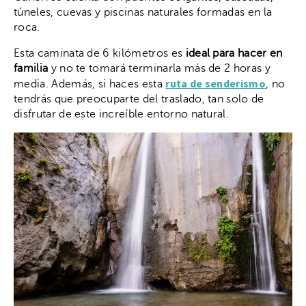
túneles, cuevas y piscinas naturales formadas en la
roca.
Esta caminata de 6 kilómetros es
ideal para hacer en
familia
y no te tomará terminarla más de 2 horas y
ruta de senderismo
media. Además, si haces esta
, no
tendrás que preocuparte del traslado, tan solo de
disfrutar de este increíble entorno natural.