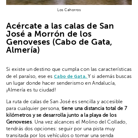
Los Cahorros
Acércate a las calas de San
José a Morrón de los
Genoveses (Cabo de Gata,
Almería)
Si existe un destino que cumpla con las características
Cabo de Gata.
de el paraíso, ese es
Y si además buscas
un lugar donde hacer senderismo en Andalucía,
¡Almería es tu ciudad!
La ruta de calas de San José es sencilla y accesible
para cualquier persona,
tiene una distancia total de 7
kilómetros y se desarrolla junto a la playa de los
Genoveses
. Una vez alcances el Molino del Collado,
tendrás dos opciones: seguir por una pista muy
transitada por los vehículos o tomar una senda