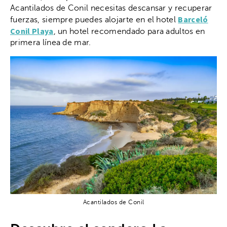
Acantilados de Conil necesitas descansar y recuperar
Barceló
fuerzas, siempre puedes alojarte en el hotel
Conil Playa
, un hotel recomendado para adultos en
primera línea de mar.
Acantilados de Conil