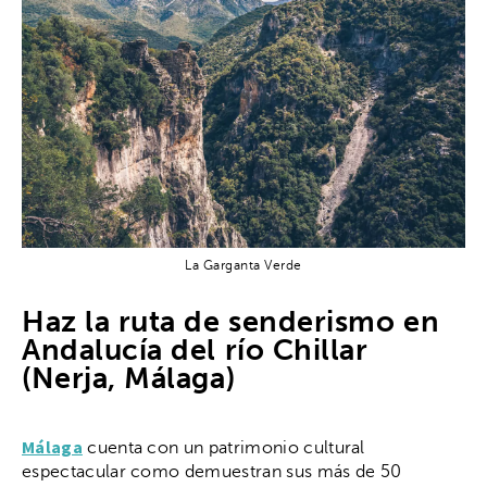
La Garganta Verde
Haz la ruta de senderismo en
Andalucía del río Chillar
(Nerja, Málaga)
Málaga
cuenta con un patrimonio cultural
espectacular como demuestran sus más de 50