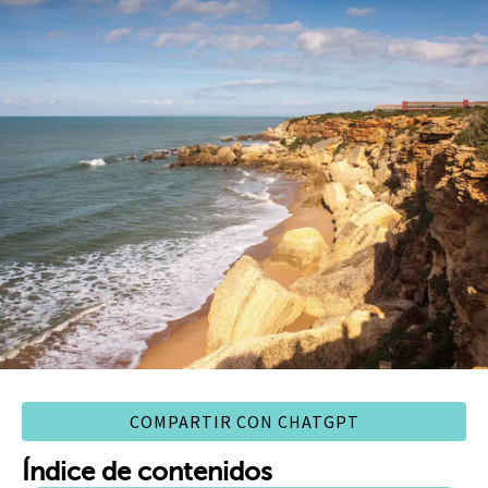
COMPARTIR CON CHATGPT
Índice de contenidos