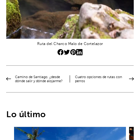
Ruta del Charco Malo de Cortelazor
Camino de Santiago, ¿desde
Cuatro opciones de rutas con
dónde salir y dónde alojarme?
perros
Lo último