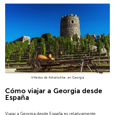
Viñedos de Akhaltsikhe, en Georgia
Cómo viajar a Georgia desde
España
Viajar a Georgia desde España es relativamente