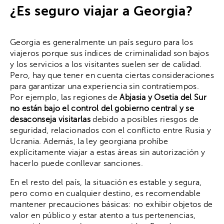
¿Es seguro viajar a Georgia?
Georgia es generalmente un país seguro para los
viajeros porque sus índices de criminalidad son bajos
y los servicios a los visitantes suelen ser de calidad.
Pero, hay que tener en cuenta ciertas consideraciones
para garantizar una experiencia sin contratiempos.
Por ejemplo, las regiones de
Abjasia y Osetia del Sur
no están bajo el control del gobierno central y se
desaconseja visitarlas
debido a posibles riesgos de
seguridad, relacionados con el conflicto entre Rusia y
Ucrania. Además, la ley georgiana prohíbe
explícitamente viajar a estas áreas sin autorización y
hacerlo puede conllevar sanciones.
En el resto del país, la situación es estable y segura,
pero como en cualquier destino, es recomendable
mantener precauciones básicas: no exhibir objetos de
valor en público y estar atento a tus pertenencias,