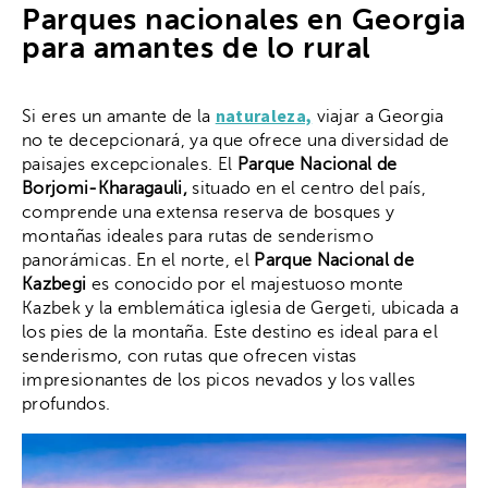
Parques nacionales en Georgia
para amantes de lo rural
naturaleza,
Si eres un amante de la
viajar a Georgia
no te decepcionará, ya que ofrece una diversidad de
paisajes excepcionales. El
Parque Nacional de
Borjomi-Kharagauli,
situado en el centro del país,
comprende una extensa reserva de bosques y
montañas ideales para rutas de senderismo
panorámicas. En el norte, el
Parque Nacional de
Kazbegi
es conocido por el majestuoso monte
Kazbek y la emblemática iglesia de Gergeti, ubicada a
los pies de la montaña. Este destino es ideal para el
senderismo, con rutas que ofrecen vistas
impresionantes de los picos nevados y los valles
profundos.