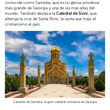
conocida como Sameba, que es la iglesia ortodoxa
más grande de Georgia y una de las más altas del
mundo. También destaca la
Catedral de Sioni
, que
alberga la cruz de Santa Nino, la santa que trajo el
cristianismo al país.
Catedral de Sameba, la gran catedral ortodoxa de Georgia