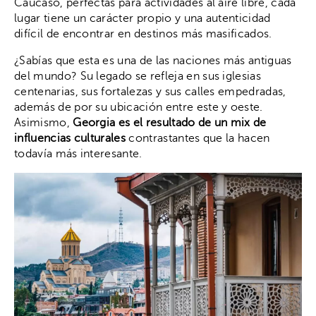
Cáucaso, perfectas para actividades al aire libre, cada
lugar tiene un carácter propio y una autenticidad
difícil de encontrar en destinos más masificados.
¿Sabías que esta es una de las naciones más antiguas
del mundo? Su legado se refleja en sus iglesias
centenarias, sus fortalezas y sus calles empedradas,
además de por su ubicación entre este y oeste.
Asimismo,
Georgia es el resultado de un mix de
influencias culturales
contrastantes que la hacen
todavía más interesante.