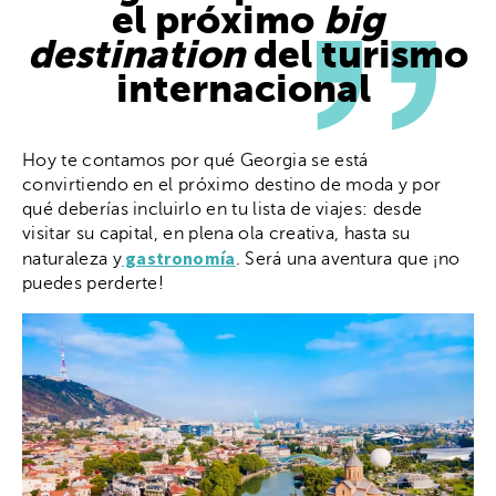
el próximo
big
destination
del turismo
internacional
Hoy te contamos por qué Georgia se está
convirtiendo en el próximo destino de moda y por
qué deberías incluirlo en tu lista de viajes: desde
visitar su capital, en plena ola creativa, hasta su
gastronomía
naturaleza y
. Será una aventura que ¡no
puedes perderte!