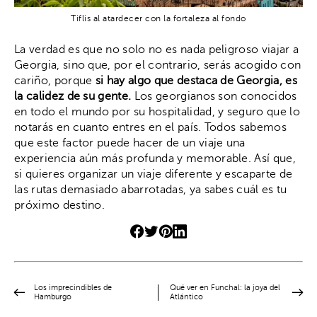
Tiflis al atardecer con la fortaleza al fondo
La verdad es que no solo no es nada peligroso viajar a
Georgia, sino que, por el contrario, serás acogido con
cariño, porque
si hay algo que destaca de Georgia, es
la calidez de su gente.
Los georgianos son conocidos
en todo el mundo por su hospitalidad, y seguro que lo
notarás en cuanto entres en el país. Todos sabemos
que este factor puede hacer de un viaje una
experiencia aún más profunda y memorable. Así que,
si quieres organizar un viaje diferente y escaparte de
las rutas demasiado abarrotadas, ya sabes cuál es tu
próximo destino.
Los imprecindibles de
Qué ver en Funchal: la joya del
Hamburgo
Atlántico