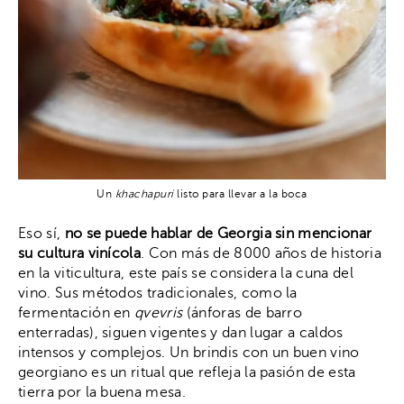
Un
khachapuri
listo para llevar a la boca
Eso sí,
no se puede hablar de Georgia sin mencionar
su cultura vinícola
. Con más de 8000 años de historia
en la viticultura, este país se considera la cuna del
vino. Sus métodos tradicionales, como la
fermentación en
qvevris
(ánforas de barro
enterradas), siguen vigentes y dan lugar a caldos
intensos y complejos. Un brindis con un buen vino
georgiano es un ritual que refleja la pasión de esta
tierra por la buena mesa.