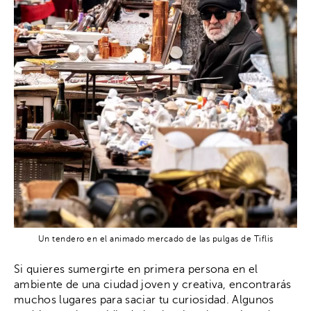
Un tendero en el animado mercado de las pulgas de Tiflis
Si quieres sumergirte en primera persona en el
ambiente de una ciudad joven y creativa, encontrarás
muchos lugares para saciar tu curiosidad. Algunos