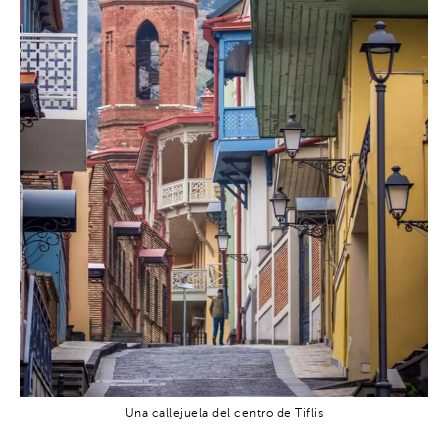
Una callejuela del centro de Tiflis