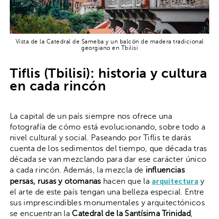
Vista de la Catedral de Sameba y un balcón de madera tradicional
georgiano en Tbilisi
Tiflis (Tbilisi): historia y cultura
en cada rincón
La capital de un país siempre nos ofrece una
fotografía de cómo está evolucionando, sobre todo a
nivel cultural y social. Paseando por Tiflis te darás
cuenta de los sedimentos del tiempo, que década tras
década se van mezclando para dar ese carácter único
a cada rincón. Además, la mezcla de
influencias
arquitectura
persas, rusas y otomanas
hacen que la
y
el arte de este país tengan una belleza especial. Entre
sus imprescindibles monumentales y arquitectónicos
se encuentran la
Catedral de la Santísima Trinidad
,