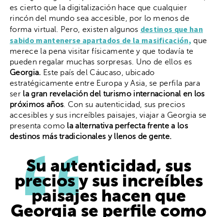
es cierto que la digitalización hace que cualquier
rincón del mundo sea accesible, por lo menos de
destinos que han
forma virtual. Pero, existen algunos
sabido mantenerse apartados de la masificación,
que
merece la pena visitar físicamente y que todavía te
pueden regalar muchas sorpresas. Uno de ellos es
Georgia.
Este país del Cáucaso, ubicado
estratégicamente entre Europa y Asia, se perfila para
ser
la gran revelación del turismo internacional en los
próximos años
. Con su autenticidad, sus precios
accesibles y sus increíbles paisajes, viajar a Georgia se
presenta como
la alternativa perfecta frente a los
destinos más tradicionales y llenos de gente.
Su autenticidad, sus
precios y sus increíbles
paisajes hacen que
Georgia se perfile como