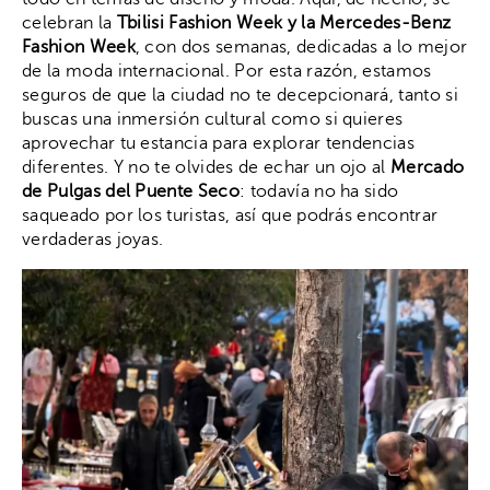
celebran la
Tbilisi Fashion Week y la Mercedes-Benz
Fashion Week
, con dos semanas, dedicadas a lo mejor
de la moda internacional. Por esta razón, estamos
seguros de que la ciudad no te decepcionará, tanto si
buscas una inmersión cultural como si quieres
aprovechar tu estancia para explorar tendencias
diferentes. Y no te olvides de echar un ojo al
Mercado
de Pulgas del Puente Seco
: todavía no ha sido
saqueado por los turistas, así que podrás encontrar
verdaderas joyas.