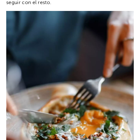
seguir con el resto.