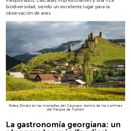
inexplorados, cascadas impresionantes y una rica
biodiversidad, siendo un excelente lugar para la
observación de aves.
Aldea Omalo en las montañas del Cáucaso, dentro de los confines
del Parque de Tusheti
La gastronomía georgiana: un