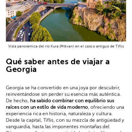
Vista panorámica del río Kura (Mtkvari) en el casco antiguo de Tiflis
Qué saber antes de viajar a
Georgia
Georgia se ha convertido en una joya por descubrir,
reinventándose sin perder su esencia más auténtica.
De hecho,
ha sabido combinar con equilibrio sus
raíces con un estilo de vida moderno
, ofreciendo una
experiencia rica en historia, naturaleza y cultura.
Desde la capital, Tiflis, con su mezcla de antigüedad y
vanguardia, hasta las imponentes montañas del