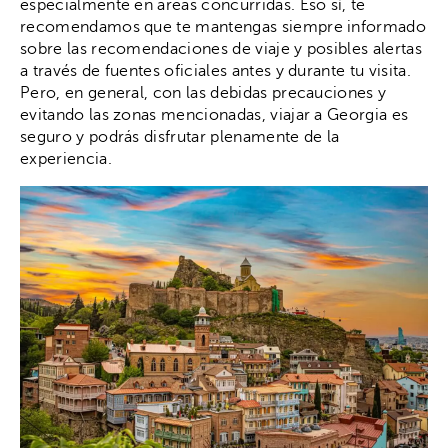
especialmente en áreas concurridas. Eso sí, te
recomendamos que te mantengas siempre informado
sobre las recomendaciones de viaje y posibles alertas
a través de fuentes oficiales antes y durante tu visita.
Pero, en general, con las debidas precauciones y
evitando las zonas mencionadas, viajar a Georgia es
seguro y podrás disfrutar plenamente de la
experiencia.