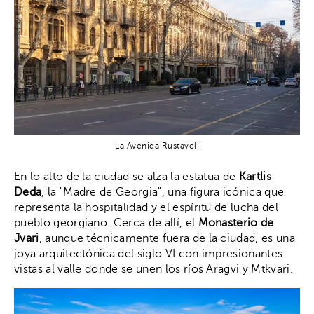
La Avenida Rustaveli
En lo alto de la ciudad se alza la estatua de
Kartlis
Deda
, la "Madre de Georgia", una figura icónica que
representa la hospitalidad y el espíritu de lucha del
pueblo georgiano. Cerca de allí, el
Monasterio de
Jvari
, aunque técnicamente fuera de la ciudad, es una
joya arquitectónica del siglo VI con impresionantes
vistas al valle donde se unen los ríos Aragvi y Mtkvari.