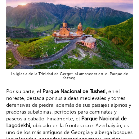
La iglesia de la Trinidad de Gergeti al amanecer en el Parque de
Kazbegi
Por su parte, el
Parque Nacional de Tusheti,
en el
noreste, destaca por sus aldeas medievales y torres
defensivas de piedra, además de sus paisajes alpinos y
praderas subalpinas, perfectos para caminatas y
paseos a caballo. Finalmente, el
Parque Nacional de
Lagodekhi,
ubicado en la frontera con Azerbaiyán, es
uno de los más antiguos de Georgia y alberga bosques