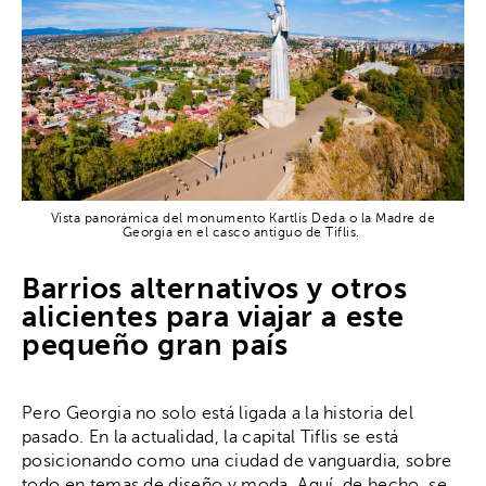
Vista panorámica del monumento Kartlis Deda o la Madre de
Georgia en el casco antiguo de Tiflis.
Barrios alternativos y otros
alicientes para viajar a este
pequeño gran país
Pero Georgia no solo está ligada a la historia del
pasado. En la actualidad, la capital Tiflis se está
posicionando como una ciudad de vanguardia, sobre
todo en temas de diseño y moda. Aquí, de hecho, se