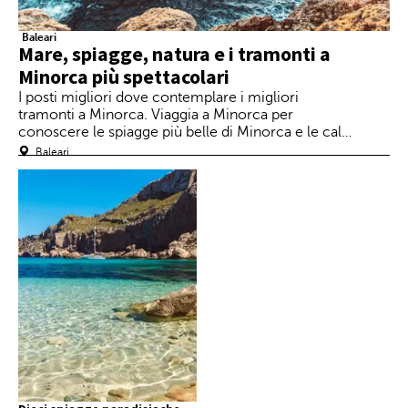
Baleari
Mare, spiagge, natura e i tramonti a
Minorca più spettacolari
I posti migliori dove contemplare i migliori
tramonti a Minorca. Viaggia a Minorca per
conoscere le spiagge più belle di Minorca e le cale
di Minorca
Baleari