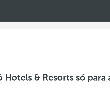
ó Hotels & Resorts só para 