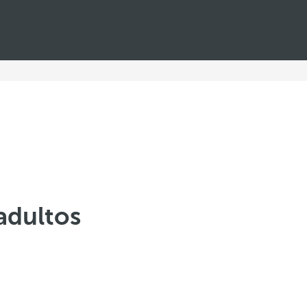
adultos