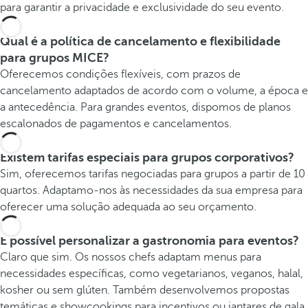
para garantir a privacidade e exclusividade do seu evento.
Qual é a política de cancelamento e flexibilidade
para grupos MICE?
Oferecemos condições flexíveis, com prazos de
cancelamento adaptados de acordo com o volume, a época e
a antecedência. Para grandes eventos, dispomos de planos
escalonados de pagamentos e cancelamentos.
Existem tarifas especiais para grupos corporativos?
Sim, oferecemos tarifas negociadas para grupos a partir de 10
quartos. Adaptamo-nos às necessidades da sua empresa para
oferecer uma solução adequada ao seu orçamento.
É possível personalizar a gastronomia para eventos?
Claro que sim. Os nossos chefs adaptam menus para
necessidades específicas, como vegetarianos, veganos, halal,
kosher ou sem glúten. Também desenvolvemos propostas
temáticas e showcookings para incentivos ou jantares de gala.