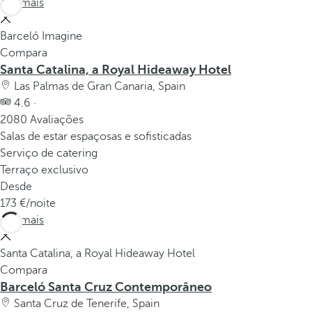
Ver mais
Barceló Imagine
Compara
Santa Catalina, a Royal Hideaway Hotel
Las Palmas de Gran Canaria, Spain
4.6 ·
2080 Avaliações
Salas de estar espaçosas e sofisticadas
Serviço de catering
Terraço exclusivo
Desde
173
/noite
Ver mais
Santa Catalina, a Royal Hideaway Hotel
Compara
Barceló Santa Cruz Contemporâneo
Santa Cruz de Tenerife, Spain