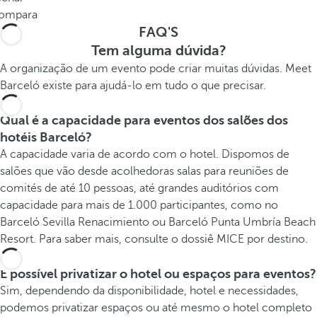
ompara
FAQ'S
Tem alguma dúvida?
A organização de um evento pode criar muitas dúvidas. Meet
Barceló existe para ajudá-lo em tudo o que precisar.
Qual é a capacidade para eventos dos salões dos
hotéis Barceló?
A capacidade varia de acordo com o hotel. Dispomos de
salões que vão desde acolhedoras salas para reuniões de
comités de até 10 pessoas, até grandes auditórios com
capacidade para mais de 1.000 participantes, como no
Barceló Sevilla Renacimiento ou Barceló Punta Umbría Beach
Resort. Para saber mais, consulte o dossiê MICE por destino.
É possível privatizar o hotel ou espaços para eventos?
Sim, dependendo da disponibilidade, hotel e necessidades,
podemos privatizar espaços ou até mesmo o hotel completo