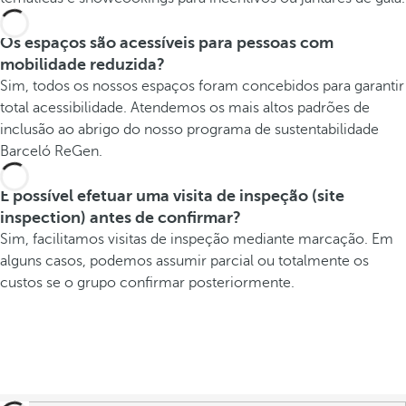
Os espaços são acessíveis para pessoas com
mobilidade reduzida?
Sim, todos os nossos espaços foram concebidos para garantir
total acessibilidade. Atendemos os mais altos padrões de
inclusão ao abrigo do nosso programa de sustentabilidade
Barceló ReGen.
É possível efetuar uma visita de inspeção (site
inspection) antes de confirmar?
Sim, facilitamos visitas de inspeção mediante marcação. Em
alguns casos, podemos assumir parcial ou totalmente os
custos se o grupo confirmar posteriormente.