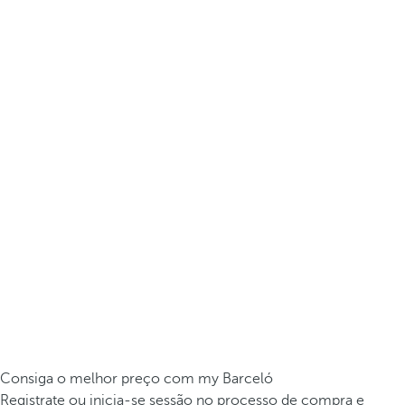
Consiga o melhor preço com my Barceló
Registrate ou inicia-se sessão no processo de compra e