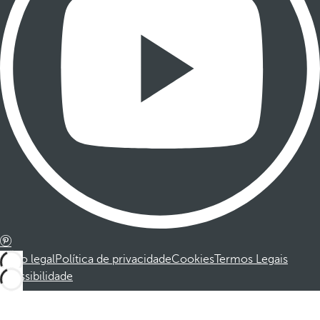
Aviso legal
Política de privacidade
Cookies
Termos Legais
Acessibilidade