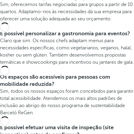
Sim, oferecemos tarifas negociadas para grupos a partir de 10
quartos. Adaptamo-nos às necessidades da sua empresa para
oferecer uma solução adequada ao seu orçamento.
É possível personalizar a gastronomia para eventos?
Claro que sim. Os nossos chefs adaptam menus para
necessidades específicas, como vegetarianos, veganos, halal,
kosher ou sem glúten. Também desenvolvemos propostas
temáticas e showcookings para incentivos ou jantares de gala.
Os espaços são acessíveis para pessoas com
mobilidade reduzida?
Sim, todos os nossos espaços foram concebidos para garantir
total acessibilidade. Atendemos os mais altos padrões de
inclusão ao abrigo do nosso programa de sustentabilidade
Barceló ReGen.
É possível efetuar uma visita de inspeção (site