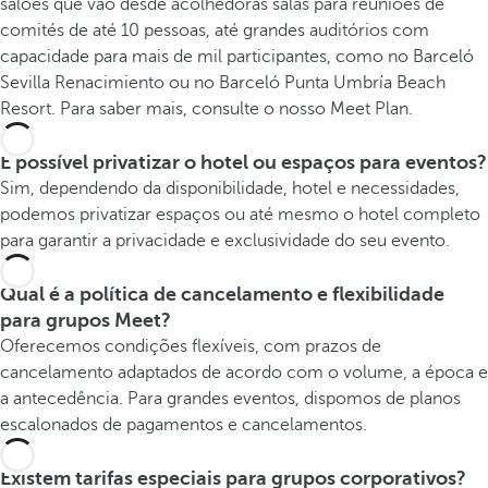
salões que vão desde acolhedoras salas para reuniões de
comités de até 10 pessoas, até grandes auditórios com
capacidade para mais de mil participantes, como no Barceló
Sevilla Renacimiento ou no Barceló Punta Umbría Beach
Resort. Para saber mais, consulte o nosso Meet Plan.
É possível privatizar o hotel ou espaços para eventos?
Sim, dependendo da disponibilidade, hotel e necessidades,
podemos privatizar espaços ou até mesmo o hotel completo
para garantir a privacidade e exclusividade do seu evento.
Qual é a política de cancelamento e flexibilidade
para grupos Meet?
Oferecemos condições flexíveis, com prazos de
cancelamento adaptados de acordo com o volume, a época e
a antecedência. Para grandes eventos, dispomos de planos
escalonados de pagamentos e cancelamentos.
Existem tarifas especiais para grupos corporativos?