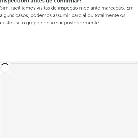
inspection) antes de confirmar?
Sim, facilitamos visitas de inspeção mediante marcação. Em
alguns casos, podemos assumir parcial ou totalmente os
custos se o grupo confirmar posteriormente.