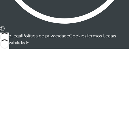
Aviso legal
Política de privacidade
Cookies
Termos Legais
Acessibilidade