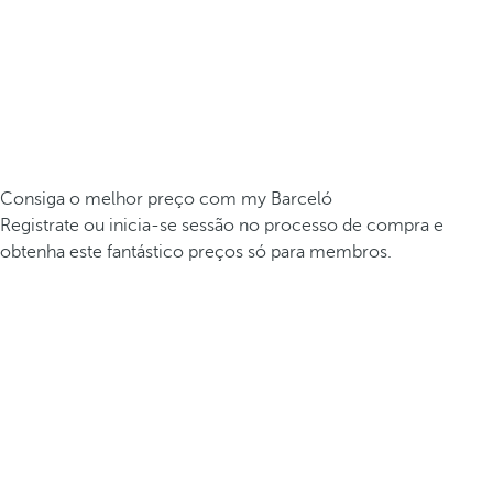
Consiga o melhor preço com my Barceló
Registrate ou inicia-se sessão no processo de compra e
obtenha este fantástico preços só para membros.