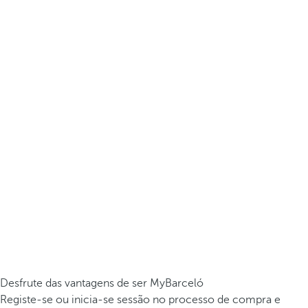
Desfrute das vantagens de ser MyBarceló
Registe-se ou inicia-se sessão no processo de compra e