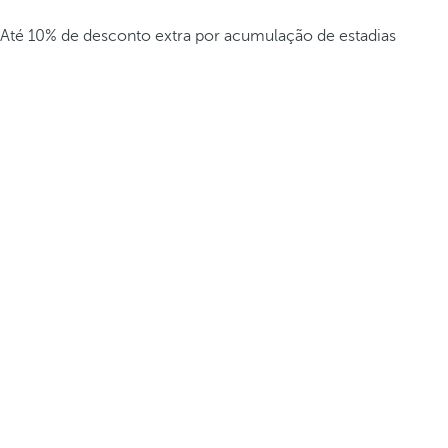
Até 10% de desconto extra por acumulação de estadias