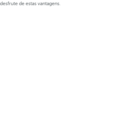
desfrute de estas vantagens.