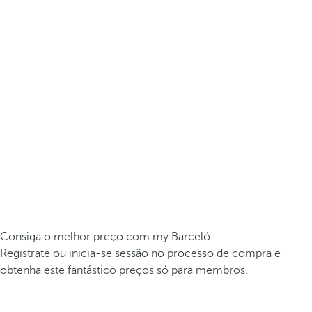
Consiga o melhor preço com my Barceló
Registrate ou inicia-se sessão no processo de compra e
obtenha este fantástico preços só para membros.