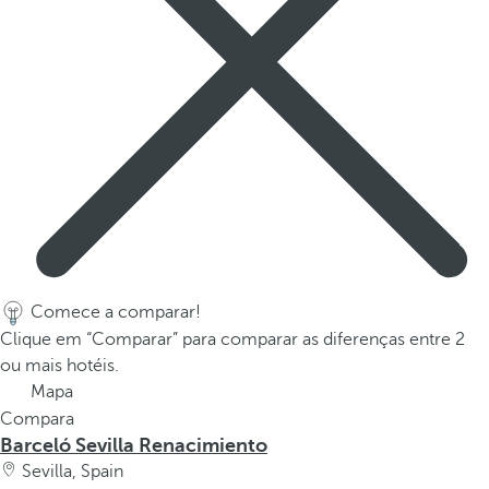
Comece a comparar!
Clique em “Comparar” para comparar as diferenças entre 2
ou mais hotéis.
Mapa
Compara
Barceló Sevilla Renacimiento
Sevilla, Spain