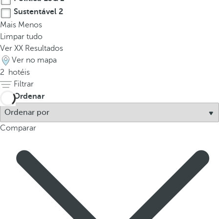
Sustentável
2
Mais
Menos
Limpar tudo
Ver
XX
Resultados
Ver no mapa
2
hotéis
Filtrar
Ordenar
Comparar