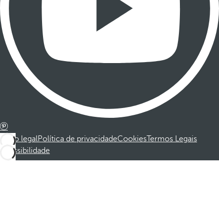
Aviso legal
Política de privacidade
Cookies
Termos Legais
Acessibilidade