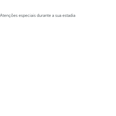
Atenções especiais durante a sua estadia