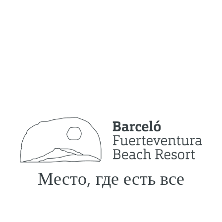
Место, где есть все