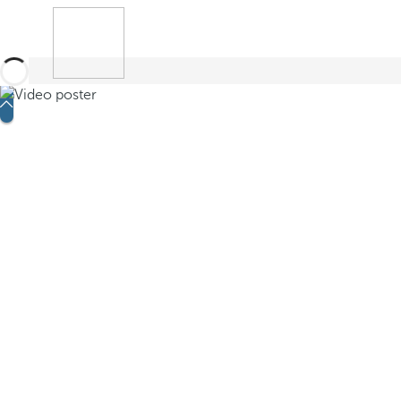
Забронировать
Поиск
Меню