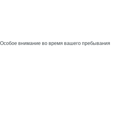
Особое внимание во время вашего пребывания