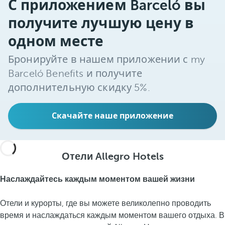
С приложением Barceló вы
получите лучшую цену в
одном месте
Бронируйте в нашем приложении с my
Barceló Benefits и получите
дополнительную скидку 5%.
Скачайте наше приложение
Отели Allegro Hotels
Наслаждайтесь каждым моментом вашей жизни
Отели и курорты, где вы можете великолепно проводить
время и наслаждаться каждым моментом вашего отдыха. В