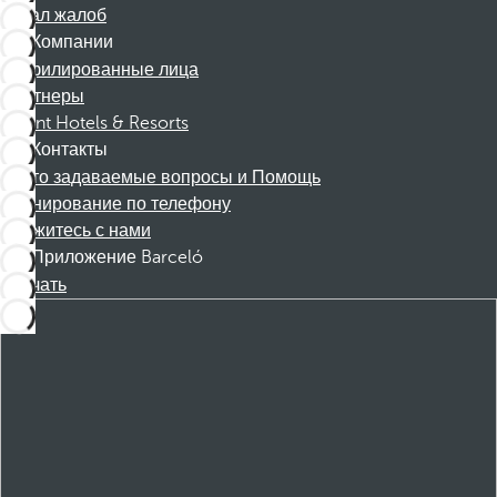
Канал жалоб
Компании
Аффилированные лица
Партнеры
Dorint Hotels & Resorts
Контакты
Часто задаваемые вопросы и Помощь
Бронирование по телефону
Свяжитесь с нами
Приложение Barceló
Скачать