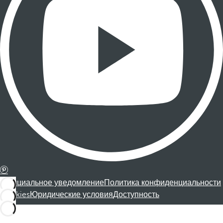
Официальное уведомление
Политика конфиденциальности
Cookies
Юридические условия
Доступность