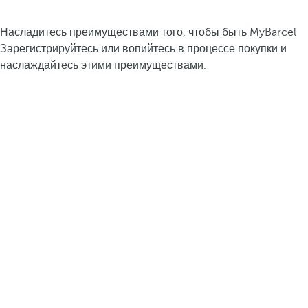
Насладитесь преимуществами того, чтобы быть MyBarcel
Зарегистрируйтесь или вопийтесь в процессе покупки и
наслаждайтесь этими преимуществами.