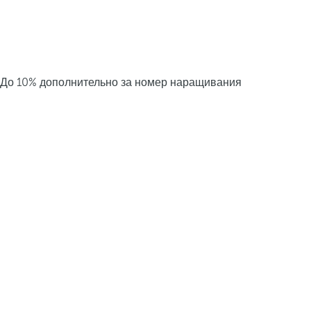
До 10% дополнительно за номер наращивания