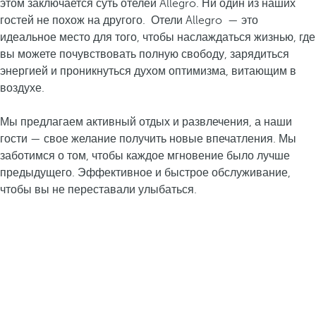
этом заключается суть отелей Allegro. Ни один из наших
гостей не похож на другого. Отели Allegro — это
идеальное место для того, чтобы наслаждаться жизнью, где
вы можете почувствовать полную свободу, зарядиться
энергией и проникнуться духом оптимизма, витающим в
воздухе.
Мы предлагаем активный отдых и развлечения, а наши
гости — свое желание получить новые впечатления. Мы
заботимся о том, чтобы каждое мгновение было лучше
предыдущего. Эффективное и быстрое обслуживание,
чтобы вы не переставали улыбаться.