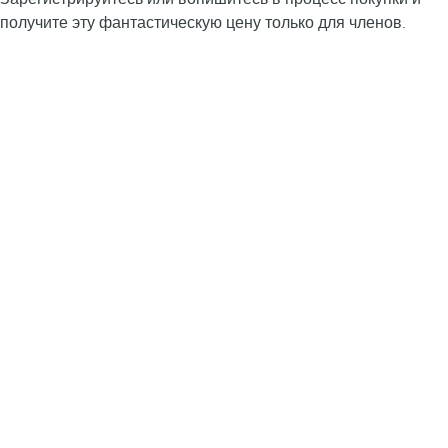
получите эту фантастическую цену только для членов.