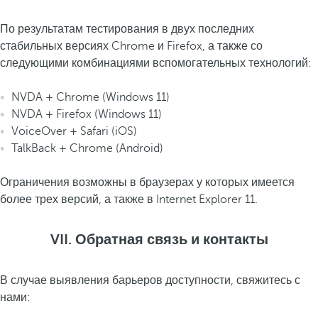
(Заголовок)
По результатам тестирования в двух последних
Вход/
стабильных версиях Chrome и Firefox, а также со
Сообщения об ошибках, не объявля
Регистрация
следующими комбинациями вспомогательных технологий:
NVDA + Chrome (Windows 11)
NVDA + Firefox (Windows 11)
VoiceOver + Safari (iOS)
TalkBack + Chrome (Android)
Ограничения возможны в браузерах у которых имеется
более трех версий, а также в Internet Explorer 11.
VII. Обратная связь и контакты
В случае выявления барьеров доступности, свяжитесь с
нами: