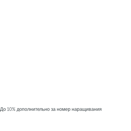
До 10% дополнительно за номер наращивания