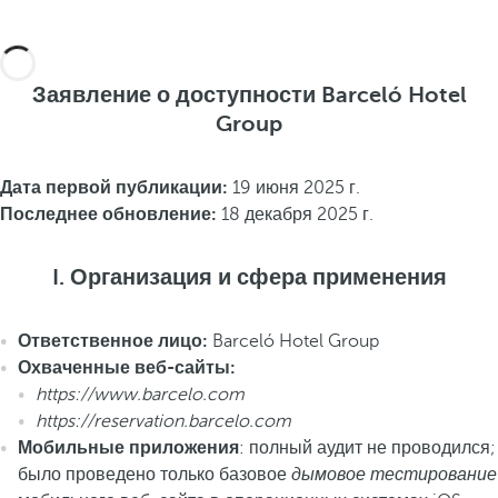
Заявление о доступности Barceló Hotel
Group
Дата первой публикации:
19 июня 2025 г.
Последнее обновление:
18 декабря 2025 г.
I. Организация и сфера применения
Ответственное лицо:
Barceló Hotel Group
Охваченные веб-сайты:
https://www.barcelo.com
https://reservation.barcelo.com
Мобильные приложения
: полный аудит не проводился;
было проведено только базовое
дымовое тестирование