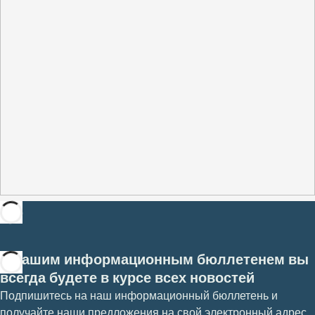
С нашим информационным бюллетенем вы
всегда будете в курсе всех новостей
Подпишитесь на наш информационный бюллетень и
получайте наши предложения на свой электронный адрес