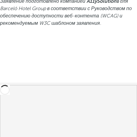
Заявление подготовлено компанией
A11ySolutions
для
Barceló Hotel Group в соответствии с Руководством по
обеспечению доступности веб-контента (WCAG) и
рекомендуемым W3C шаблоном заявления.