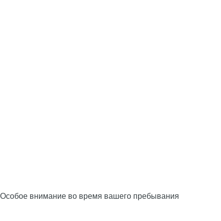
Особое внимание во время вашего пребывания