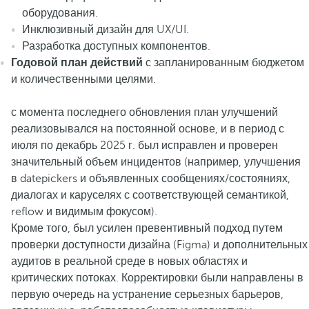
оборудования.
Инклюзивный дизайн для UX/UI.
Разработка доступных компонентов.
Годовой план действий
с запланированным бюджетом
и количественными целями.
с момента последнего обновления план улучшений
реализовывался на постоянной основе, и в период с
июля по декабрь 2025 г. был исправлен и проверен
значительный объем инцидентов (например, улучшения
в datepickers и объявленных сообщениях/состояниях,
диалогах и каруселях с соответствующей семантикой,
reflow и видимым фокусом).
Кроме того, был усилен превентивный подход путем
проверки доступности дизайна (Figma) и дополнительных
аудитов в реальной среде в новых областях и
критических потоках. Корректировки были направлены в
первую очередь на устранение серьезных барьеров,