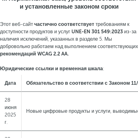
и установленные законом сроки
Этот веб-сайт
частично соответствует
требованиям к
доступности продуктов и услуг
UNE-EN 301 549:2023
из-за
наличия исключений, указанных в разделе 5. Мы
добровольно работаем над выполнением соответствующих
рекомендаций WCAG 2.2 AA.
Юридические ссылки и временная шкала
:
Дата
Обязательство в соответствии с Законом 11
28
июня
Новые цифровые продукты и услуги, выводимые 
2025
г.