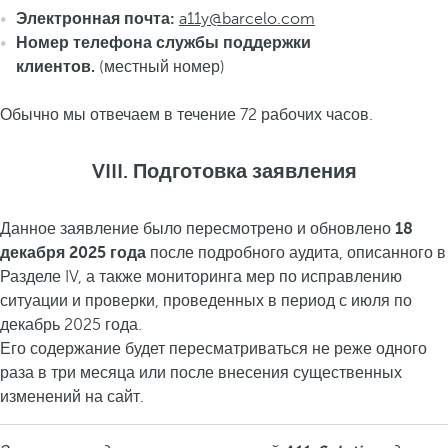
Электронная почта:
a11y@barcelo.com
Номер телефона службы поддержки
клиентов.
(местный номер)
Обычно мы отвечаем в течение 72 рабочих часов.
VIII. Подготовка заявления
Данное заявление было пересмотрено и обновлено
18
декабря 2025 года
после подробного аудита, описанного в
Разделе IV, а также мониторинга мер по исправлению
ситуации и проверки, проведенных в период с июля по
декабрь 2025 года.
Его содержание будет пересматриваться не реже одного
раза в три месяца или после внесения существенных
изменений на сайт.