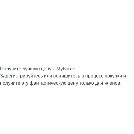
Получите лучшую цену с MyBarcel
Зарегистрируйтесь или вопишитесь в процесс покупки и
получите эту фантастическую цену только для членов.