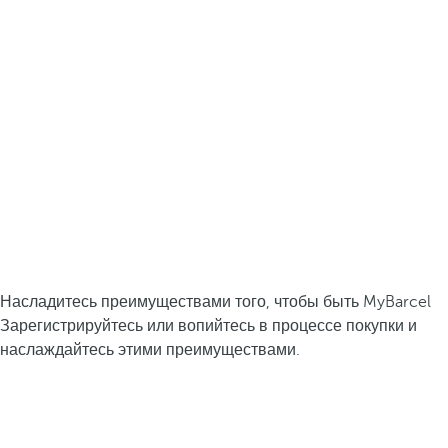
Насладитесь преимуществами того, чтобы быть MyBarcel
Зарегистрируйтесь или вопийтесь в процессе покупки и
наслаждайтесь этими преимуществами.