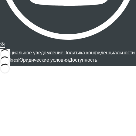
Официальное уведомление
Политика конфиденциальности
Cookies
Юридические условия
Доступность