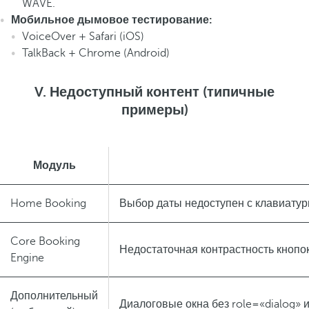
WAVE.
Мобильное дымовое тестирование:
VoiceOver + Safari (iOS)
TalkBack + Chrome (Android)
V. Недоступный контент (типичные
примеры)
Модуль
Home Booking
Выбор даты недоступен с клавиату
Core Booking
Недостаточная контрастность кнопо
Engine
Дополнительный
Диалоговые окна без role=«dialog» 