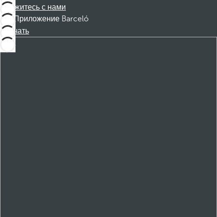
Свяжитесь с нами
Приложение Barceló
Скачать