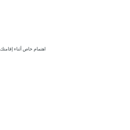
اهتمام خاص أثناء إقامتك