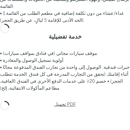
القائمة.
• 1 غداء/عشاء من دون تكلفة إضافية في مطعم الطلب من القائمة
(الحد الأدنى للإقامة 5 ليالٍ، عن طريق الحجز).
خدمة تفضيلية
• موقف سيارات مجاني (في فنادق بمواقف سيارات).
• أولوية تسجيل الوصول والمغادرة.
• خبرات فندقية: الوصول إلى واحدة من تجارب الفندق المدفوعة مجانًا
أثناء إقامتك (تحقق من التجارب المدرجة في كل فندق. الخدمة تتطلب
الحجز).• خصم 20٪ على خدمات الدفع الأخرى في الفندق (العافية،
مطاعم المأكولات الانتقائية، إلخ)
تحميل PDF