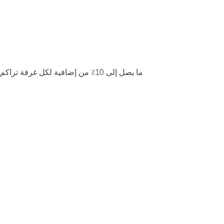
ما يصل إلى 10٪ من إضافية لكل غرفة تراكم