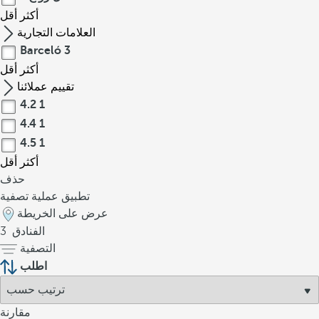
أكثر
أقل
العلامات التجارية
Barceló
3
أكثر
أقل
تقييم عملائنا
4.2
1
4.4
1
4.5
1
أكثر
أقل
حذف
تطبيق عملية تصفية
عرض على الخريطة
الفنادق
3
التصفية
اطلب
مقارنة