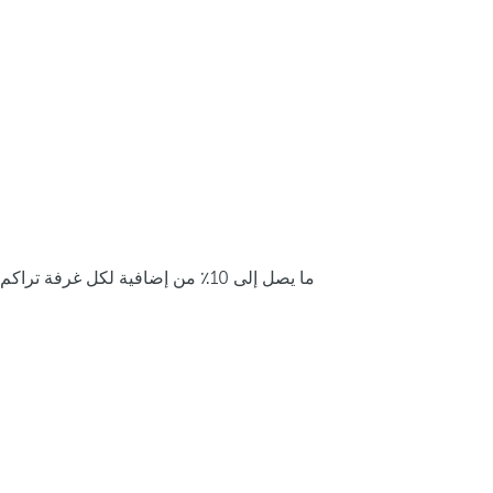
ما يصل إلى 10٪ من إضافية لكل غرفة تراكم