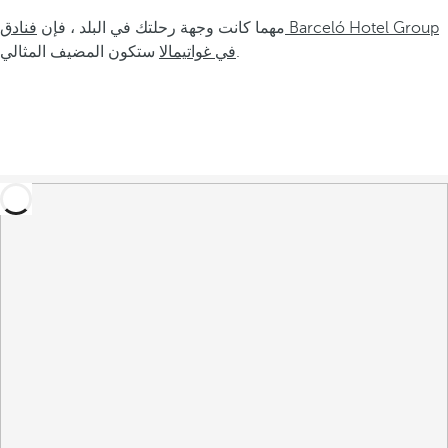
مهما كانت وجهة رحلتك في البلد ، فإن
فنادق Barceló Hotel Group
ستكون المضيف المثالي.
في غواتيمالا