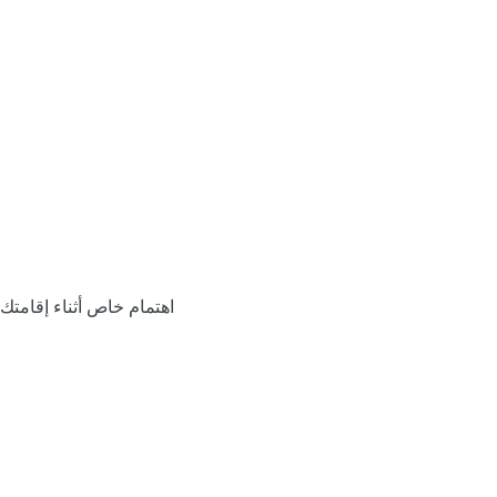
اهتمام خاص أثناء إقامتك