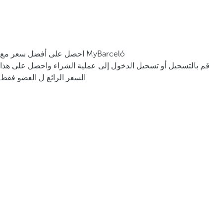
احصل على أفضل سعر مع MyBarceló
قم بالتسجيل أو تسجيل الدخول إلى عملية الشراء واحصل على هذا
السعر الرائع ل العضو فقط.