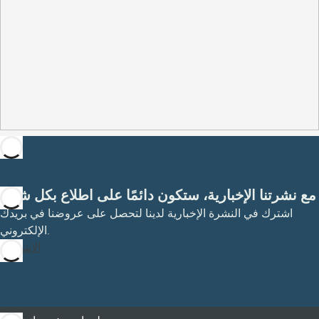
مع نشرتنا الإخبارية، ستكون دائمًا على اطلاع بكل شيء
اشترك في النشرة الإخبارية لدينا لتحصل على عروضنا في بريدك
الإلكتروني.
الاشتراك