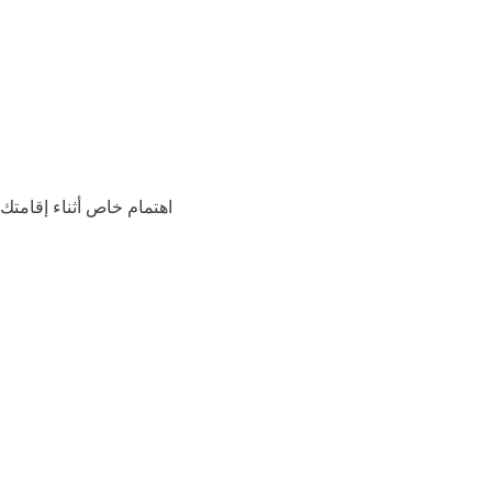
اهتمام خاص أثناء إقامتك