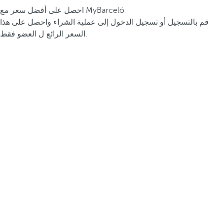
احصل على أفضل سعر مع MyBarceló
قم بالتسجيل أو تسجيل الدخول إلى عملية الشراء واحصل على هذا
السعر الرائع ل العضو فقط.