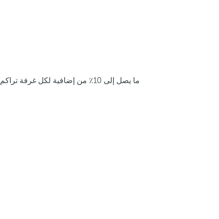
ما يصل إلى 10٪ من إضافية لكل غرفة تراكم