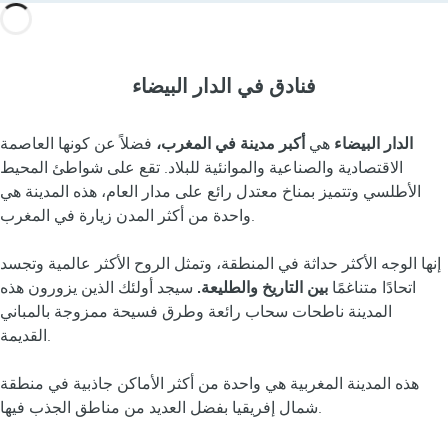
فنادق في الدار البيضاء
الدار البيضاء
هي
أكبر مدينة في المغرب،
فضلاً عن كونها العاصمة
الاقتصادية والصناعية والموانئية للبلاد. تقع على شواطئ المحيط
الأطلسي وتتميز بمناخ معتدل رائع على مدار العام، هذه المدينة هي
واحدة من أكثر المدن زيارة في المغرب.
إنها الوجه الأكثر حداثة في المنطقة، وتمثل الروح الأكثر عالمية وتجسد
اتحادًا متناغمًا
بين التاريخ والطليعة.
سيجد أولئك الذين يزورون هذه
المدينة ناطحات سحاب رائعة وطرق فسيحة ممزوجة بالمباني
القديمة.
هذه المدينة المغربية هي واحدة من أكثر الأماكن جاذبية في منطقة
شمال إفريقيا بفضل العديد من مناطق الجذب فيها.