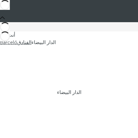
أنت في
الدار البيضاء
الفنادق
Barceló
الدار البيضاء