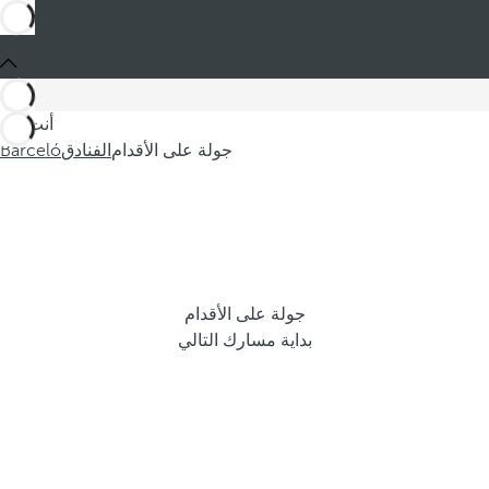
أنت في
جولة على الأقدام
الفنادق
Barceló
جولة على الأقدام
بداية مسارك التالي