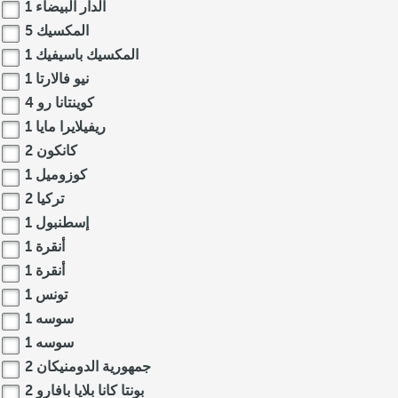
الدار البيضاء
1
المكسيك
5
المكسيك باسيفيك
1
نيو فالارتا
1
كوينتانا رو
4
ريفيلايرا مايا
1
كانكون
2
كوزوميل
1
تركيا
2
إسطنبول
1
أنقرة
1
أنقرة
1
تونس
1
سوسه
1
سوسه
1
جمهورية الدومنيكان
2
بونتا كانا بلايا بافارو
2