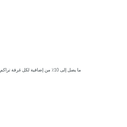
ما يصل إلى 10٪ من إضافية لكل غرفة تراكم