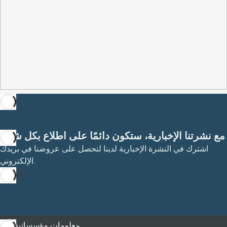
مع نشرتنا الإخبارية، ستكون دائمًا على اطلاع بكل شيء
اشترك في النشرة الإخبارية لدينا لتحصل على عروضنا في بريدك
الإلكتروني.
الاشتراك
معلومات مؤسساتية