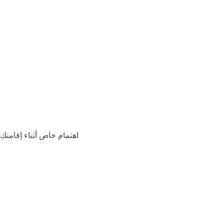
اهتمام خاص أثناء إقامتك