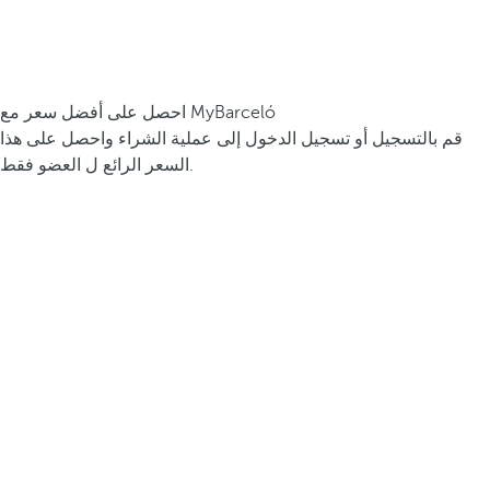
احصل على أفضل سعر مع MyBarceló
قم بالتسجيل أو تسجيل الدخول إلى عملية الشراء واحصل على هذا
السعر الرائع ل العضو فقط.