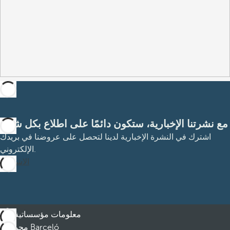
مع نشرتنا الإخبارية، ستكون دائمًا على اطلاع بكل شيء
اشترك في النشرة الإخبارية لدينا لتحصل على عروضنا في بريدك
الإلكتروني.
الاشتراك
معلومات مؤسساتية
مجموعة Barceló