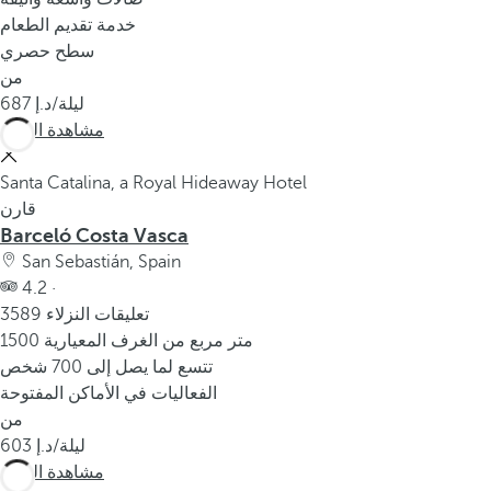
خدمة تقديم الطعام
سطح حصري
من
/ليلة
687
مشاهدة المزيد
Santa Catalina, a Royal Hideaway Hotel
قارن
Barceló Costa Vasca
San Sebastián, Spain
4.2 ·
3589 تعليقات النزلاء
1500 متر مربع من الغرف المعيارية
تتسع لما يصل إلى 700 شخص
الفعاليات في الأماكن المفتوحة
من
/ليلة
603
مشاهدة المزيد