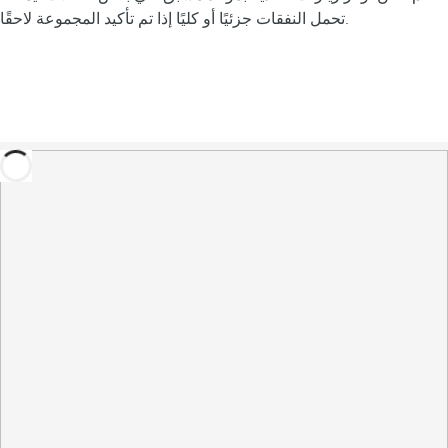
تحمل النفقات جزئيًا أو كليًا إذا تم تأكيد المجموعة لاحقًا.