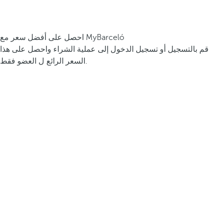
احصل على أفضل سعر مع MyBarceló
قم بالتسجيل أو تسجيل الدخول إلى عملية الشراء واحصل على هذا
السعر الرائع ل العضو فقط.