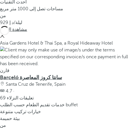
أحدث التقنيات
مساحات تصل إلى 1000 متر مربع
من
/ليلة
929
مشاهدة المزيد
Asia Gardens Hotel & Thai Spa, a Royal Hideaway Hotel
قارن
Barceló سانتا كروز المعاصرة
Santa Cruz de Tenerife, Spain
4.7 ·
69 تعليقات النزلاء
خدمات تقديم الطعام حسب الطلب buffet
خيارات تركيب متنوعة
بيئة حميمة
من