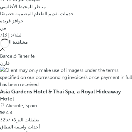
مناظر للمحيط الأطلسي
خدمات تقديم الطعام المصممة خصيصًا
حوافز فريدة
من
/ليلة
713
مشاهدة المزيد
Barceló Tenerife
قارن
Asia Gardens Hotel & Thai Spa, a Royal Hideaway
Hotel
Alicante, Spain
4.4 ·
3257 تعليقات النزلاء
أحداث واسعة النطاق