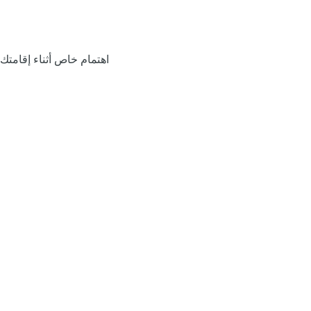
اهتمام خاص أثناء إقامتك