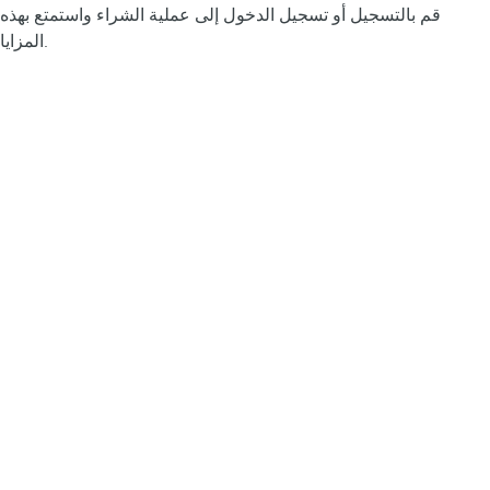
قم بالتسجيل أو تسجيل الدخول إلى عملية الشراء واستمتع بهذه
المزايا.