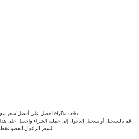
احصل على أفضل سعر مع MyBarceló
قم بالتسجيل أو تسجيل الدخول إلى عملية الشراء واحصل على هذا
السعر الرائع ل العضو فقط.