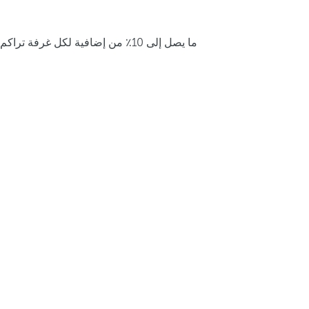
ما يصل إلى 10٪ من إضافية لكل غرفة تراكم