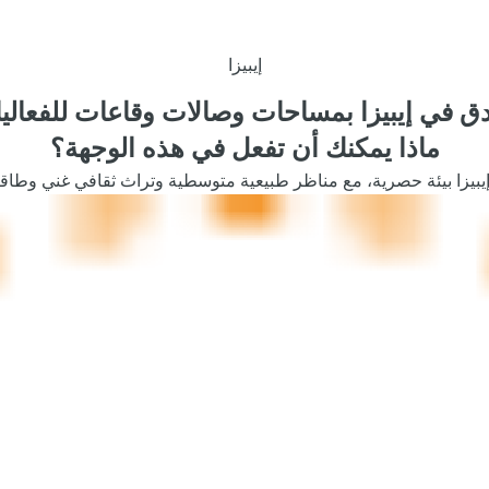
إيبيزا
دق في إيبيزا بمساحات وصالات وقاعات للفعالي
ماذا يمكنك أن تفعل في هذه الوجهة؟