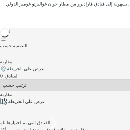
العودة
التصفية حسب
مقارنة
عرض على الخريطة
الفنادق
0
مقارنة
عرض على الخريطة
/3 الفنادق التي تم اختيارها للم