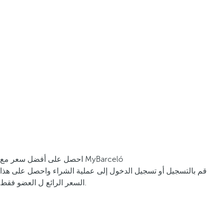
احصل على أفضل سعر مع MyBarceló
قم بالتسجيل أو تسجيل الدخول إلى عملية الشراء واحصل على هذا
السعر الرائع ل العضو فقط.