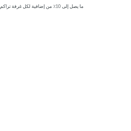
ما يصل إلى 10٪ من إضافية لكل غرفة تراكم