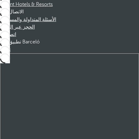
Dorint Hotels & Resorts
الاتصال
الأسئلة المتداولة والمساعدة
الحجز عبر الهاتف
اتصل بنا
تطبيق Barceló
تنزيل