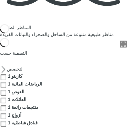
المناظر الطبيعية
مناظر طبيعية متنوعة من الساحل والصحراء والنباتات الفريدة
التصفية حسب
التخصص
كازينو
1
الرياضات المائية
1
الغوص
1
العائلات
1
منتجعات رائعة
1
أزواج
1
فنادق شاطئية
1