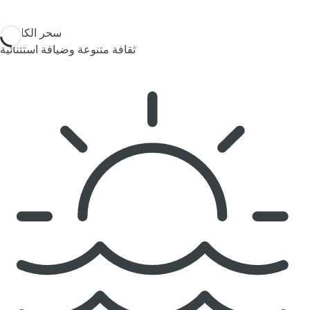
سحر الكاريبي
ثقافة متنوعة وضيافة استثنائية