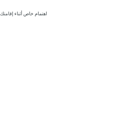
اهتمام خاص أثناء إقامتك