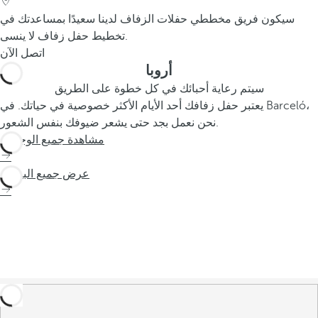
سيكون فريق مخططي حفلات الزفاف لدينا سعيدًا بمساعدتك في
تخطيط حفل زفاف لا ينسى.
اتصل الآن
أروبا
سيتم رعاية أحبائك في كل خطوة على الطريق
يعتبر حفل زفافك أحد الأيام الأكثر خصوصية في حياتك. في Barceló،
نحن نعمل بجد حتى يشعر ضيوفك بنفس الشعور.
مشاهدة جميع الوجهات
عرض جميع الباقات