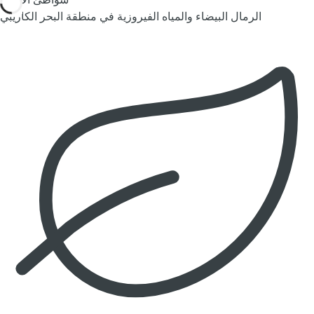
شواطئ الأحلام
الرمال البيضاء والمياه الفيروزية في منطقة البحر الكاريبي