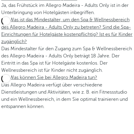
Ja, das Frühstück im Allegro Madeira - Adults Only ist in der
Unterbringung von Hotelgästen inbegriffen.
Was ist das Mindestalter, um den Spa & Wellnessbereich
des Allegro Madeira - Adults Only zu betreten? Sind die Spa-
Einrichtungen für Hotelgäste kostenpflichtig? Ist es für Kinder
zugänglich?
Das Mindestalter für den Zugang zum Spa & Wellnessbereich
des Allegro Madeira - Adults Only beträgt 18 Jahre. Der
Eintritt in das Spa ist für Hotelgäste kostenlos. Der
Wellnessbereich ist für Kinder nicht zugänglich.
Was können Sie bei Allegro Madeira tun?
Das Allegro Madeira verfügt über verschiedene
Dienstleistungen und Aktivitäten, wie z. B. ein Fitnessstudio
und ein Wellnessbereich, in dem Sie optimal trainieren und
entspannen können.