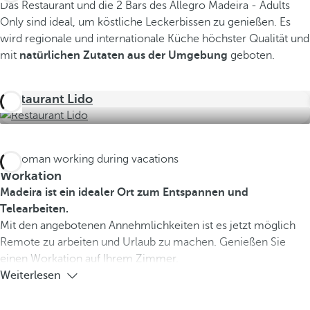
Das Restaurant und die 2 Bars des Allegro Madeira - Adults
Only sind ideal, um köstliche Leckerbissen zu genießen. Es
wird regionale und internationale Küche höchster Qualität und
mit
natürlichen Zutaten aus der Umgebung
geboten.
Restaurant Lido
Workation
Madeira ist ein idealer Ort zum Entspannen und
Telearbeiten.
Mit den angebotenen Annehmlichkeiten ist es jetzt möglich
Remote zu arbeiten und Urlaub zu machen. Genießen Sie
einen Workation auf Ihrem Zimmer.
Weiterlesen