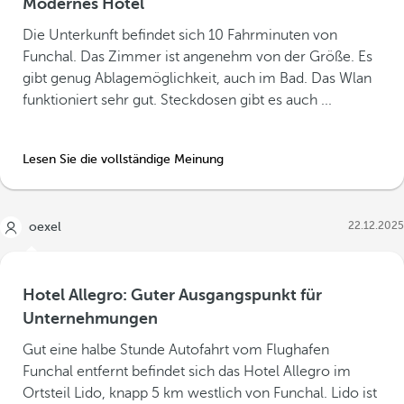
Modernes Hotel
Die Unterkunft befindet sich 10 Fahrminuten von
Funchal. Das Zimmer ist angenehm von der Größe. Es
gibt genug Ablagemöglichkeit, auch im Bad. Das Wlan
funktioniert sehr gut. Steckdosen gibt es auch ...
Lesen Sie die vollständige Meinung
22.12.2025
oexel
Hotel Allegro: Guter Ausgangspunkt für
Unternehmungen
Gut eine halbe Stunde Autofahrt vom Flughafen
Funchal entfernt befindet sich das Hotel Allegro im
Ortsteil Lido, knapp 5 km westlich von Funchal. Lido ist