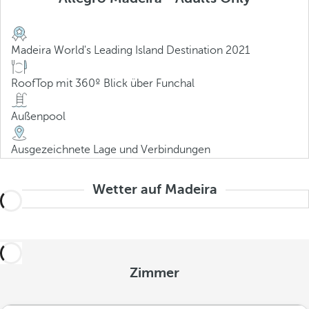
Madeira World's Leading Island Destination 2021
RoofTop mit 360º Blick über Funchal
Außenpool
Ausgezeichnete Lage und Verbindungen
Wetter auf Madeira
Zimmer