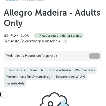
Allegro Madeira - Adults
Only
4.5
(1356)
4.7
·
Außergewöhnlicher Service
Neueste Bewertungen ansehen
Preis dieses Hotels verfolgen
Strandhotels
Paare
Nur für Erwachsene
Weihnachten
Preisnachlass für Ortsansässige
Kostenloses WLAN
Ferienhotels