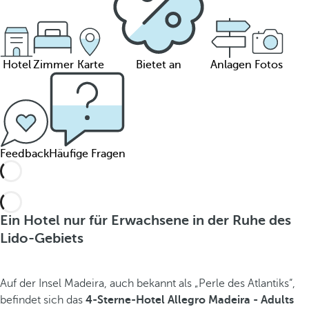
Hotel
Zimmer
Karte
Bietet an
Anlagen
Fotos
Feedback
Häufige Fragen
Ein Hotel nur für Erwachsene in der Ruhe des
Lido-Gebiets
Auf der Insel Madeira, auch bekannt als „Perle des Atlantiks“,
befindet sich das
4-Sterne-Hotel
Allegro Madeira - Adults