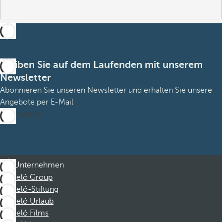
Bleiben Sie auf dem Laufenden mit unserem
Newsletter
Abonnieren Sie unseren Newsletter und erhalten Sie unsere
Angebote per E-Mail
Abonnieren
Unternehmen
Barceló Group
Barceló-Stiftung
Barceló Urlaub
Barceló Films