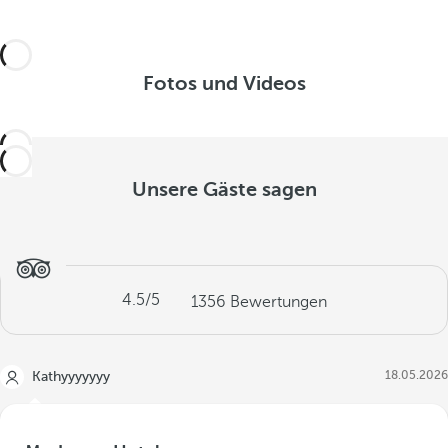
Fotos und Videos
Unsere Gäste sagen
4.5
/5
1356
Bewertungen
18.05.2026
Kathyyyyyyy