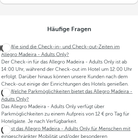
Häufige Fragen
Wie sind die Check-in- und Check-out-Zeiten im
Allegro Madeira - Adults Only?
Der Check-in für das Allegro Madeira - Adults Only ist ab
14:00 Uhr, während der Check-out im Hotel um 12:00 Uhr
erfolgt. Darüber hinaus können unsere Kunden nach dem
Check-out einige der Einrichtungen des Hotels genießen.
Welche Parkmöglichkeiten bietet das Allegro Madeira -
Adults Only?
Das Allegro Madeira - Adults Only verfügt über
Parkmöglichkeiten zu einem Aufpreis von 12 € pro Tag für
Hotelgäste. Je nach Verfügbarkeit.
Ist das Allegro Madeira - Adults Only für Menschen mit
eingeschränkter Mobilität und/oder besonderen