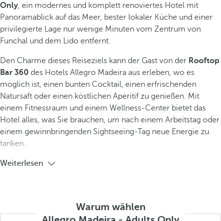
Only
, ein modernes und komplett renoviertes Hotel mit
Panoramablick auf das Meer, bester lokaler Küche und einer
privilegierte Lage nur wenige Minuten vom Zentrum von
Funchal und dem Lido entfernt.
Den Charme dieses Reiseziels kann der Gast von der
Rooftop
Bar 360
des Hotels Allegro Madeira aus erleben, wo es
möglich ist, einen bunten Cocktail, einen erfrischenden
Natursaft oder einen köstlichen Aperitif zu genießen. Mit
einem Fitnessraum und einem Wellness-Center bietet das
Hotel alles, was Sie brauchen, um nach einem Arbeitstag oder
einem gewinnbringenden Sightseeing-Tag neue Energie zu
tanken.
Weiterlesen
Warum wählen
Allegro Madeira - Adults Only