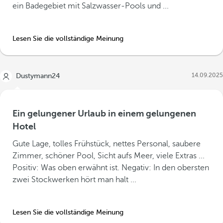
ein Badegebiet mit Salzwasser-Pools und ...
Lesen Sie die vollständige Meinung
14.09.2025
Dustymann24
Ein gelungener Urlaub in einem gelungenen
Hotel
Gute Lage, tolles Frühstück, nettes Personal, saubere
Zimmer, schöner Pool, Sicht aufs Meer, viele Extras ...
Positiv: Was oben erwähnt ist. Negativ: In den obersten
zwei Stockwerken hört man halt ...
Lesen Sie die vollständige Meinung