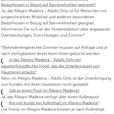
Bedürfnissen in Bezug auf Barrierefreiheit geeignet?
Ja, das Allegro Madeira - Adults Only ist für Menschen mit
eingeschränkter Mobilität und anderen besonderen
Bedürfnissen in Bezug auf Barrierefreiheit geeignet.
Informieren Sie sich an der Hotelrezeption über angepasste
Dienstleistungen, Einrichtungen und Zimmer*.
*Behindertengerechte Zimmer müssen auf Anfrage und je
nach Verfügbarkeit direkt beim Hotel gebucht werden.
Ist das Allegro Madeira - Adults Only ein
haustierfreundliches Hotel, das die Unterbringung von
Haustieren erlaubt?
Nein, im Allegro Madeira - Adults Only ist die Unterbringung
von Kunden mit ihren Haustieren nicht gestattet.
Gibt es einen Pool im Allegro Madeira?
Ja, das Allegro Madeira verfügt über einen Außenpool.
Wie viel kostet ein Aufenthalt im Allegro Madeira?
Die Preise im Allegro Madeira können je nach Aufenthalt