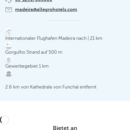
madeira@allegrohotels.com
Internationaler Flughafen Madeira nach | 21 km
Gorgulho Strand auf 500 m
Gewerbegebiet 1 km
2.6 km von Kathedrale von Funchal entfernt
Bietet an