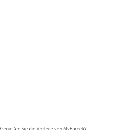
Genießen Sie die Vorteile von MyBarceló