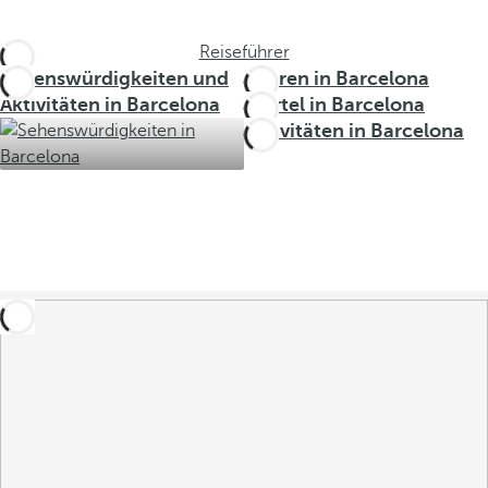
Reiseführer
Sehenswürdigkeiten und
Touren in Barcelona
Aktivitäten in Barcelona
Viertel in Barcelona
Aktivitäten in Barcelona