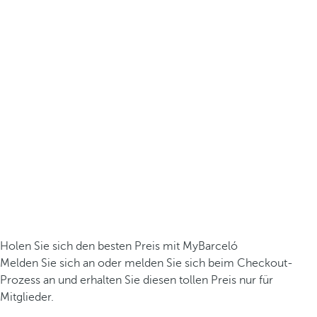
Holen Sie sich den besten Preis mit MyBarceló
Melden Sie sich an oder melden Sie sich beim Checkout-
Prozess an und erhalten Sie diesen tollen Preis nur für
Mitglieder.