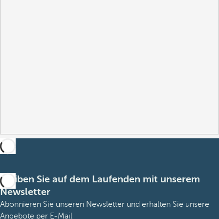
Bleiben Sie auf dem Laufenden mit unserem
Newsletter
Abonnieren Sie unseren Newsletter und erhalten Sie unsere
Angebote per E-Mail