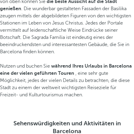
von oben können Sie
die beste Aussicht auf die Stadt
genießen
. Die wunderbar gestalteten Fassaden der Basilika
zeugen mittels der abgebildeten Figuren von den wichtigsten
Stationen im Leben von Jesus Christus. Jedes der Portale
vermittelt auf leidenschaftliche Weise Eindrücke seiner
Botschaft. Die Sagrada Familia ist eindeutig eines der
beeindruckendsten und interessantesten Gebäude, die Sie in
Barcelona finden können.
Nutzen und buchen Sie
während Ihres Urlaubs in Barcelona
eine der vielen geführten Touren
, eine sehr gute
Möglichkeit, jedes der vielen Details zu betrachten, die diese
Stadt zu einem der weltweit wichtigsten Reiseziele für
Freizeit- und Kulturtourismus machen.
Sehenswürdigkeiten und Aktivitäten in
Barcelona