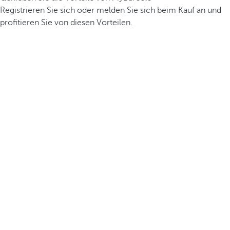
Registrieren Sie sich oder melden Sie sich beim Kauf an und
profitieren Sie von diesen Vorteilen.