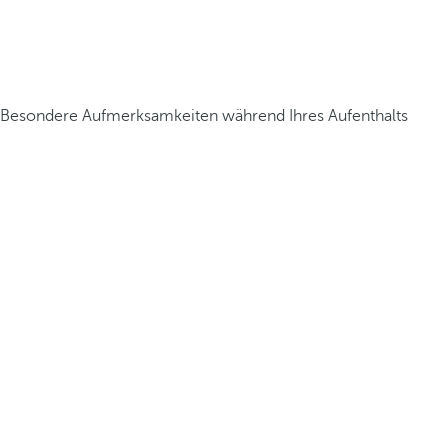
Besondere Aufmerksamkeiten während Ihres Aufenthalts