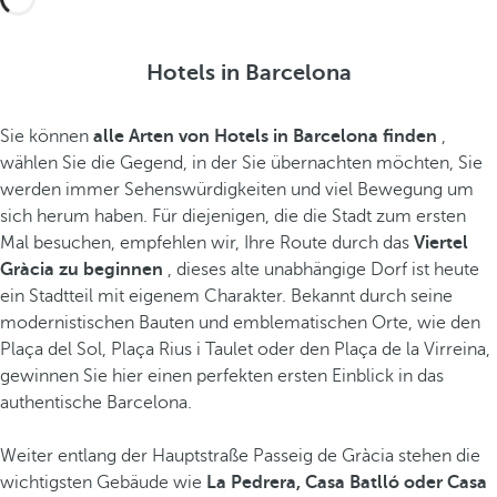
Hotels in Barcelona
Sie können
alle Arten von Hotels in Barcelona finden
,
wählen Sie die Gegend, in der Sie übernachten möchten, Sie
werden immer Sehenswürdigkeiten und viel Bewegung um
sich herum haben. Für diejenigen, die die Stadt zum ersten
Mal besuchen, empfehlen wir, Ihre Route durch das
Viertel
Gràcia zu beginnen
, dieses alte unabhängige Dorf ist heute
ein Stadtteil mit eigenem Charakter. Bekannt durch seine
modernistischen Bauten und emblematischen Orte, wie den
Plaça del Sol, Plaça Rius i Taulet oder den Plaça de la Virreina,
gewinnen Sie hier einen perfekten ersten Einblick in das
authentische Barcelona.
Weiter entlang der Hauptstraße Passeig de Gràcia stehen die
wichtigsten Gebäude wie
La Pedrera, Casa Batlló oder Casa