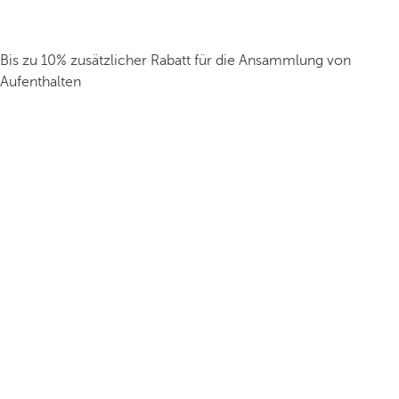
Bis zu 10% zusätzlicher Rabatt für die Ansammlung von
Aufenthalten