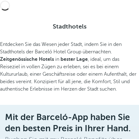
Stadthotels
Entdecken Sie das Wesen jeder Stadt, indem Sie in den
Stadthotels der Barceló Hotel Group übernachten.
Zeitgenössische Hotels
in
bester Lage
, ideal, um das
Reiseziel in vollen Zügen zu erleben, sei es bei einem
Kultururlaub, einer Geschäftsreise oder einem Aufenthalt, der
beides vereint. Konzipiert für all jene, die Komfort, Stil und
authentische Erlebnisse im Herzen der Stadt suchen.
Mit der Barceló-App haben Sie
den besten Preis in Ihrer Hand.