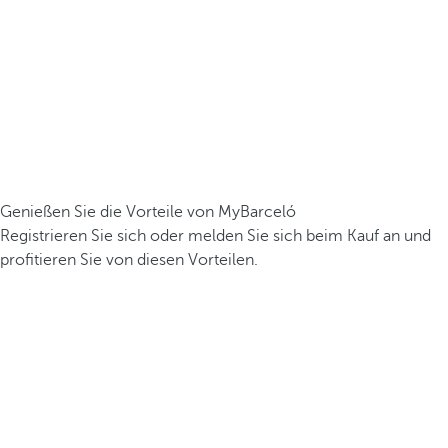
Genießen Sie die Vorteile von MyBarceló
Registrieren Sie sich oder melden Sie sich beim Kauf an und
profitieren Sie von diesen Vorteilen.