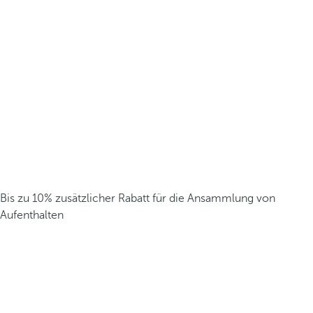
Bis zu 10% zusätzlicher Rabatt für die Ansammlung von
Aufenthalten