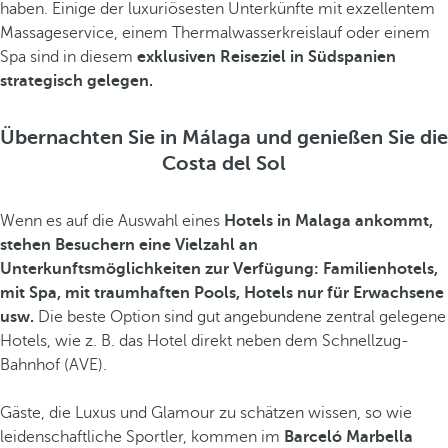
haben. Einige der luxuriösesten Unterkünfte mit exzellentem
Massageservice, einem Thermalwasserkreislauf oder einem
Spa sind in diesem
exklusiven Reiseziel in Südspanien
strategisch gelegen.
Übernachten Sie in Málaga und genießen Sie die
Costa del Sol
Wenn es auf die Auswahl eines
Hotels in Malaga ankommt,
stehen Besuchern eine Vielzahl an
Unterkunftsmöglichkeiten zur Verfügung: Familienhotels,
mit Spa, mit traumhaften Pools, Hotels nur für Erwachsene
usw.
Die beste Option sind gut angebundene zentral gelegene
Hotels, wie z. B. das Hotel direkt neben dem Schnellzug-
Bahnhof (AVE).
Gäste, die Luxus und Glamour zu schätzen wissen, so wie
leidenschaftliche Sportler, kommen im
Barceló Marbella