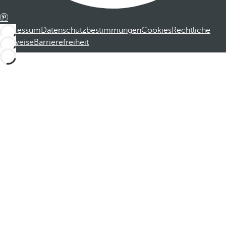
Impressum
Datenschutzbestimmungen
Cookies
Rechtliche
Hinweise
Barrierefreiheit