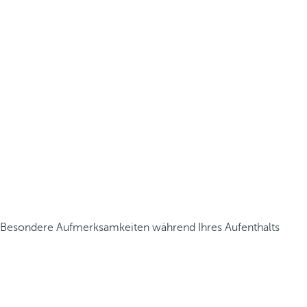
Besondere Aufmerksamkeiten während Ihres Aufenthalts