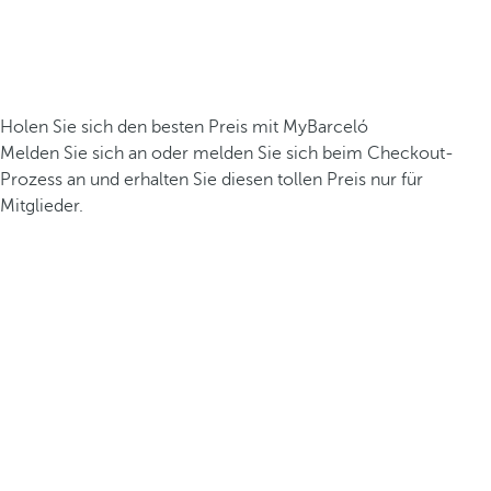
Holen Sie sich den besten Preis mit MyBarceló
Melden Sie sich an oder melden Sie sich beim Checkout-
Prozess an und erhalten Sie diesen tollen Preis nur für
Mitglieder.