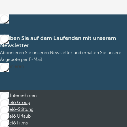
Bleiben Sie auf dem Laufenden mit unserem
Newsletter
Abonnieren Sie unseren Newsletter und erhalten Sie unsere
Angebote per E-Mail
Abonnieren
Unternehmen
Barceló Group
Barceló-Stiftung
Barceló Urlaub
Barceló Films