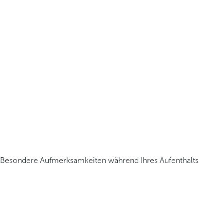
Besondere Aufmerksamkeiten während Ihres Aufenthalts