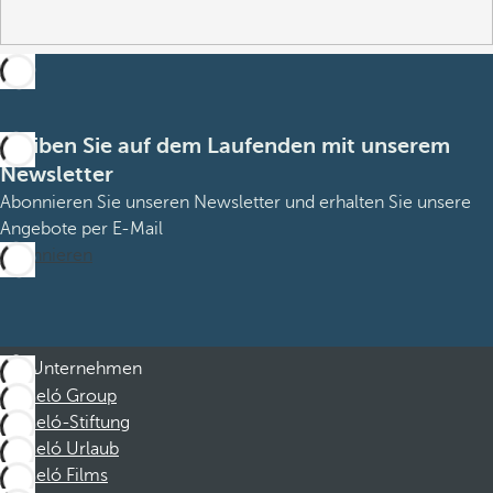
Bleiben Sie auf dem Laufenden mit unserem
Newsletter
Abonnieren Sie unseren Newsletter und erhalten Sie unsere
Angebote per E-Mail
Abonnieren
Unternehmen
Barceló Group
Barceló-Stiftung
Barceló Urlaub
Barceló Films