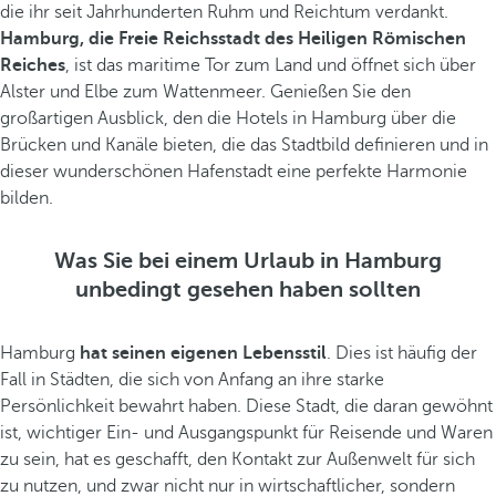
die ihr seit Jahrhunderten Ruhm und Reichtum verdankt.
Hamburg, die Freie Reichsstadt des Heiligen Römischen
Reiches
, ist das maritime Tor zum Land und öffnet sich über
Alster und Elbe zum Wattenmeer. Genießen Sie den
großartigen Ausblick, den die Hotels in Hamburg über die
Brücken und Kanäle bieten, die das Stadtbild definieren und in
dieser wunderschönen Hafenstadt eine perfekte Harmonie
bilden.
Was Sie bei einem Urlaub in Hamburg
unbedingt gesehen haben sollten
Hamburg
hat seinen eigenen Lebensstil
. Dies ist häufig der
Fall in Städten, die sich von Anfang an ihre starke
Persönlichkeit bewahrt haben. Diese Stadt, die daran gewöhnt
ist, wichtiger Ein- und Ausgangspunkt für Reisende und Waren
zu sein, hat es geschafft, den Kontakt zur Außenwelt für sich
zu nutzen, und zwar nicht nur in wirtschaftlicher, sondern