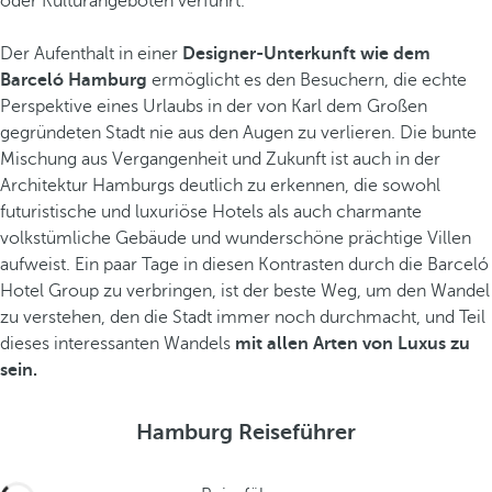
oder Kulturangeboten verführt.
Der Aufenthalt in einer
Designer-Unterkunft wie dem
Barceló Hamburg
ermöglicht es den Besuchern, die echte
Perspektive eines Urlaubs in der von Karl dem Großen
gegründeten Stadt nie aus den Augen zu verlieren. Die bunte
Mischung aus Vergangenheit und Zukunft ist auch in der
Architektur Hamburgs deutlich zu erkennen, die sowohl
futuristische und luxuriöse Hotels als auch charmante
volkstümliche Gebäude und wunderschöne prächtige Villen
aufweist. Ein paar Tage in diesen Kontrasten durch die Barceló
Hotel Group zu verbringen, ist der beste Weg, um den Wandel
zu verstehen, den die Stadt immer noch durchmacht, und Teil
dieses interessanten Wandels
mit allen Arten von Luxus zu
sein.
Hamburg Reiseführer