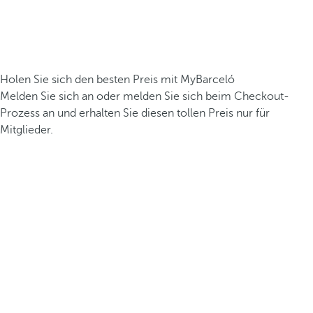
Holen Sie sich den besten Preis mit MyBarceló
Melden Sie sich an oder melden Sie sich beim Checkout-
Prozess an und erhalten Sie diesen tollen Preis nur für
Mitglieder.