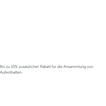
Bis zu 10% zusätzlicher Rabatt für die Ansammlung von
Aufenthalten