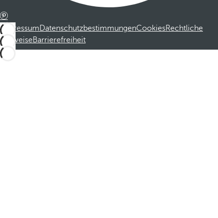
Impressum
Datenschutzbestimmungen
Cookies
Rechtliche
Hinweise
Barrierefreiheit