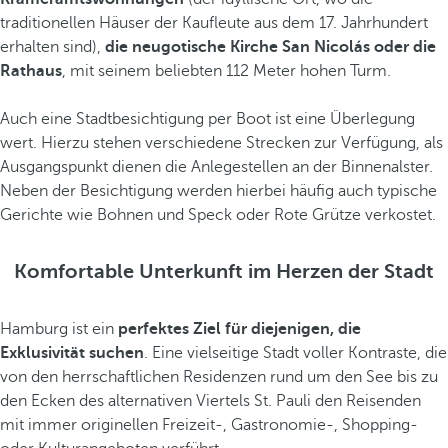
traditionellen Häuser der Kaufleute aus dem 17. Jahrhundert
erhalten sind),
die neugotische Kirche San Nicolás oder die
Rathaus
, mit seinem beliebten 112 Meter hohen Turm.
Auch eine Stadtbesichtigung per Boot ist eine Überlegung
wert. Hierzu stehen verschiedene Strecken zur Verfügung, als
Ausgangspunkt dienen die Anlegestellen an der Binnenalster.
Neben der Besichtigung werden hierbei häufig auch typische
Gerichte wie Bohnen und Speck oder Rote Grütze verkostet.
Komfortable Unterkunft im Herzen der Stadt
Hamburg ist ein
perfektes Ziel für diejenigen, die
Exklusivität suchen
. Eine vielseitige Stadt voller Kontraste, die
von den herrschaftlichen Residenzen rund um den See bis zu
den Ecken des alternativen Viertels St. Pauli den Reisenden
mit immer originellen Freizeit-, Gastronomie-, Shopping-