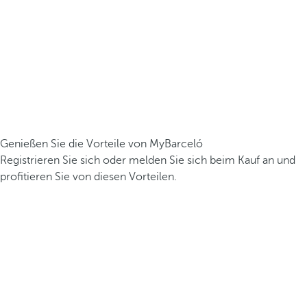
Genießen Sie die Vorteile von MyBarceló
Registrieren Sie sich oder melden Sie sich beim Kauf an und
profitieren Sie von diesen Vorteilen.