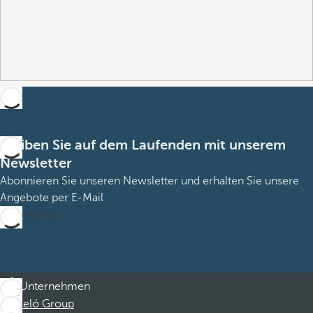
Bleiben Sie auf dem Laufenden mit unserem
Newsletter
Abonnieren Sie unseren Newsletter und erhalten Sie unsere
Angebote per E-Mail
Abonnieren
Unternehmen
Barceló Group