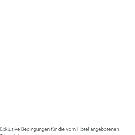
Exklusive Bedingungen für die vom Hotel angebotenen