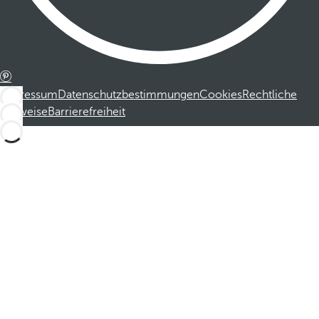
Impressum
Datenschutzbestimmungen
Cookies
Rechtliche
Hinweise
Barrierefreiheit