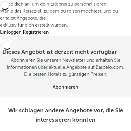
Melde dich an, um dein Erlebnis zu personalisieren
Wähle das Reiseziel, zu dem du reisen möchtest, und du
erhältst Angebote, die
exklusiv für dich erstellt wurden.
Einloggen
Registrieren
Dieses Angebot ist derzeit nicht verfügbar
Abonnieren Sie unseren Newsletter und erhalten Sie
Informationen über aktuelle Angebote auf Barcelo.com.
Die besten Hotels zu günstigen Preisen.
Abonnieren
Wir schlagen andere Angebote vor, die Sie
interessieren könnten