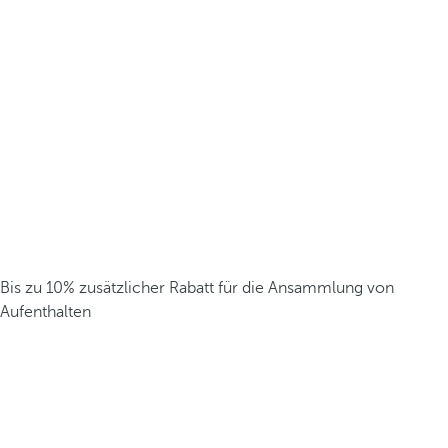
Bis zu 10% zusätzlicher Rabatt für die Ansammlung von
Aufenthalten