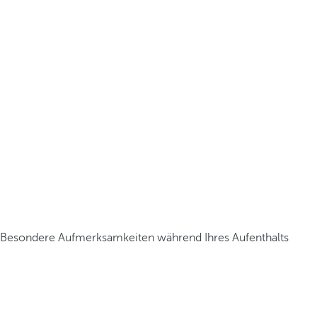
Besondere Aufmerksamkeiten während Ihres Aufenthalts