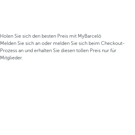
Holen Sie sich den besten Preis mit MyBarceló
Melden Sie sich an oder melden Sie sich beim Checkout-
Prozess an und erhalten Sie diesen tollen Preis nur für
Mitglieder.