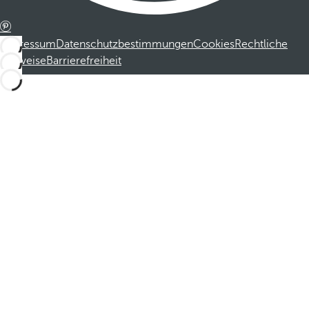
Impressum
Datenschutzbestimmungen
Cookies
Rechtliche
Hinweise
Barrierefreiheit