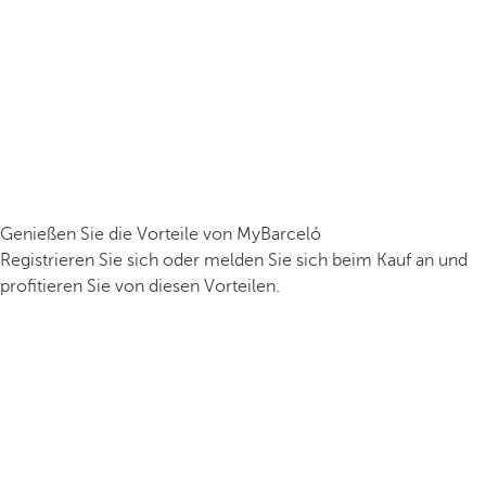
Genießen Sie die Vorteile von MyBarceló
Registrieren Sie sich oder melden Sie sich beim Kauf an und
profitieren Sie von diesen Vorteilen.