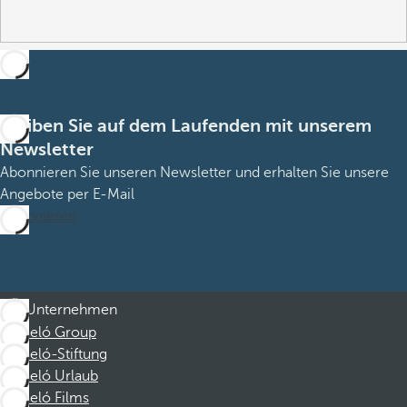
Bleiben Sie auf dem Laufenden mit unserem
Newsletter
Abonnieren Sie unseren Newsletter und erhalten Sie unsere
Angebote per E-Mail
Abonnieren
Unternehmen
Barceló Group
Barceló-Stiftung
Barceló Urlaub
Barceló Films