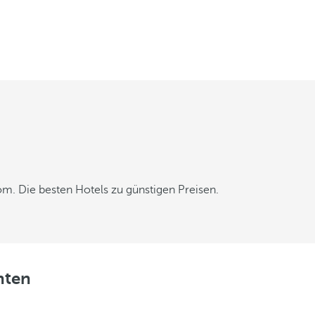
m. Die besten Hotels zu günstigen Preisen.
nten