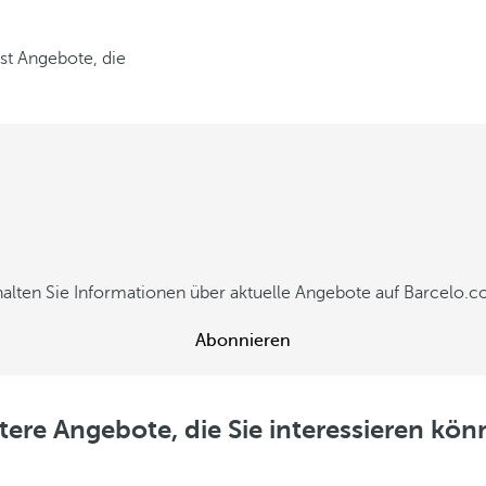
tst Angebote, die
alten Sie Informationen über aktuelle Angebote auf Barcelo.co
Abonnieren
tere Angebote, die Sie interessieren kön