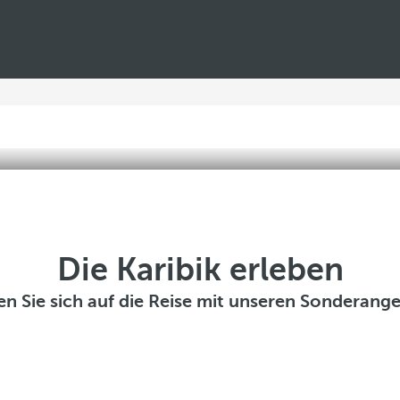
Die Karibik erleben
n Sie sich auf die Reise mit unseren Sonderang