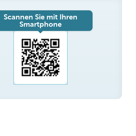
Scannen Sie mit Ihren
Smartphone