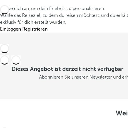
Melde dich an, um dein Erlebnis zu personalisieren
Wähle das Reiseziel, zu dem du reisen möchtest, und du erhäl
exklusiv für dich erstellt wurden.
Einloggen
Registrieren
Dieses Angebot ist derzeit nicht verfügbar
Abonnieren Sie unseren Newsletter und erh
Wei