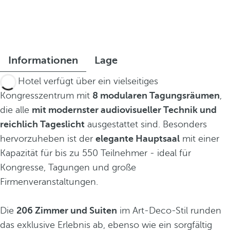
Informationen
Lage
Das Hotel verfügt über ein vielseitiges
Kongresszentrum mit
8 modularen Tagungsräumen
,
die alle
mit modernster audiovisueller Technik und
reichlich Tageslicht
ausgestattet sind. Besonders
hervorzuheben ist der
elegante Hauptsaal
mit einer
Kapazität für bis zu 550 Teilnehmer - ideal für
Kongresse, Tagungen und große
Firmenveranstaltungen.
Die
206 Zimmer und Suiten
im Art-Deco-Stil runden
das exklusive Erlebnis ab, ebenso wie ein sorgfältig