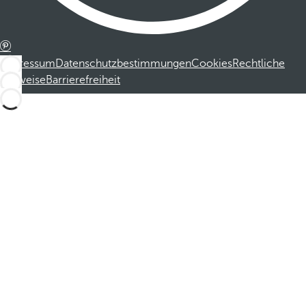
Impressum
Datenschutzbestimmungen
Cookies
Rechtliche
Hinweise
Barrierefreiheit