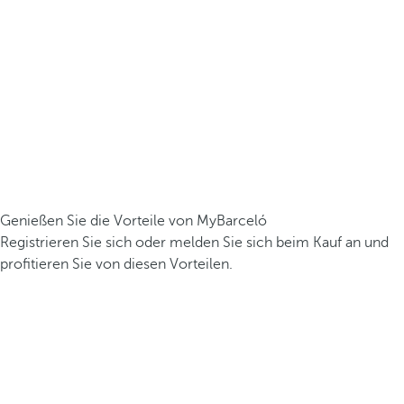
Genießen Sie die Vorteile von MyBarceló
Registrieren Sie sich oder melden Sie sich beim Kauf an und
profitieren Sie von diesen Vorteilen.