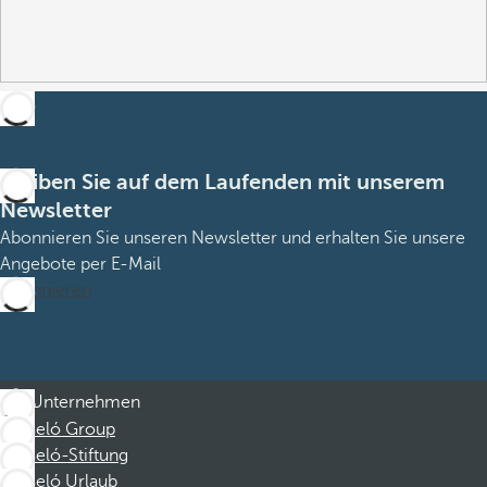
Bleiben Sie auf dem Laufenden mit unserem
Newsletter
Abonnieren Sie unseren Newsletter und erhalten Sie unsere
Angebote per E-Mail
Abonnieren
Unternehmen
Barceló Group
Barceló-Stiftung
Barceló Urlaub