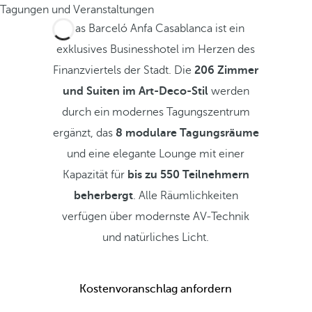
Tagungen und Veranstaltungen
Das Barceló Anfa Casablanca ist ein
exklusives Businesshotel im Herzen des
Finanzviertels der Stadt. Die
206 Zimmer
und Suiten im Art-Deco-Stil
werden
durch ein modernes Tagungszentrum
ergänzt, das
8 modulare Tagungsräume
und eine elegante Lounge mit einer
Kapazität für
bis zu 550 Teilnehmern
beherbergt
. Alle Räumlichkeiten
verfügen über modernste AV-Technik
und natürliches Licht.
Kostenvoranschlag anfordern