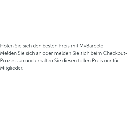
Holen Sie sich den besten Preis mit MyBarceló
Melden Sie sich an oder melden Sie sich beim Checkout-
Prozess an und erhalten Sie diesen tollen Preis nur für
Mitglieder.