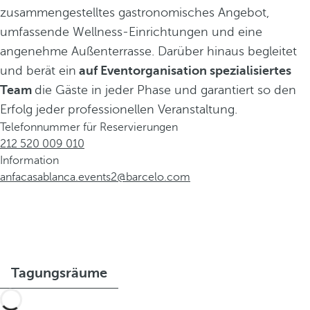
zusammengestelltes gastronomisches Angebot,
umfassende Wellness-Einrichtungen und eine
angenehme Außenterrasse. Darüber hinaus begleitet
und berät ein
auf Eventorganisation spezialisiertes
Team
die Gäste in jeder Phase und garantiert so den
Erfolg jeder professionellen Veranstaltung.
Telefonnummer für Reservierungen
212 520 009 010
Information
anfacasablanca.events2@barcelo.com
Tagungsräume