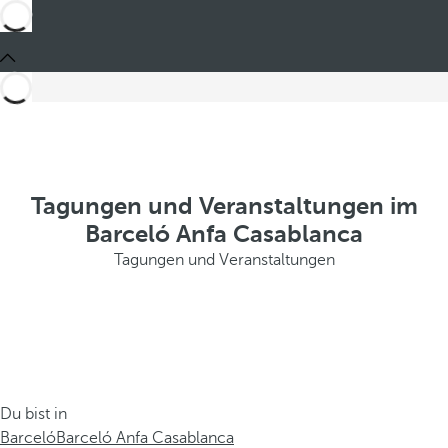
Tagungen und Veranstaltungen im
Barceló Anfa Casablanca
Tagungen und Veranstaltungen
Du bist in
Barceló
Barceló Anfa Casablanca