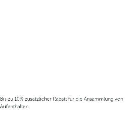
Bis zu 10% zusätzlicher Rabatt für die Ansammlung von
Aufenthalten