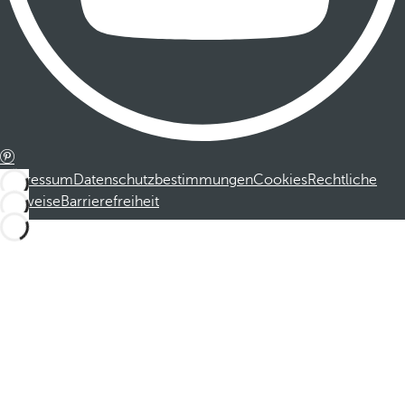
Impressum
Datenschutzbestimmungen
Cookies
Rechtliche
Hinweise
Barrierefreiheit