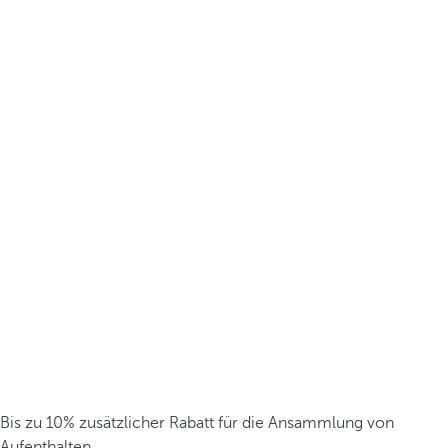
Bis zu 10% zusätzlicher Rabatt für die Ansammlung von
Aufenthalten