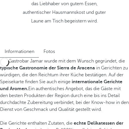
das Liebhaber von gutem Essen,
authentischer Hausmannskost und guter
Laune am Tisch begeistern wird.
Informationen
Fotos
Die Gastrobar Jamar wurde mit dem Wunsch gegründet, die
typische Gastronomie der Sierra de Aracena
in Gerichten zu
würdigen, die den Reichtum ihrer Küche bestätigen. Auf der
Speisekarte finden Sie auch einige
internationale Gerichte
und Aromen.
Ein authentisches Angebot, das die Gäste mit
den besten Produkten der Region durch eine bis ins Detail
durchdachte Zubereitung verbindet, bei der Know-how in den
Dienst von Geschmack und Qualität gestellt wird.
Die Gerichte enthalten Zutaten, die
echte Delikatessen der