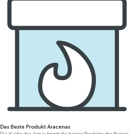
Das Beste Produkt Aracenas