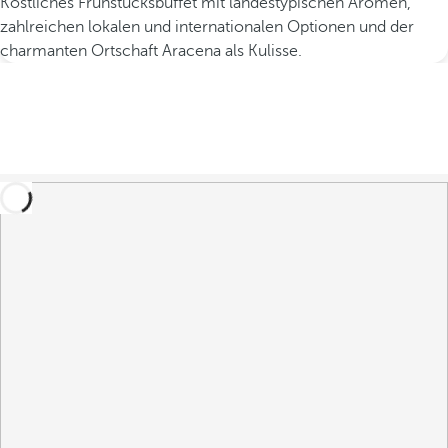
Köstliches Frühstücksbuffet mit landestypischen Aromen,
zahlreichen lokalen und internationalen Optionen und der
charmanten Ortschaft Aracena als Kulisse.