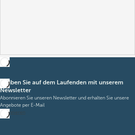
Bleiben Sie auf dem Laufenden mit unserem
Newsletter
Abonnieren Sie unseren Newsletter und erhalten Sie unsere
Angebote per E-Mail
Abonnieren