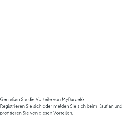
Genießen Sie die Vorteile von MyBarceló
Registrieren Sie sich oder melden Sie sich beim Kauf an und
profitieren Sie von diesen Vorteilen.