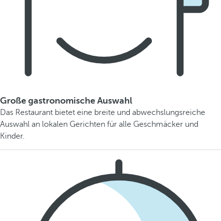
Große gastronomische Auswahl
Das Restaurant bietet eine breite und abwechslungsreiche
Auswahl an lokalen Gerichten für alle Geschmäcker und
Kinder.