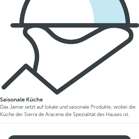
Saisonale Küche
Das Jamar setzt auf lokale und saisonale Produkte, wobei die
Küche der Sierra de Aracena die Spezialität des Hauses ist.