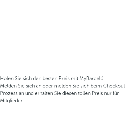
Holen Sie sich den besten Preis mit MyBarceló
Melden Sie sich an oder melden Sie sich beim Checkout-
Prozess an und erhalten Sie diesen tollen Preis nur für
Mitglieder.