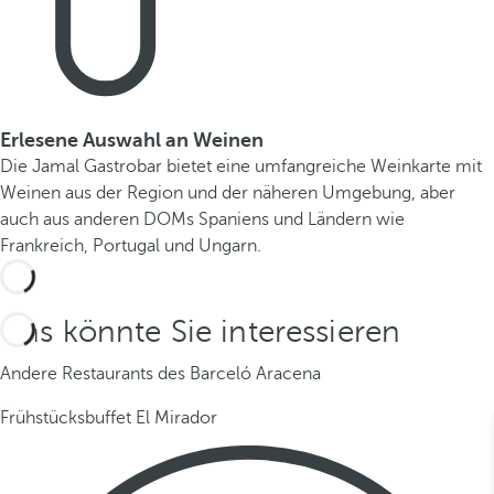
Erlesene Auswahl an Weinen
Die Jamal Gastrobar bietet eine umfangreiche Weinkarte mit
Weinen aus der Region und der näheren Umgebung, aber
auch aus anderen DOMs Spaniens und Ländern wie
Frankreich, Portugal und Ungarn.
Das könnte Sie interessieren
Andere Restaurants des Barceló Aracena
Frühstücksbuffet El Mirador