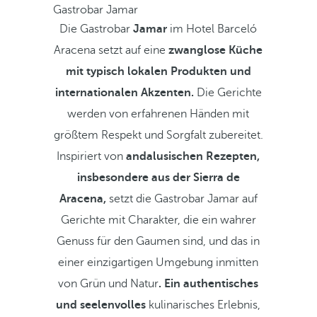
Gastrobar Jamar
Die Gastrobar
Jamar
im Hotel Barceló
Aracena setzt auf eine
zwanglose Küche
mit typisch lokalen Produkten und
internationalen Akzenten.
Die Gerichte
werden von erfahrenen Händen mit
größtem Respekt und Sorgfalt zubereitet.
Inspiriert von
andalusischen Rezepten,
insbesondere aus der Sierra de
Aracena,
setzt die Gastrobar Jamar auf
Gerichte mit Charakter, die ein wahrer
Genuss für den Gaumen sind, und das in
einer einzigartigen
Umgebung inmitten
von Grün und Natur
.
Ein authentisches
und seelenvolles
kulinarisches Erlebnis,