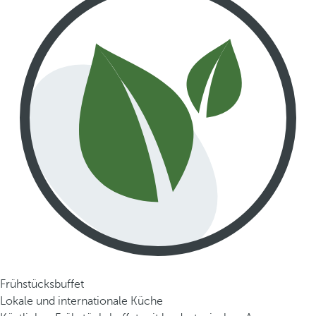
Frühstücksbuffet
Lokale und internationale Küche