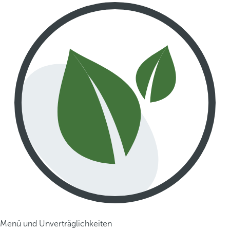
Menü und Unverträglichkeiten