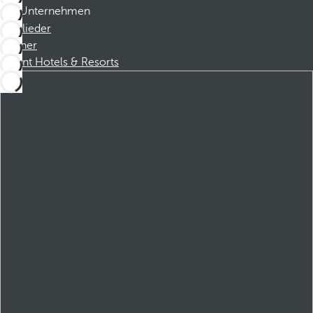
Unternehmen
Mitglieder
Partner
Dorint Hotels & Resorts