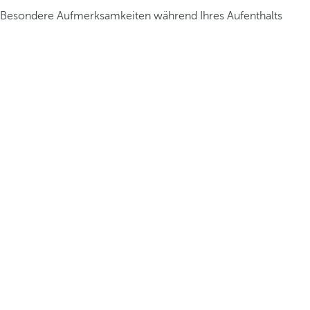
Besondere Aufmerksamkeiten während Ihres Aufenthalts