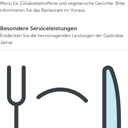
Menü für Zöliakiebetroffene und vegetarische Gerichte. Bitte
informieren Sie das Restaurant im Voraus.
Besondere Serviceleistungen
Entdecken Sie die hervorragenden Leistungen der Gastrobar
Jamar