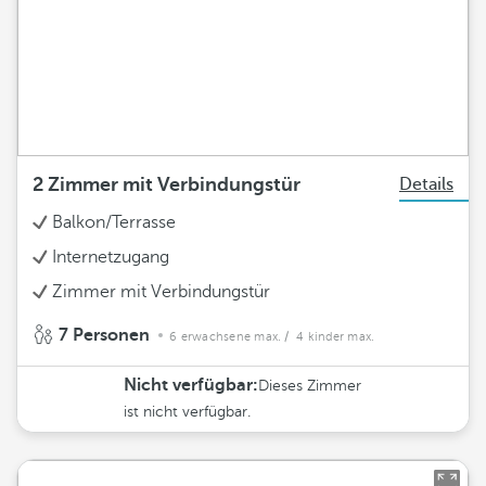
2 Zimmer mit Verbindungstür
Details
Balkon/Terrasse
Internetzugang
Zimmer mit Verbindungstür
7 Personen
6 erwachsene max.
/ 4 kinder max.
Nicht verfügbar:
Dieses Zimmer
ist nicht verfügbar.