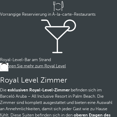
Vorrangige Reservierung in À-la-carte-Restaurants
Royal-Level-Bar am Strand
Erfahren Sie mehr zum Royal Level
Royal Level Zimmer
Die
exklusiven Royal-Level-Zimmer
befinden sich im
Barceló Aruba – All Inclusive Resort in Palm Beach. Die
Zimmer sind komplett ausgestattet und bieten eine Auswahl
an Annehmlichkeiten, damit sich jeder Gast wie zu Hause
fühlt. Diese Suiten befinden sich in den
oberen Etagen des