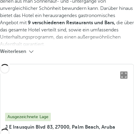
denen aus man Sonnenauf- und -untergänge von
unvergleichlicher Schönheit bewundern kann. Darüber hinaus
bietet das Hotel ein herausragendes gastronomisches
Angebot mit
9 verschiedenen Restaurants und Bars,
die über
das gesamte Hotel verteilt sind, sowie ein umfassendes
Unterhaltungsprogramm, das einen außergewöhnlichen
Aufenthalt garantiert.
Weiterlesen
Ausgezeichnete Lage
J E Irausquin Blvd 83, 27000, Palm Beach, Aruba