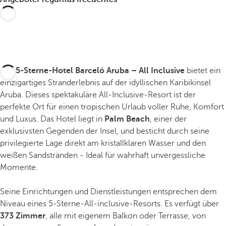
Das
5-Sterne-Hotel Barceló Aruba – All Inclusive
bietet ein
einzigartiges Stranderlebnis auf der idyllischen Karibikinsel
Aruba. Dieses spektakuläre All-Inclusive-Resort ist der
perfekte Ort für einen tropischen Urlaub voller Ruhe, Komfort
und Luxus. Das Hotel liegt in
Palm Beach
, einer der
exklusivsten Gegenden der Insel, und besticht durch seine
privilegierte Lage direkt am kristallklaren Wasser und den
weißen Sandstränden - Ideal für wahrhaft unvergessliche
Momente.
Seine Einrichtungen und Dienstleistungen entsprechen dem
Niveau eines 5-Sterne-All-inclusive-Resorts. Es verfügt über
373 Zimmer
, alle mit eigenem Balkon oder Terrasse, von