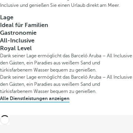
Inclusive und genießen Sie einen Urlaub direkt am Meer.
Lage
Ideal für Familien
Gastronomie
All-Inclusive
Royal Level
Dank seiner Lage ermöglicht das Barceló Aruba – All Inclusive
den Gästen, ein Paradies aus weißem Sand und
türkisfarbenem Wasser bequem zu genießen.
Dank seiner Lage ermöglicht das Barceló Aruba – All Inclusive
den Gästen, ein Paradies aus weißem Sand und
türkisfarbenem Wasser bequem zu genießen.
Alle Dienstleistungen anzeigen