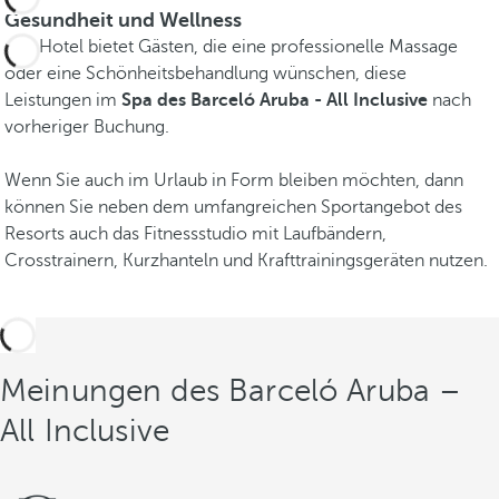
Gesundheit und Wellness
Das Hotel bietet Gästen, die eine professionelle Massage
oder eine Schönheitsbehandlung wünschen, diese
Leistungen im
Spa des Barceló Aruba - All Inclusive
nach
vorheriger Buchung.
Wenn Sie auch im Urlaub in Form bleiben möchten, dann
können Sie neben dem umfangreichen Sportangebot des
Resorts auch das Fitnessstudio mit Laufbändern,
Crosstrainern, Kurzhanteln und Krafttrainingsgeräten nutzen.
Meinungen des Barceló Aruba –
All Inclusive