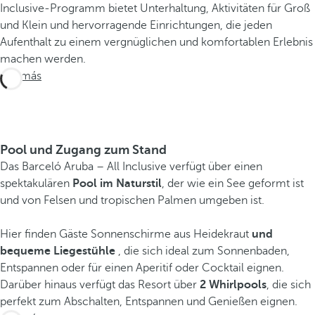
Inclusive-Programm bietet Unterhaltung, Aktivitäten für Groß
und Klein und hervorragende Einrichtungen, die jeden
Aufenthalt zu einem vergnüglichen und komfortablen Erlebnis
machen werden.
Ver más
Pool und Zugang zum Stand
Das Barceló Aruba – All Inclusive verfügt über einen
spektakulären
Pool im Naturstil
, der wie ein See geformt ist
und von Felsen und tropischen Palmen umgeben ist.
Hier finden Gäste Sonnenschirme aus Heidekraut
und
bequeme Liegestühle
, die sich ideal zum Sonnenbaden,
Entspannen oder für einen Aperitif oder Cocktail eignen.
Darüber hinaus verfügt das Resort über
2 Whirlpools
, die sich
perfekt zum Abschalten, Entspannen und Genießen eignen.