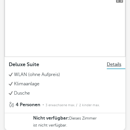
Deluxe Suite
Details
WLAN (ohne Aufpreis)
Klimaanlage
Dusche
4 Personen
3 erwachsene max.
/ 2 kinder max.
Nicht verfügbar:
Dieses Zimmer
ist nicht verfügbar.