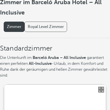
Zimmer im Barceló Aruba Hotel – All
Inclusive
Zimmer
Royal Level Zimmer
Standardzimmer
Die Unterkunft im
Barceló Aruba – All Inclusive
garantiert
einen perfekten
All-Inclusive
-Urlaub, in dem Komfort und
Ruhe dank der geräumigen und hellen Zimmer gewährleistet
sind.