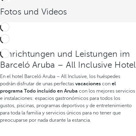
Fotos und Videos
Einrichtungen und Leistungen im
Barceló Aruba – All Inclusive Hotel
En el hotel Barceló Aruba – All Inclusive, los huéspedes
podrán disfrutar de unas perfectas
vacaciones
con
el
programa Todo incluido en Aruba
con los mejores servicios
e instalaciones: espacios gastronómicos para todos los
gustos, piscinas, programas deportivos y de entretenimiento
para toda la familia y servicios únicos para no tener que
preocuparse por nada durante la estancia.