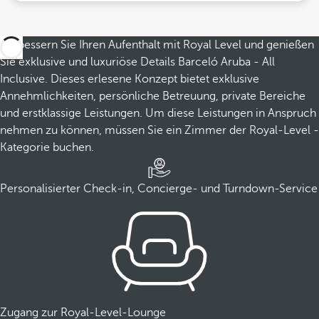
Verbessern Sie Ihren Aufenthalt mit Royal Level und genießen
Sie exklusive und luxuriöse Details Barceló Aruba - All
Inclusive. Dieses erlesene Konzept bietet exklusive
Annehmlichkeiten, persönliche Betreuung, private Bereiche
und erstklassige Leistungen. Um diese Leistungen in Anspruch
nehmen zu können, müssen Sie ein Zimmer der Royal-Level -
Kategorie buchen.
Personalisierter Check-in, Concierge- und Turndown-Service
Zugang zur Royal-Level-Lounge