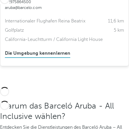
+2975864500
aruba@barcelo.com
Internationaler Flughafen Reina Beatrix
11,6 km
Golfplatz
5 km
California-Leuchtturm / California Light House
Die Umgebung kennenlernen
Warum das Barceló Aruba - All
Inclusive wählen?
Entdecken Sie die Dienstleistungen des Barceló Aruba – All