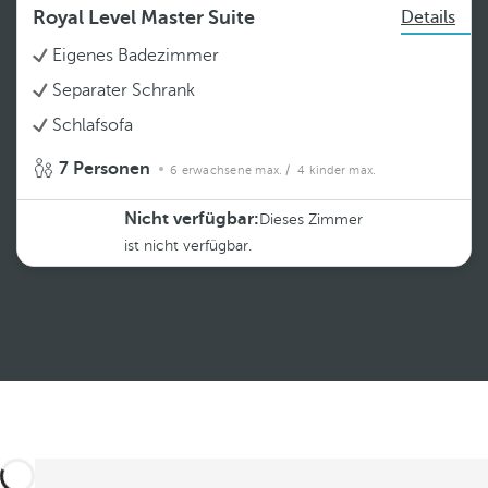
Royal Level Master Suite
Details
Eigenes Badezimmer
Separater Schrank
Schlafsofa
7 Personen
6 erwachsene max.
/ 4 kinder max.
Nicht verfügbar:
Dieses Zimmer
ist nicht verfügbar.
Weiterlesen