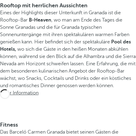
Rooftop mit herrlichen Aussichten
Eines der Highlights dieser Unterkunft in Granada ist die
Rooftop-Bar
B-Heaven
, wo man am Ende des Tages die
Sonne Granadas und die für Granada typischen
Sonnenuntergänge mit ihren spektakulären warmen Farben
genießen kann. Hier befindet sich der spektakuläre
Pool des
Hotels,
wo sich die Gäste in den heißen Monaten abkühlen
können, während sie den Blick auf die Alhambra und die Sierra
Nevada am Horizont schweifen lassen. Eine Erfahrung, die mit
dem besonderen kulinarischen Angebot der Rooftop-Bar
wächst, wo Snacks, Cocktails und Drinks oder ein köstliches
und romantisches Dinner genossen werden können.
Mehr Information
Fitness
Das Barceló Carmen Granada bietet seinen Gästen die