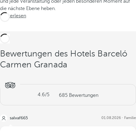
und jede Veranstaltung oder jeden besonderen Moment auf
die nächste Ebene heben.
Weiterlesen
Bewertungen des Hotels Barceló
Carmen Granada
4.6
/5
685
Bewertungen
salvaf665
01.08.2026
Familie