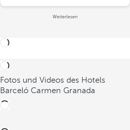
Weiterlesen
Fotos und Videos des Hotels
Barceló Carmen Granada