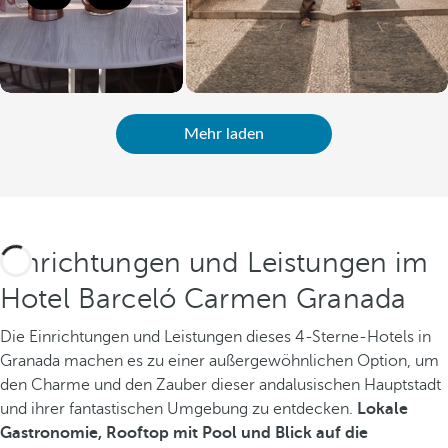
Mehr laden
Einrichtungen und Leistungen im
Hotel Barceló Carmen Granada
Die Einrichtungen und Leistungen dieses 4-Sterne-Hotels in
Granada machen es zu einer außergewöhnlichen Option, um
den Charme und den Zauber dieser andalusischen Hauptstadt
und ihrer fantastischen Umgebung zu entdecken.
Lokale
Gastronomie, Rooftop mit Pool und Blick auf die