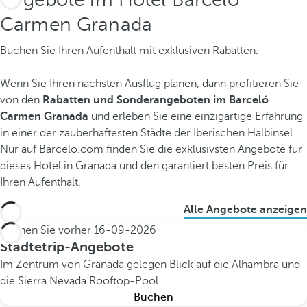
Carmen Granada
Buchen Sie Ihren Aufenthalt mit exklusiven Rabatten.
Wenn Sie Ihren nächsten Ausflug planen, dann profitieren Sie
von den
Rabatten und Sonderangeboten im Barceló
Carmen Granada
und erleben Sie eine einzigartige Erfahrung
in einer der zauberhaftesten Städte der Iberischen Halbinsel.
Nur auf Barcelo.com finden Sie die exklusivsten Angebote für
dieses Hotel in Granada und den garantiert besten Preis für
Ihren Aufenthalt.
Alle Angebote anzeigen
Buchen Sie vorher
16-09-2026
Städtetrip-Angebote
Im Zentrum von Granada gelegen
Blick auf die Alhambra und
die Sierra Nevada
Rooftop-Pool
Buchen