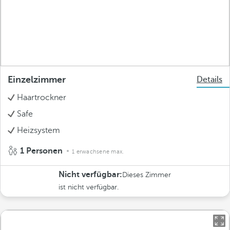
Einzelzimmer
Details
Haartrockner
Safe
Heizsystem
1 Personen
1 erwachsene max.
Nicht verfügbar:
Dieses Zimmer
ist nicht verfügbar.