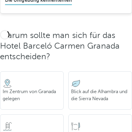
Die Umgebung kennenlernen
Warum sollte man sich für das
Hotel Barceló Carmen Granada
entscheiden?
Im Zentrum von Granada
Blick auf die Alhambra und
gelegen
die Sierra Nevada