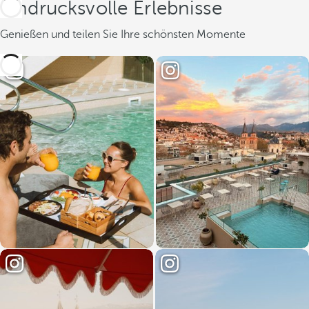
Eindrucksvolle Erlebnisse
Genießen und teilen Sie Ihre schönsten Momente