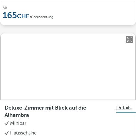
Ab
165
/Übernachtung
Deluxe-Zimmer mit Blick auf die
Details
Alhambra
Minibar
Hausschuhe