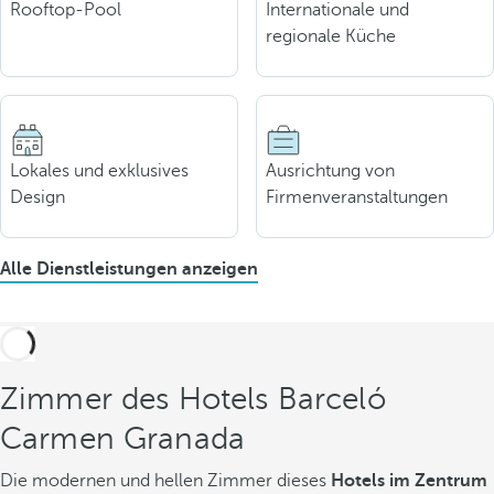
Rooftop-Pool
Internationale und
regionale Küche
Lokales und exklusives
Ausrichtung von
Design
Firmenveranstaltungen
Alle Dienstleistungen anzeigen
Zimmer des Hotels Barceló
Carmen Granada
Die modernen und hellen Zimmer dieses
Hotels im Zentrum