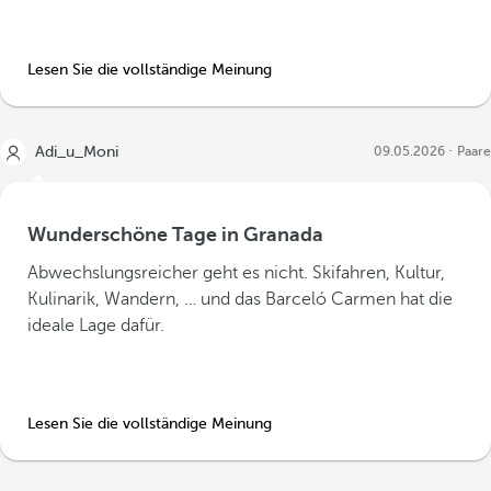
Lesen Sie die vollständige Meinung
Adi_u_Moni
09.05.2026
Paare
Wunderschöne Tage in Granada
Abwechslungsreicher geht es nicht. Skifahren, Kultur,
Kulinarik, Wandern, … und das Barceló Carmen hat die
ideale Lage dafür.
Lesen Sie die vollständige Meinung