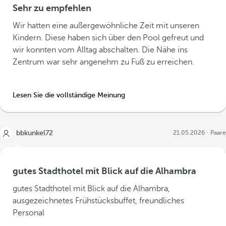
Sehr zu empfehlen
Wir hatten eine außergewöhnliche Zeit mit unseren
Kindern. Diese haben sich über den Pool gefreut und
wir konnten vom Alltag abschalten. Die Nähe ins
Zentrum war sehr angenehm zu Fuß zu erreichen.
Lesen Sie die vollständige Meinung
bbkunkel72
21.05.2026
Paare
gutes Stadthotel mit Blick auf die Alhambra
gutes Stadthotel mit Blick auf die Alhambra,
ausgezeichnetes Frühstücksbuffet, freundliches
Personal