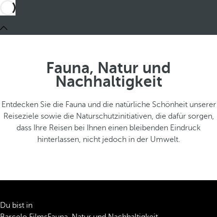
Fauna, Natur und
Nachhaltigkeit
Entdecken Sie die Fauna und die natürliche Schönheit unserer
Reiseziele sowie die Naturschutzinitiativen, die dafür sorgen,
dass Ihre Reisen bei Ihnen einen bleibenden Eindruck
hinterlassen, nicht jedoch in der Umwelt.
Du bist in