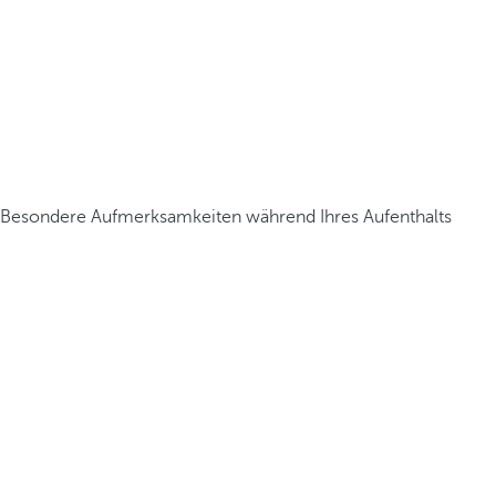
Besondere Aufmerksamkeiten während Ihres Aufenthalts