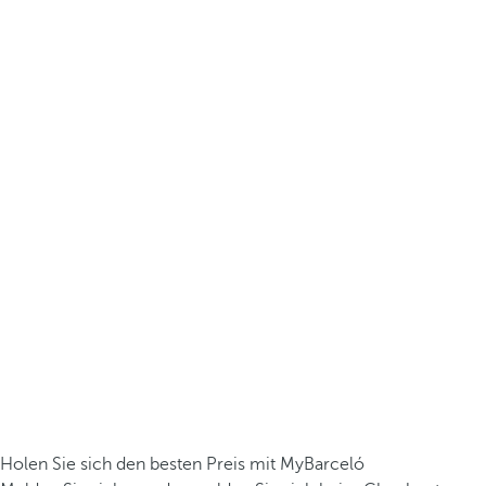
Holen Sie sich den besten Preis mit MyBarceló