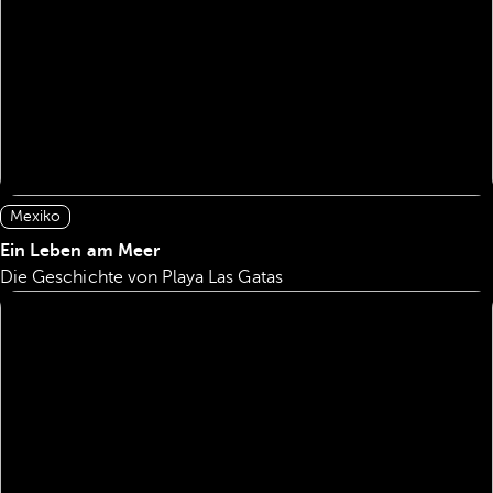
Mexiko
Ein Leben am Meer
Die Geschichte von Playa Las Gatas