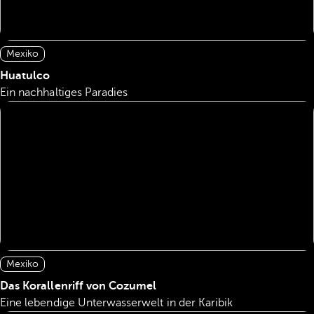
Mexiko
Huatulco
Ein nachhaltiges Paradies
Mexiko
Das Korallenriff von Cozumel
Eine lebendige Unterwasserwelt in der Karibik