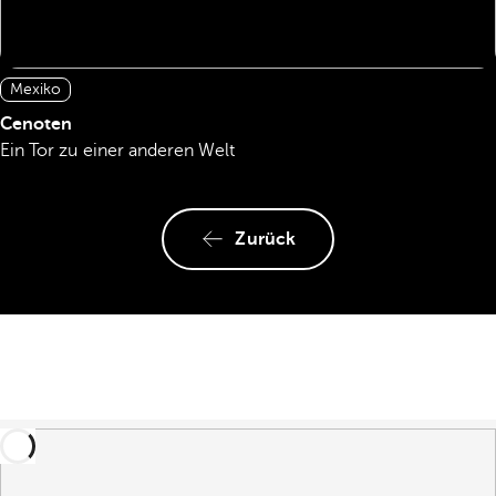
Mexiko
Cenoten
Ein Tor zu einer anderen Welt
Zurück