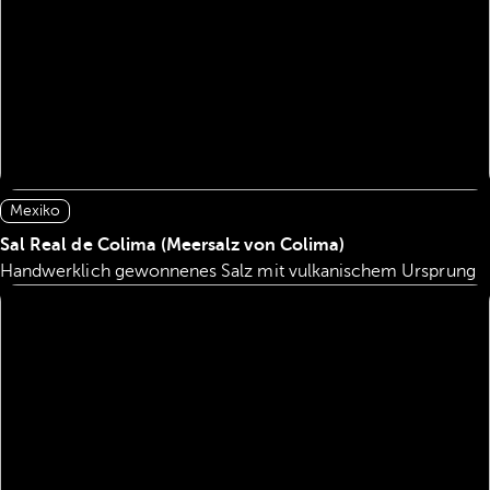
Mexiko
Sal Real de Colima (Meersalz von Colima)
Handwerklich gewonnenes Salz mit vulkanischem Ursprung