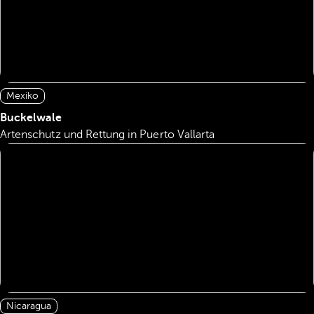
Mexiko
Buckelwale
Artenschutz und Rettung in Puerto Vallarta
Nicaragua