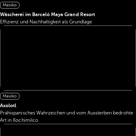
Mexiko
Wäscherei im Barceló Maya Grand Resort
Effizienz und Nachhaltigkeit als Grundlage
Mexiko
Axolotl
Prähispanisches Wahrzeichen und vom Aussterben bedrohte
Art in Xochimilco