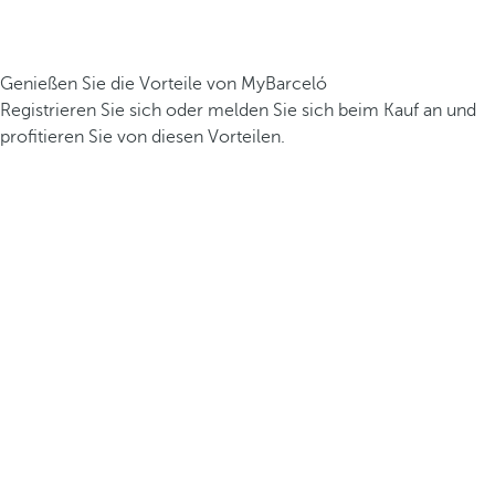
Genießen Sie die Vorteile von MyBarceló
Registrieren Sie sich oder melden Sie sich beim Kauf an und
profitieren Sie von diesen Vorteilen.