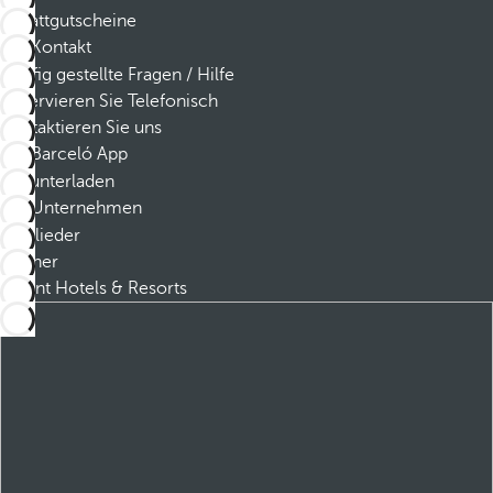
Rabattgutscheine
Kontakt
Häufig gestellte Fragen / Hilfe
Reservieren Sie Telefonisch
Kontaktieren Sie uns
Barceló App
Herunterladen
Unternehmen
Mitglieder
Partner
Dorint Hotels & Resorts