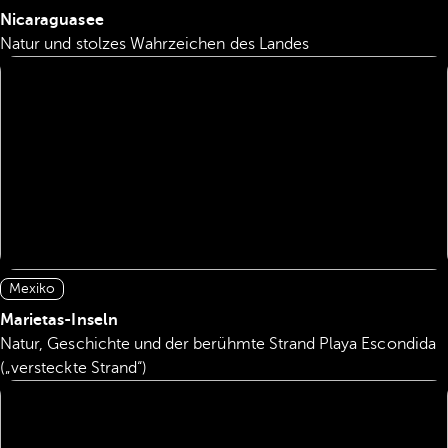
Nicaraguasee
Natur und stolzes Wahrzeichen des Landes
Mexiko
Marietas-Inseln
Natur, Geschichte und der berühmte Strand Playa Escondida
(„versteckte Strand“)