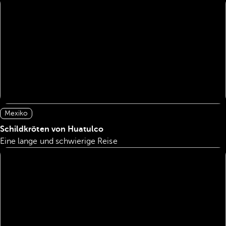
Mexiko
Schildkröten von Huatulco
Eine lange und schwierige Reise