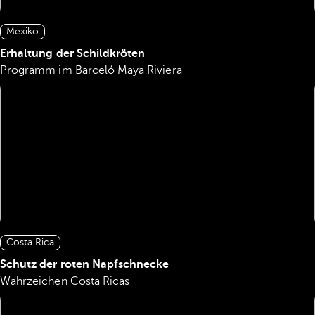
Mexiko
Erhaltung der Schildkröten
Programm im Barceló Maya Riviera
Costa Rica
Schutz der roten Napfschnecke
Wahrzeichen Costa Ricas