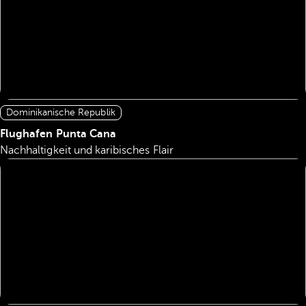
Dominikanische Republik
Flughafen Punta Cana
Nachhaltigkeit und karibisches Flair