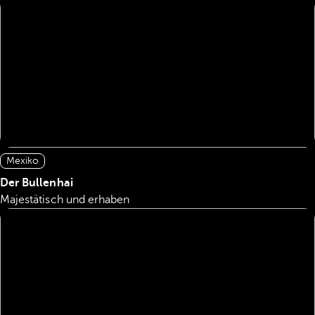
Mexiko
Der Bullenhai
Majestätisch und erhaben