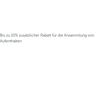
Bis zu 10% zusätzlicher Rabatt für die Ansammlung von
Aufenthalten