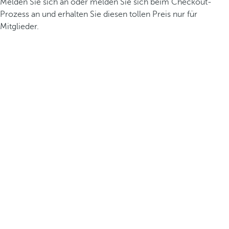
Melden Sie sich an oder melden Sie sich beim Checkout-
Prozess an und erhalten Sie diesen tollen Preis nur für
Mitglieder.