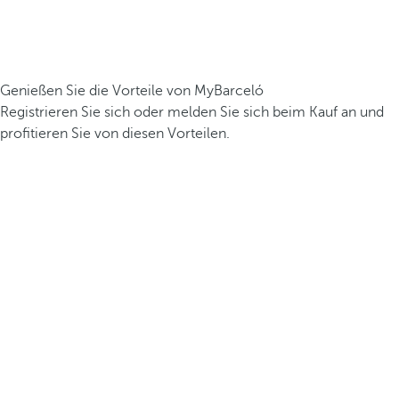
Genießen Sie die Vorteile von MyBarceló
Registrieren Sie sich oder melden Sie sich beim Kauf an und
profitieren Sie von diesen Vorteilen.