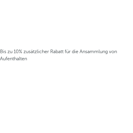
Bis zu 10% zusätzlicher Rabatt für die Ansammlung von
Aufenthalten