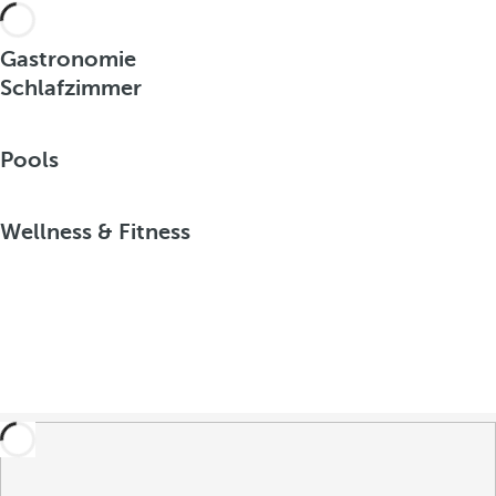
Gastronomie
Schlafzimmer
Pools
Wellness & Fitness