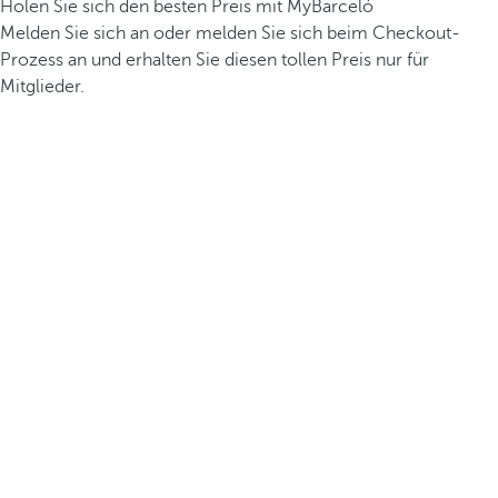
Holen Sie sich den besten Preis mit MyBarceló
Melden Sie sich an oder melden Sie sich beim Checkout-
Prozess an und erhalten Sie diesen tollen Preis nur für
Mitglieder.