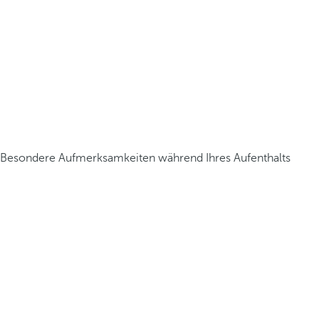
Besondere Aufmerksamkeiten während Ihres Aufenthalts