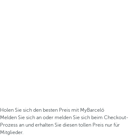
Holen Sie sich den besten Preis mit MyBarceló
Melden Sie sich an oder melden Sie sich beim Checkout-
Prozess an und erhalten Sie diesen tollen Preis nur für
Mitglieder.