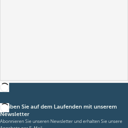
Bleiben Sie auf dem Laufenden mit unserem
Newsletter
Abonnieren Sie unseren Newsletter und erhalten Sie unsere