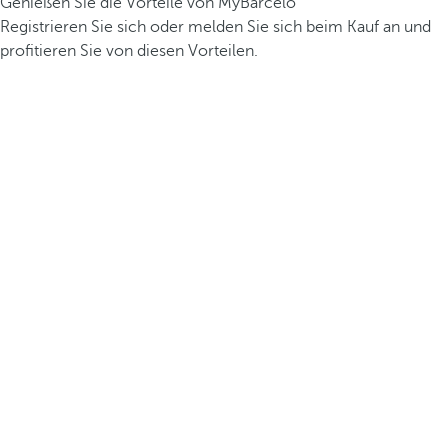
Genießen Sie die Vorteile von MyBarceló
Registrieren Sie sich oder melden Sie sich beim Kauf an und
profitieren Sie von diesen Vorteilen.