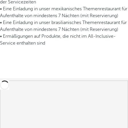
der Servicezeiten
• Eine Einladung in unser mexikanisches Themenrestaurant für
Aufenthalte von mindestens 7 Nächten (mit Reservierung)
• Eine Einladung in unser brasilianisches Themenrestaurant für
Aufenthalte von mindestens 7 Nächten (mit Reservierung)
• Ermäßigungen auf Produkte, die nicht im All-Inclusive-
Service enthalten sind