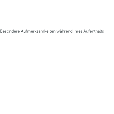
Besondere Aufmerksamkeiten während Ihres Aufenthalts