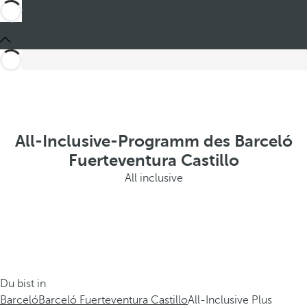
All-Inclusive-Programm des Barceló
Fuerteventura Castillo
All inclusive
Du bist in
Barceló
Barceló Fuerteventura Castillo
All-Inclusive Plus