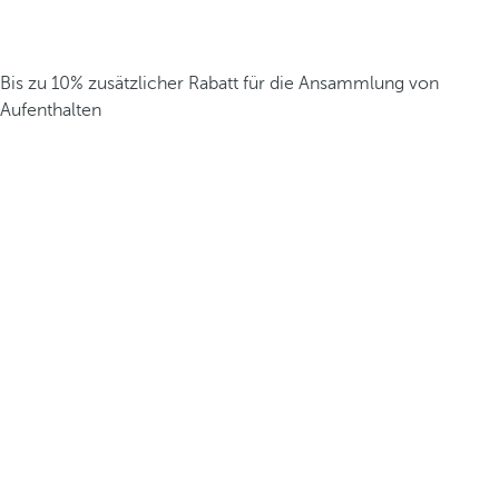
Bis zu 10% zusätzlicher Rabatt für die Ansammlung von
Aufenthalten