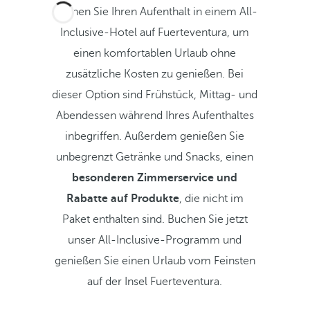
Buchen Sie Ihren Aufenthalt in einem All-
Inclusive-Hotel auf Fuerteventura, um
einen komfortablen Urlaub ohne
zusätzliche Kosten zu genießen. Bei
dieser Option sind Frühstück, Mittag- und
Abendessen während Ihres Aufenthaltes
inbegriffen. Außerdem genießen Sie
unbegrenzt Getränke und Snacks, einen
besonderen Zimmerservice und
Rabatte auf Produkte
, die nicht im
Paket enthalten sind. Buchen Sie jetzt
unser All-Inclusive-Programm und
genießen Sie einen Urlaub vom Feinsten
auf der Insel Fuerteventura.