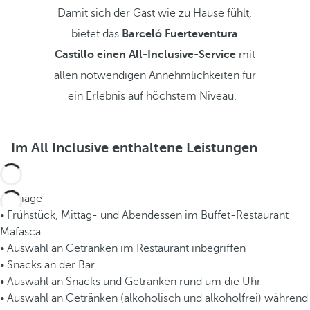
Damit sich der Gast wie zu Hause fühlt,
bietet das
Barceló Fuerteventura
Castillo einen All-Inclusive-Service
mit
allen notwendigen Annehmlichkeiten für
ein Erlebnis auf höchstem Niveau.
Im All Inclusive enthaltene Leistungen
• Frühstück, Mittag- und Abendessen im Buffet-Restaurant
Mafasca
• Auswahl an Getränken im Restaurant inbegriffen
• Snacks an der Bar
• Auswahl an Snacks und Getränken rund um die Uhr
• Auswahl an Getränken (alkoholisch und alkoholfrei) während