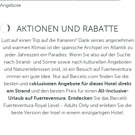
Angebote
AKTIONEN UND RABATTE
Lust auf einen Trip auf die Kanaren? Dank seines angenehmen
und warmen Klimas ist der spanische Archipel im Atlantik zu
jeder Jahreszeit ein Paradies. Wenn Sie also auf der Suche
nach Strand- und Sonne sowie nach kulturellen Angeboten
und Naturerlebnissen sind, ist ein Besuch auf Fuerteventura
immer ein gute Idee. Nur auf Barcelo.com finden Sie die
besten und e
xklusivsten Angebote für dieses Hotel direkt
am Strand
und den besten Preis für einen
All-Inclusive-
Urlaub auf Fuerteventura
.
Entdecken
Sie das Barceló
Fuerteventura Royal Level - Adults Only und erleben Sie die
beste Version der Insel in einem einzigartigen Hotel.