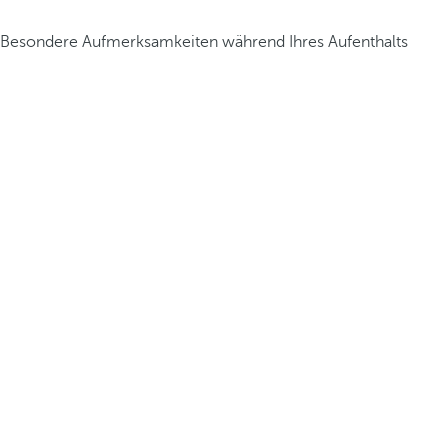
Besondere Aufmerksamkeiten während Ihres Aufenthalts