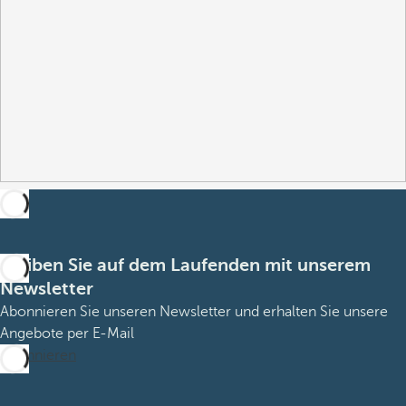
Bleiben Sie auf dem Laufenden mit unserem
Newsletter
Abonnieren Sie unseren Newsletter und erhalten Sie unsere
Angebote per E-Mail
Abonnieren