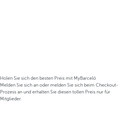
Holen Sie sich den besten Preis mit MyBarceló
Melden Sie sich an oder melden Sie sich beim Checkout-
Prozess an und erhalten Sie diesen tollen Preis nur für
Mitglieder.