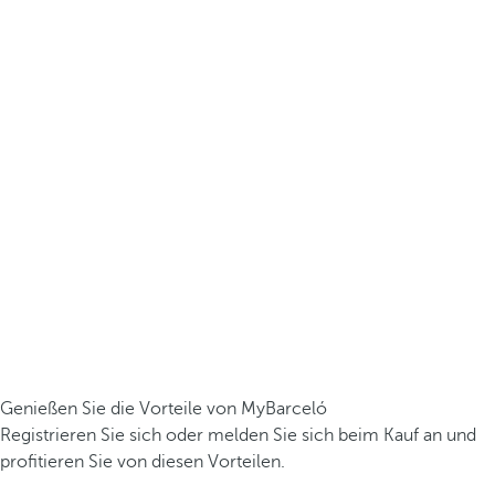
Genießen Sie die Vorteile von MyBarceló
Registrieren Sie sich oder melden Sie sich beim Kauf an und
profitieren Sie von diesen Vorteilen.