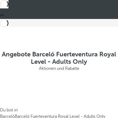
Angebote Barceló Fuerteventura Royal
Level - Adults Only
Aktionen und Rabatte
Du bist in
Barceló
Barceló Fuerteventura Royal Level - Adults Only