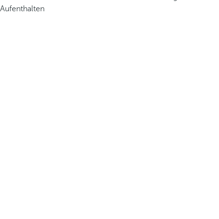
Aufenthalten