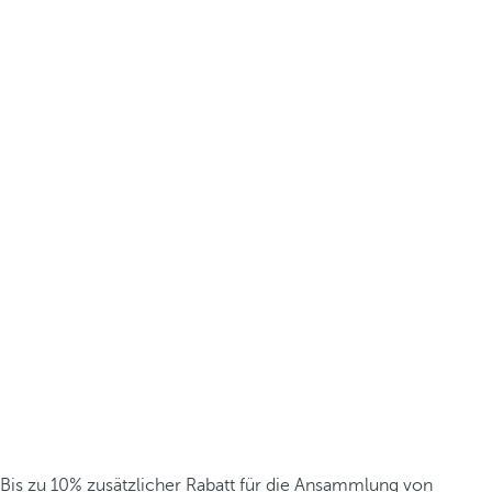
Bis zu 10% zusätzlicher Rabatt für die Ansammlung von