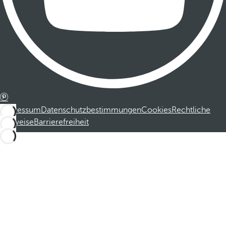
Impressum
Datenschutzbestimmungen
Cookies
Rechtliche
Hinweise
Barrierefreiheit