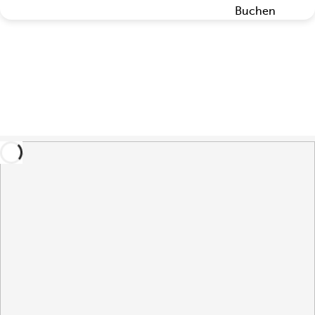
Buchen