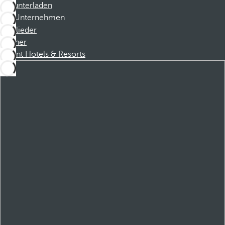
Herunterladen
Unternehmen
Mitglieder
Partner
Dorint Hotels & Resorts