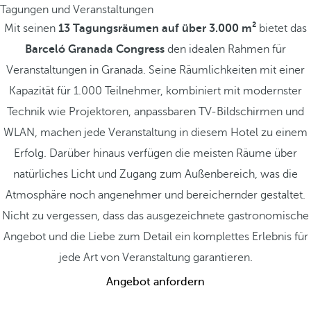
Tagungen und Veranstaltungen
Mit seinen
13 Tagungsräumen auf über 3.000 m²
bietet das
Barceló Granada Congress
den idealen Rahmen für
Veranstaltungen in Granada. Seine Räumlichkeiten mit einer
Kapazität für 1.000 Teilnehmer, kombiniert mit modernster
Technik wie Projektoren, anpassbaren TV-Bildschirmen und
WLAN, machen jede Veranstaltung in diesem Hotel zu einem
Erfolg. Darüber hinaus verfügen die meisten Räume über
natürliches Licht und Zugang zum Außenbereich, was die
Atmosphäre noch angenehmer und bereichernder gestaltet.
Nicht zu vergessen, dass das ausgezeichnete gastronomische
Angebot und die Liebe zum Detail ein komplettes Erlebnis für
jede Art von Veranstaltung garantieren.
Angebot anfordern