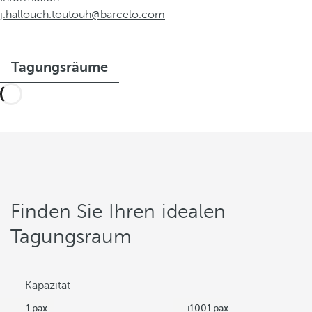
j.hallouch.toutouh@barcelo.com
Tagungsräume
Finden Sie Ihren idealen
Tagungsraum
Kapazität