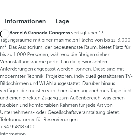
Informationen
Lage
Das
Barceló Granada Congress
verfügt über 13
Tagungsräume mit einer maximalen Fläche von bis zu 3.000
m². Das Auditorium, der bedeutendste Raum, bietet Platz für
bis zu 1.000 Personen, während die übrigen sieben
Veranstaltungsräume perfekt an die gewünschten
Anforderungen angepasst werden können. Diese sind mit
modernster Technik, Projektoren, individuell gestaltbaren TV-
Bildschirmen und WLAN ausgestattet. Darüber hinaus
verfügen die meisten von ihnen über angenehmes Tageslicht
und einen direkten Zugang zum Außenbereich, was einen
flexiblen und komfortablen Rahmen für jede Art von
Unternehmens- oder Gesellschaftsveranstaltung bietet.
Telefonnummer für Reservierungen
+34 958187400
Information