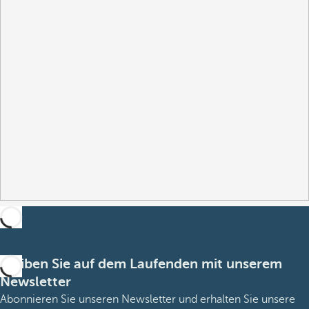
Bleiben Sie auf dem Laufenden mit unserem
Newsletter
Abonnieren Sie unseren Newsletter und erhalten Sie unsere