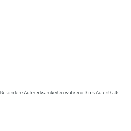
Besondere Aufmerksamkeiten während Ihres Aufenthalts