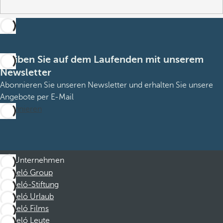
Bleiben Sie auf dem Laufenden mit unserem
Newsletter
Abonnieren Sie unseren Newsletter und erhalten Sie unsere
Angebote per E-Mail
Abonnieren
Unternehmen
Barceló Group
Barceló-Stiftung
Barceló Urlaub
Barceló Films
Barceló Leute