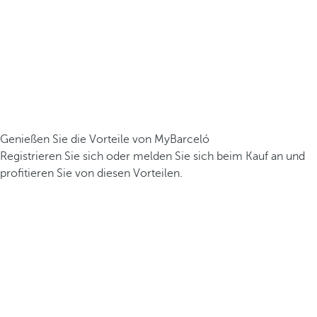
Genießen Sie die Vorteile von MyBarceló
Registrieren Sie sich oder melden Sie sich beim Kauf an und
profitieren Sie von diesen Vorteilen.