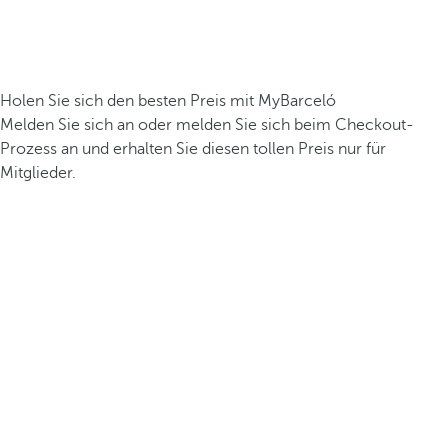
Holen Sie sich den besten Preis mit MyBarceló
Melden Sie sich an oder melden Sie sich beim Checkout-
Prozess an und erhalten Sie diesen tollen Preis nur für
Mitglieder.