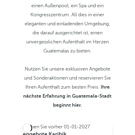
einen Außenpool, ein Spa und ein
Kongresszentrum. All dies in einer
eleganten und einladenden Umgebung,
die darauf ausgerichtet ist, einen
unvergesslichen Aufenthalt im Herzen
Guatemalas zu bieten.
Nutzen Sie unsere exklusiven Angebote
und Sonderaktionen und reservieren Sie
Ihren Aufenthalt zum besten Preis.
Ihre
nächste Erfahrung in Guatemala-Stadt
beginnt hier.
Buchen Sie vorher
01-01-2027
Angebote Karibik