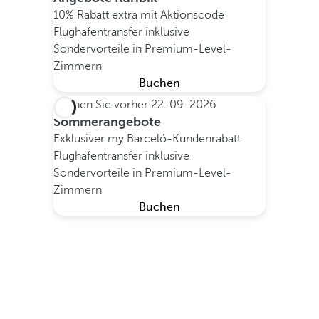
10% Rabatt extra mit Aktionscode
Flughafentransfer inklusive
Sondervorteile in Premium-Level-
Zimmern
Buchen
Buchen Sie vorher
22-09-2026
Sommerangebote
Exklusiver my Barceló-Kundenrabatt
Flughafentransfer inklusive
Sondervorteile in Premium-Level-
Zimmern
Buchen