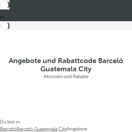
Angebote und Rabattcode Barceló
Guatemala City
Aktionen und Rabatte
Du bist in
Barceló
Barceló Guatemala City
Angebote