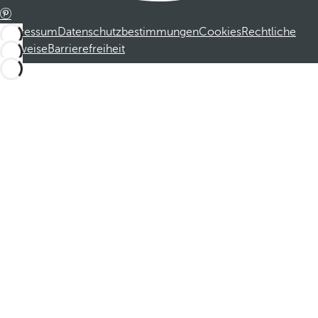
Impressum
Datenschutzbestimmungen
Cookies
Rechtliche
Hinweise
Barrierefreiheit