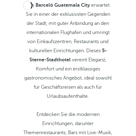
Das
Barceló Guatemala City
erwartet
Sie in einer der exklusivsten Gegenden
der Stadt, mit guter Anbindung an den
internationalen Flughafen und umringt
von Einkaufszentren, Restaurants und
kulturellen Einrichtungen. Dieses
5-
Sterne-Stadthotel
vereint Eleganz,
Komfort und ein erstklassiges
gastronomisches Angebot, ideal sowohl
für Geschäftsreisen als auch für
Urlaubsaufenthalte.
Entdecken Sie die modernen
Einrichtungen, darunter
Themenrestaurants, Bars mit Live-Musik,