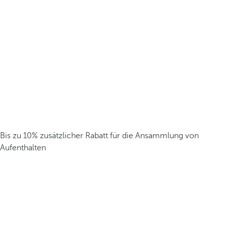
Bis zu 10% zusätzlicher Rabatt für die Ansammlung von
Aufenthalten