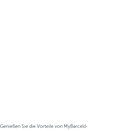
Genießen Sie die Vorteile von MyBarceló