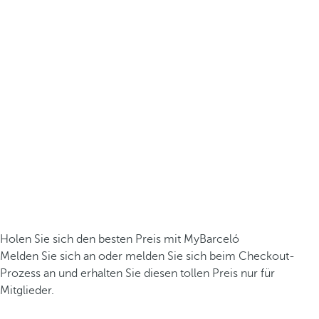
Holen Sie sich den besten Preis mit MyBarceló
Melden Sie sich an oder melden Sie sich beim Checkout-
Prozess an und erhalten Sie diesen tollen Preis nur für
Mitglieder.