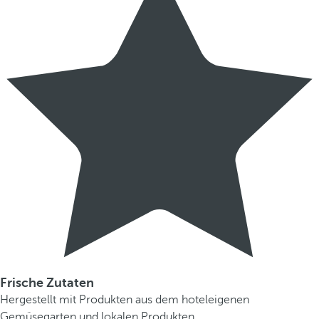
Frische Zutaten
Hergestellt mit Produkten aus dem hoteleigenen
Gemüsegarten und lokalen Produkten