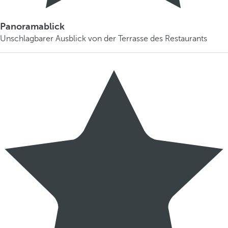
Panoramablick
Unschlagbarer Ausblick von der Terrasse des Restaurants