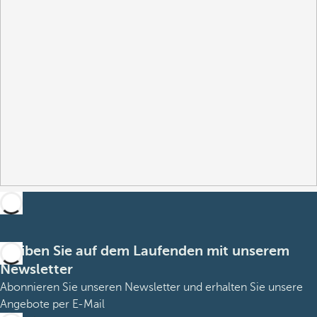
Bleiben Sie auf dem Laufenden mit unserem
Newsletter
Abonnieren Sie unseren Newsletter und erhalten Sie unsere
Angebote per E-Mail