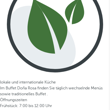
lokale und internationale Küche
Im Buffet Doña Rosa finden Sie täglich wechselnde Menüs
sowie traditionelles Buffet .
Öffnungszeiten
Frühstück: 7:00 bis 12:00 Uhr