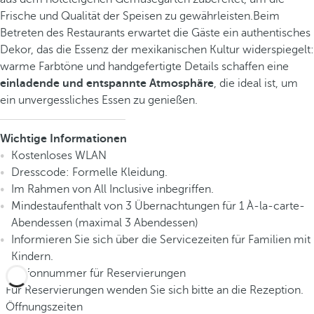
Frische und Qualität der Speisen zu gewährleisten.Beim
Betreten des Restaurants erwartet die Gäste ein authentisches
Dekor, das die Essenz der mexikanischen Kultur widerspiegelt:
warme Farbtöne und handgefertigte Details schaffen eine
einladende und entspannte Atmosphäre
, die ideal ist, um
ein unvergessliches Essen zu genießen.
Wichtige Informationen
Kostenloses WLAN
Dresscode: Formelle Kleidung.
Im Rahmen von All Inclusive inbegriffen.
Mindestaufenthalt von 3 Übernachtungen für 1 À-la-carte-
Abendessen (maximal 3 Abendessen)
Informieren Sie sich über die Servicezeiten für Familien mit
Kindern.
Telefonnummer für Reservierungen
Für Reservierungen wenden Sie sich bitte an die Rezeption.
Öffnungszeiten