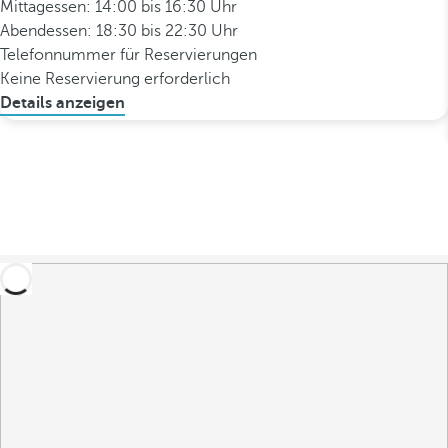
Mittagessen: 14:00 bis 16:30 Uhr
Abendessen: 18:30 bis 22:30 Uhr
Telefonnummer für Reservierungen
Keine Reservierung erforderlich
Details anzeigen