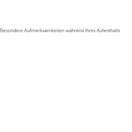
Besondere Aufmerksamkeiten während Ihres Aufenthalts