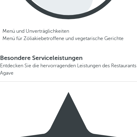
Menü und Unverträglichkeiten
Menü für Zöliakiebetroffene und vegetarische Gerichte
Besondere Serviceleistungen
Entdecken Sie die hervorragenden Leistungen des Restaurants
Agave