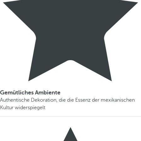
Gemütliches Ambiente
Authentische Dekoration, die die Essenz der mexikanischen
Kultur widerspiegelt