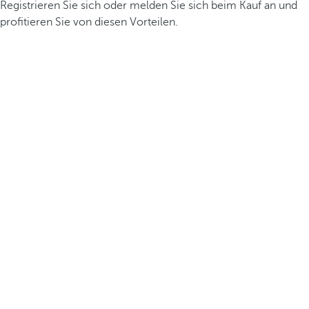
Registrieren Sie sich oder melden Sie sich beim Kauf an und
profitieren Sie von diesen Vorteilen.