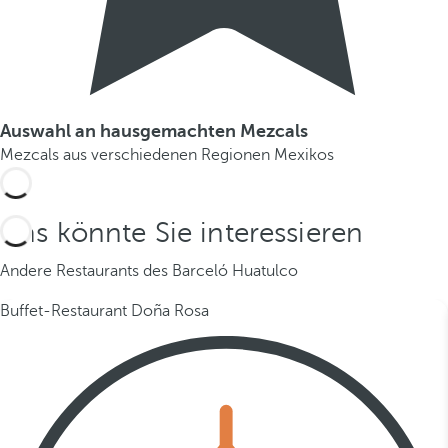
Auswahl an hausgemachten Mezcals
Mezcals aus verschiedenen Regionen Mexikos
Das könnte Sie interessieren
Andere Restaurants des Barceló Huatulco
Buffet-Restaurant Doña Rosa