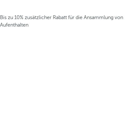
Bis zu 10% zusätzlicher Rabatt für die Ansammlung von
Aufenthalten