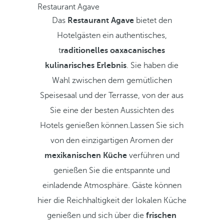
Restaurant Agave
Das
Restaurant Agave
bietet den
Hotelgästen ein authentisches,
t
raditionelles oaxacanisches
kulinarisches Erlebnis
. Sie haben die
Wahl zwischen dem gemütlichen
Speisesaal und der Terrasse, von der aus
Sie eine der besten Aussichten des
Hotels genießen können.Lassen Sie sich
von den einzigartigen Aromen der
mexikanischen Küche
verführen und
genießen Sie die entspannte und
einladende Atmosphäre. Gäste können
hier die Reichhaltigkeit der lokalen Küche
genießen und sich über die
frischen