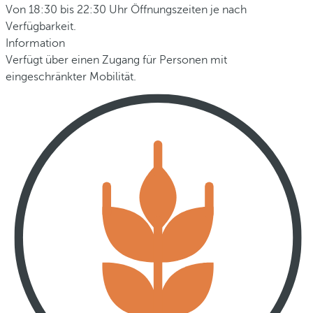
Von 18:30 bis 22:30 Uhr Öffnungszeiten je nach
Verfügbarkeit.
Information
Verfügt über einen Zugang für Personen mit
eingeschränkter Mobilität.