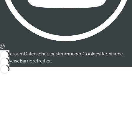
Impressum
Datenschutzbestimmungen
Cookies
Rechtliche
Hinweise
Barrierefreiheit