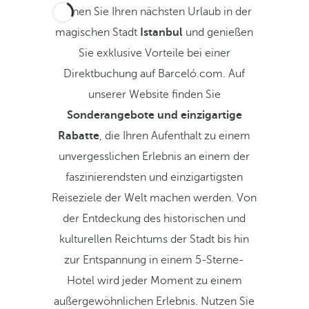
Planen Sie Ihren nächsten Urlaub in der
magischen Stadt
Istanbul
und genießen
Sie exklusive Vorteile bei einer
Direktbuchung auf Barceló.com. Auf
unserer Website finden Sie
Sonderangebote und einzigartige
Rabatte
, die Ihren Aufenthalt zu einem
unvergesslichen Erlebnis an einem der
faszinierendsten und einzigartigsten
Reiseziele der Welt machen werden. Von
der Entdeckung des historischen und
kulturellen Reichtums der Stadt bis hin
zur Entspannung in einem 5-Sterne-
Hotel wird jeder Moment zu einem
außergewöhnlichen Erlebnis. Nutzen Sie