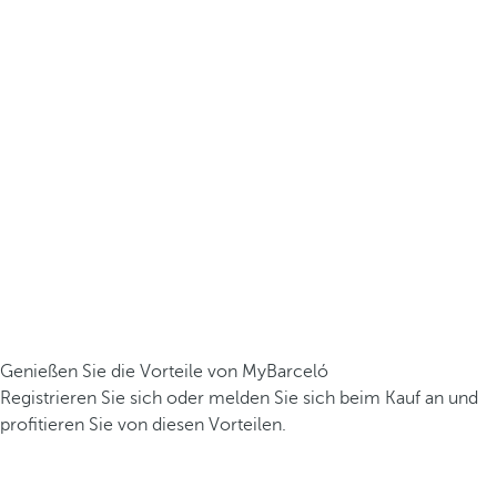
Genießen Sie die Vorteile von MyBarceló
Registrieren Sie sich oder melden Sie sich beim Kauf an und
profitieren Sie von diesen Vorteilen.