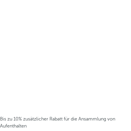
Bis zu 10% zusätzlicher Rabatt für die Ansammlung von
Aufenthalten