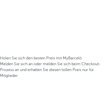
Holen Sie sich den besten Preis mit MyBarceló
Melden Sie sich an oder melden Sie sich beim Checkout-
Prozess an und erhalten Sie diesen tollen Preis nur für
Mitglieder.