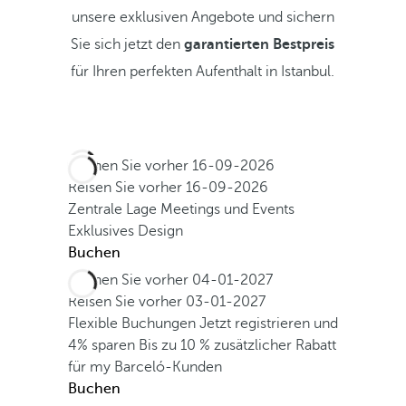
unsere exklusiven Angebote und sichern
Sie sich jetzt den
garantierten Bestpreis
für Ihren perfekten Aufenthalt in Istanbul.
Buchen Sie vorher
16-09-2026
Reisen Sie vorher
16-09-2026
Zentrale Lage
Meetings und Events
Exklusives Design
Buchen
Buchen Sie vorher
04-01-2027
Reisen Sie vorher
03-01-2027
Flexible Buchungen
Jetzt registrieren und
4% sparen
Bis zu 10 % zusätzlicher Rabatt
für my Barceló-Kunden
Buchen