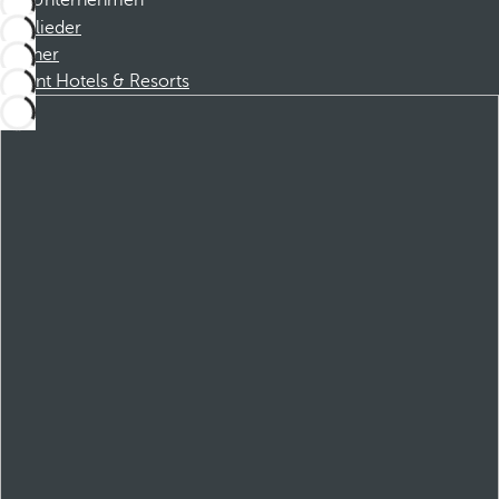
Unternehmen
Mitglieder
Partner
Dorint Hotels & Resorts