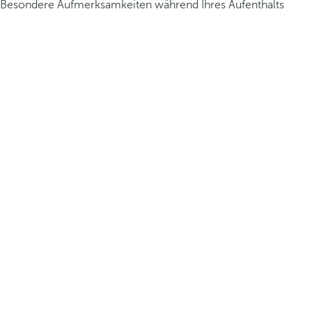
Besondere Aufmerksamkeiten während Ihres Aufenthalts