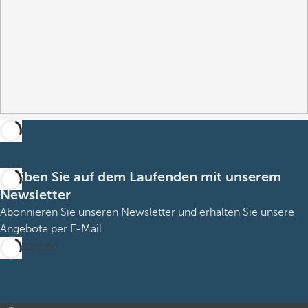
Bleiben Sie auf dem Laufenden mit unserem
Newsletter
Abonnieren Sie unseren Newsletter und erhalten Sie unsere
Angebote per E-Mail
Abonnieren