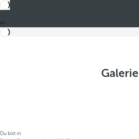
Galerie
Du bist in