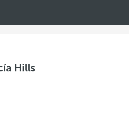
ía Hills