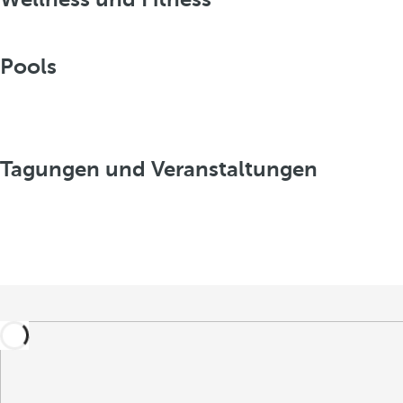
Pools
Tagungen und Veranstaltungen