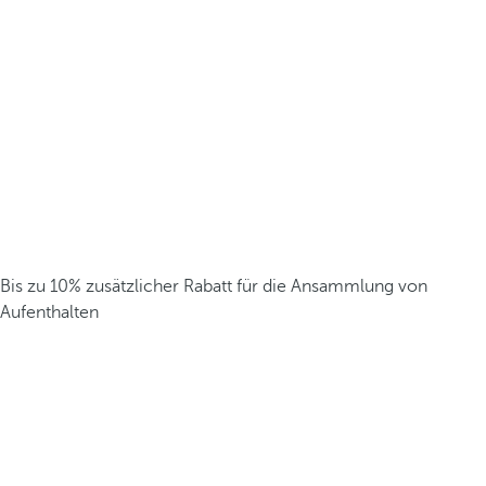
Bis zu 10% zusätzlicher Rabatt für die Ansammlung von
Aufenthalten