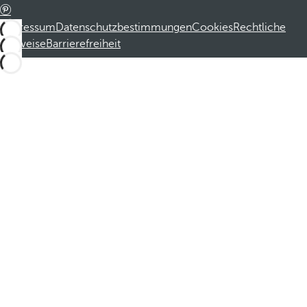
Impressum
Datenschutzbestimmungen
Cookies
Rechtliche
Hinweise
Barrierefreiheit