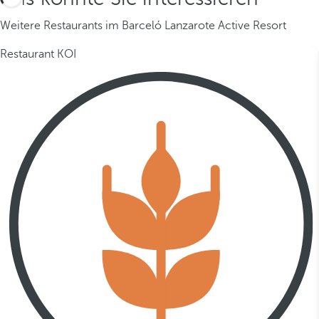
Weitere Restaurants im Barceló Lanzarote Active Resort
Restaurant KOI