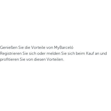
Genießen Sie die Vorteile von MyBarceló
Registrieren Sie sich oder melden Sie sich beim Kauf an und
profitieren Sie von diesen Vorteilen.