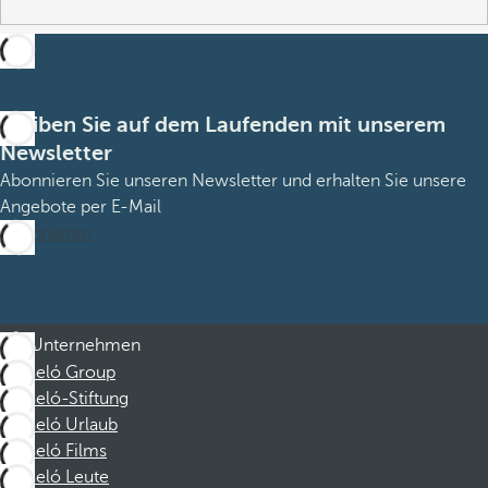
Bleiben Sie auf dem Laufenden mit unserem
Newsletter
Abonnieren Sie unseren Newsletter und erhalten Sie unsere
Angebote per E-Mail
Abonnieren
Unternehmen
Barceló Group
Barceló-Stiftung
Barceló Urlaub
Barceló Films
Barceló Leute