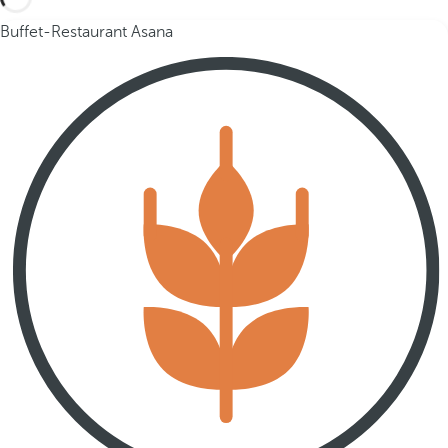
Buffet-Restaurant Asana