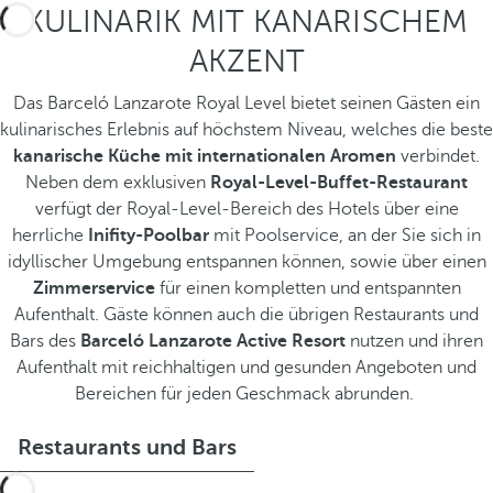
KULINARIK MIT KANARISCHEM
AKZENT
Das Barceló Lanzarote Royal Level bietet seinen Gästen ein
kulinarisches Erlebnis auf höchstem Niveau, welches die beste
kanarische Küche mit internationalen Aromen
verbindet.
Neben dem exklusiven
Royal-Level-Buffet-Restaurant
verfügt der Royal-Level-Bereich des Hotels über eine
herrliche
Inifity-Poolbar
mit Poolservice, an der Sie sich in
idyllischer Umgebung entspannen können, sowie über einen
Zimmerservice
für einen kompletten und entspannten
Aufenthalt. Gäste können auch die übrigen Restaurants und
Bars des
Barceló Lanzarote Active Resort
nutzen und ihren
Aufenthalt mit reichhaltigen und gesunden Angeboten und
Bereichen für jeden Geschmack abrunden.
Restaurants und Bars