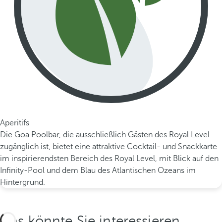
Aperitifs
Die Goa Poolbar, die ausschließlich Gästen des Royal Level
zugänglich ist, bietet eine attraktive Cocktail- und Snackkarte
im inspirierendsten Bereich des Royal Level, mit Blick auf den
Infinity-Pool und dem Blau des Atlantischen Ozeans im
Hintergrund.
Das könnte Sie interessieren