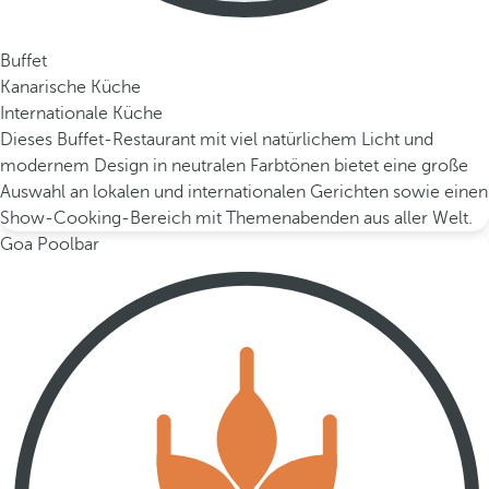
Buffet
Kanarische Küche
Internationale Küche
Dieses Buffet-Restaurant mit viel natürlichem Licht und
modernem Design in neutralen Farbtönen bietet eine große
Auswahl an lokalen und internationalen Gerichten sowie einen
Show-Cooking-Bereich mit Themenabenden aus aller Welt.
Goa Poolbar