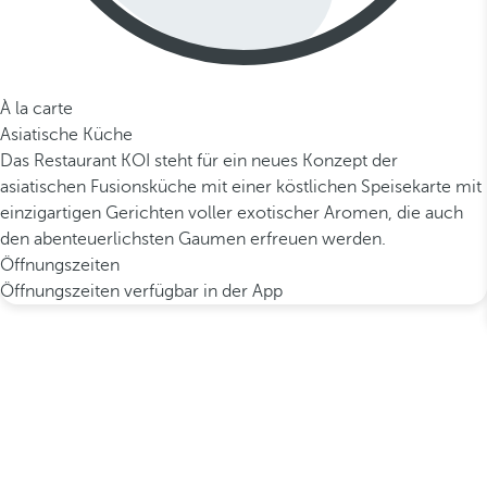
À la carte
Asiatische Küche
Das Restaurant KOI steht für ein neues Konzept der
asiatischen Fusionsküche mit einer köstlichen Speisekarte mit
einzigartigen Gerichten voller exotischer Aromen, die auch
den abenteuerlichsten Gaumen erfreuen werden.
Öffnungszeiten
Öffnungszeiten verfügbar in der App