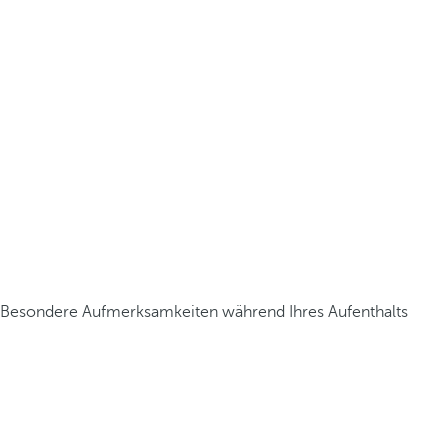
Besondere Aufmerksamkeiten während Ihres Aufenthalts