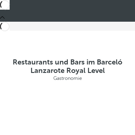
Restaurants und Bars im Barceló
Lanzarote Royal Level
Gastronomie