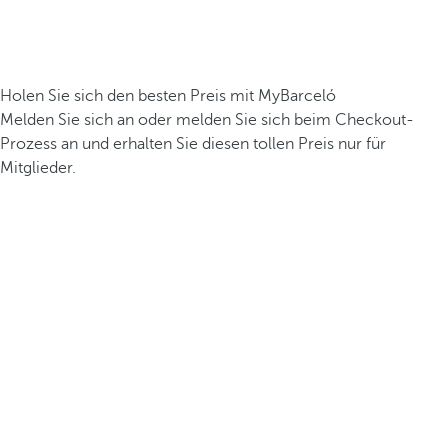
Holen Sie sich den besten Preis mit MyBarceló
Melden Sie sich an oder melden Sie sich beim Checkout-
Prozess an und erhalten Sie diesen tollen Preis nur für
Mitglieder.