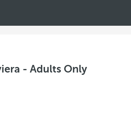
iera - Adults Only