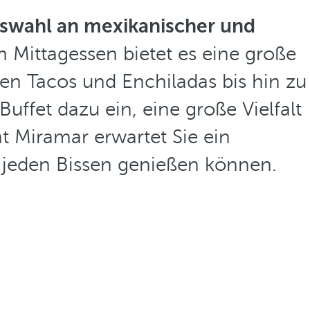
uswahl an mexikanischer und
Mittagessen bietet es eine große
en Tacos und Enchiladas bis hin zu
Buffet dazu ein, eine große Vielfalt
 Miramar erwartet Sie ein
 jeden Bissen genießen können.