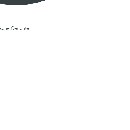
ische Gerichte.