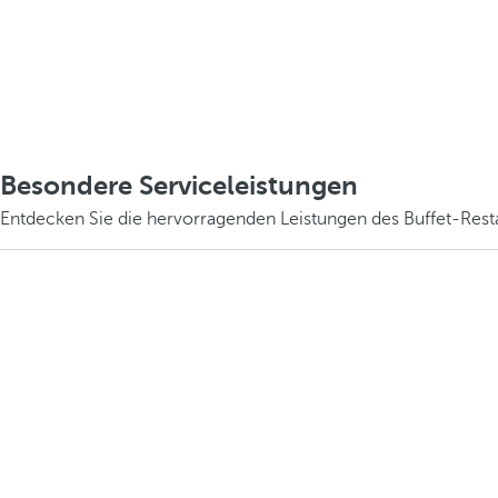
Besondere Serviceleistungen
Entdecken Sie die hervorragenden Leistungen des Buffet-Res