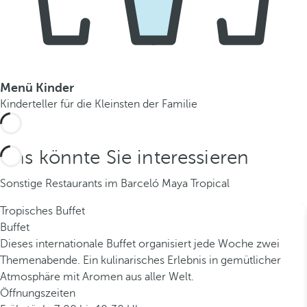
Menü Kinder
Kinderteller für die Kleinsten der Familie
Das könnte Sie interessieren
Sonstige Restaurants im Barceló Maya Tropical
Tropisches Buffet
Buffet
Dieses internationale Buffet organisiert jede Woche zwei
Themenabende. Ein kulinarisches Erlebnis in gemütlicher
Atmosphäre mit Aromen aus aller Welt.
Öffnungszeiten