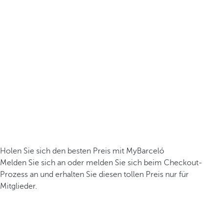
Holen Sie sich den besten Preis mit MyBarceló
Melden Sie sich an oder melden Sie sich beim Checkout-
Prozess an und erhalten Sie diesen tollen Preis nur für
Mitglieder.