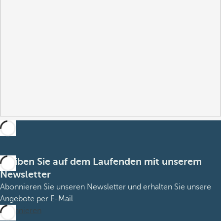
Bleiben Sie auf dem Laufenden mit unserem
Newsletter
Abonnieren Sie unseren Newsletter und erhalten Sie unsere
Angebote per E-Mail
Abonnieren