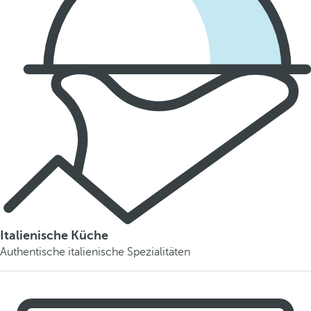
Italienische Küche
Authentische italienische Spezialitäten