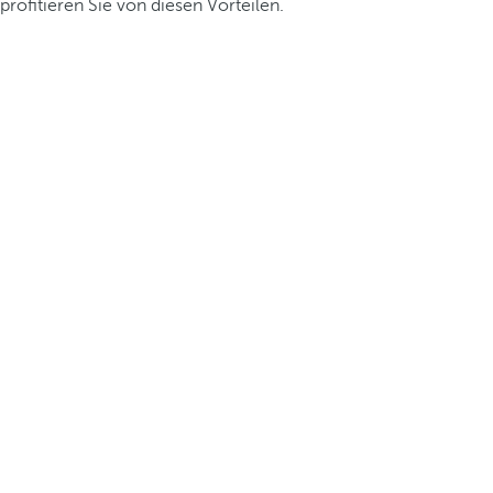
profitieren Sie von diesen Vorteilen.