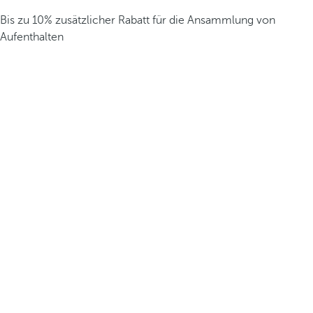
Bis zu 10% zusätzlicher Rabatt für die Ansammlung von
Aufenthalten