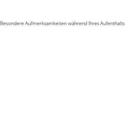
Besondere Aufmerksamkeiten während Ihres Aufenthalts