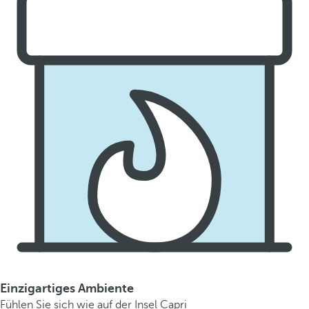
Einzigartiges Ambiente
Fühlen Sie sich wie auf der Insel Capri