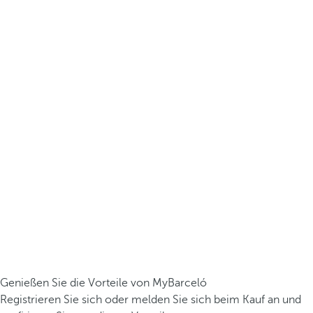
Genießen Sie die Vorteile von MyBarceló
Registrieren Sie sich oder melden Sie sich beim Kauf an und