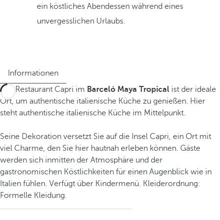
ein köstliches Abendessen während eines
unvergesslichen Urlaubs.
Informationen
Das Restaurant Capri im
Barceló Maya Tropical
ist der ideale
Ort, um authentische italienische Küche zu genießen. Hier
steht authentische italienische Küche im Mittelpunkt.
Seine Dekoration versetzt Sie auf die Insel Capri, ein Ort mit
viel Charme, den Sie hier hautnah erleben können. Gäste
werden sich inmitten der Atmosphäre und der
gastronomischen Köstlichkeiten für einen Augenblick wie in
Italien fühlen. Verfügt über Kindermenü. Kleiderordnung:
Formelle Kleidung.