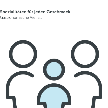
Spezialitäten für jeden Geschmack
Gastronomische Vielfalt