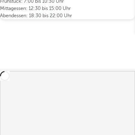
Frühstück: 7:00 bis 10:30 Uhr
Mittagessen: 12:30 bis 15:00 Uhr
Abendessen: 18:30 bis 22:00 Uhr