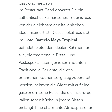
Gastronomie
Capri
Im Restaurant Capri erwartet Sie ein
authentisches kulinarisches Erlebnis, das
von der gleichnamigen italienischen
Stadt inspiriert ist. Dieses Lokal, das sich
im Hotel
Barceló Maya Tropical
befindet, bietet den idealen Rahmen für
alle, die traditionelle Pizza- und
Pastaspezialitäten genießen möchten.
Traditionelle Gerichte, die von
erfahrenen Köchen sorgfältig zubereitet
werden, nehmen die Gäste mit auf eine
gastronomische Reise, die die Essenz der
italienischen Küche in jedem Bissen
einfängt. Eine charmante Atmosphäre für