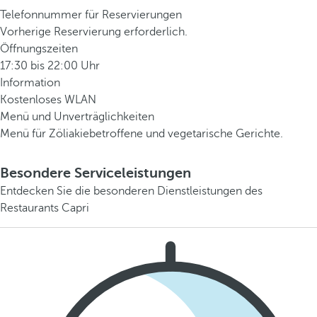
Telefonnummer für Reservierungen
Vorherige Reservierung erforderlich.
Öffnungszeiten
17:30 bis 22:00 Uhr
Information
Kostenloses WLAN
Menü und Unverträglichkeiten
Menü für Zöliakiebetroffene und vegetarische Gerichte.
Besondere Serviceleistungen
Entdecken Sie die besonderen Dienstleistungen des
Restaurants Capri